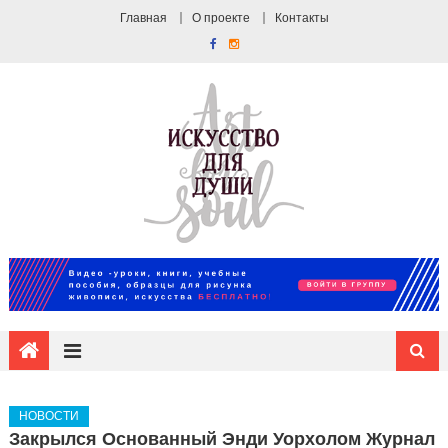
Главная
О проекте
Контакты
НОВОСТИ
Закрылся Основанный Энди Уорхолом Журнал