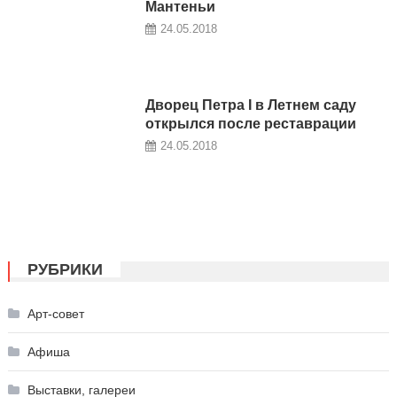
Мантеньи
24.05.2018
Дворец Петра I в Летнем саду
открылся после реставрации
24.05.2018
РУБРИКИ
Арт-совет
Афиша
Выставки, галереи