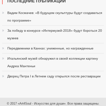
ПОСЛЕДНИЕ ПУБЛИКАЦИИ
Вадим Космачев: «В будущем скульптуры будут создаваться
по программе»
За победу в конкурсе «Интермузей-2018» будут бороться 20
музеев
Передвижники в Каннах: униженные, но награжденные
Итальянский музей обнаружил в своей коллекции картину
Андреа Мантеньи
Дворец Петра I в Летнем саду открылся после реставрации
© 2017 «Art4Soul - Искусство для души». Все права защищены.