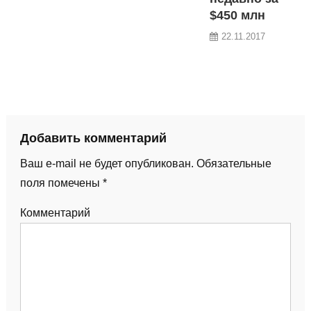
$450 млн
22.11.2017
Добавить комментарий
Ваш e-mail не будет опубликован.
Обязательные
поля помечены
*
Комментарий