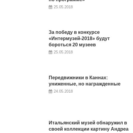
25.05.2018
За победу в конкурсе
«Интермузей-2018» будут
бороться 20 музеев
25.05.2018
Передвижники в Каннах:
униженные, но награжденные
24.05.2018
Итальянский музей обнаружил в
своей коллекции картину Андреа