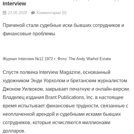
Interview
23.05.2018
Комментарии (0)
Причиной стали судебные иски бывших сотрудников и
финансовые проблемы
Журнал Interview №12 1972 г. Фото: The Andy Warhol Estate
Спустя полвека Interview Magazine, основанный
художником Энди
Уорхолом и британским журналистом
Джоном Уилкоком, закрывает печатную и онлайн-версии.
Владелец издания Brant Publications, Inc. в настоящее
время испытывает финансовые трудности, связанные с
неоплаченной арендой и судебными исками бывших
сотрудников, которые исчисляются миллионами
долларов.