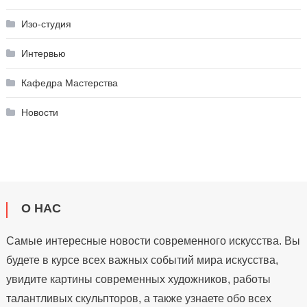
Изо-студия
Интервью
Кафедра Мастерства
Новости
О НАС
Самые интересные новости современного искусства. Вы
будете в курсе всех важных событий мира искусства,
увидите картины современных художников, работы
талантливых скульпторов, а также узнаете обо всех