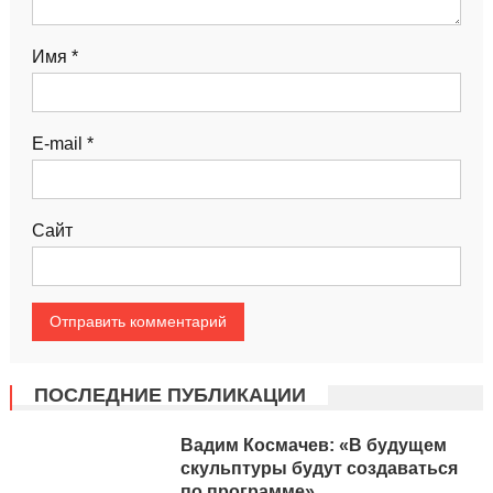
Имя
*
E-mail
*
Сайт
ПОСЛЕДНИЕ ПУБЛИКАЦИИ
Вадим Космачев: «В будущем
скульптуры будут создаваться
по программе»