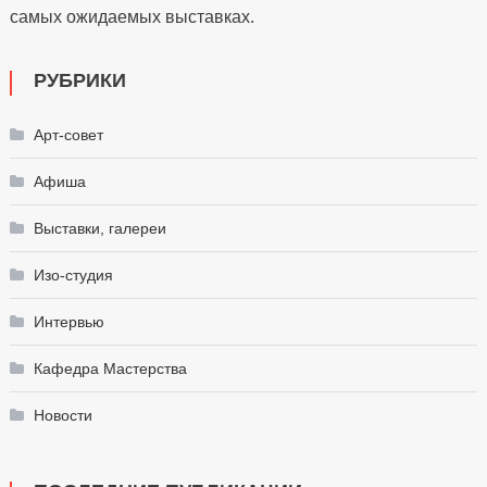
самых ожидаемых выставках.
РУБРИКИ
Арт-совет
Афиша
Выставки, галереи
Изо-студия
Интервью
Кафедра Мастерства
Новости