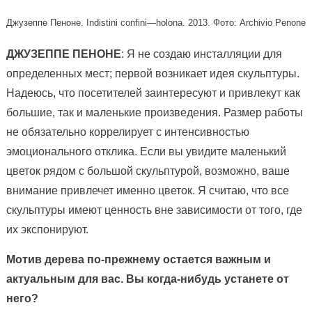
Джузеппе Пеноне. Indistini confini—holona. 2013. Фото: Archivio Penone
ДЖУЗЕППЕ ПЕНОНЕ
: Я не создаю инсталляции для
определенных мест; первой возникает идея скульптуры.
Надеюсь, что посетителей заинтересуют и привлекут как
большие, так и маленькие произведения. Размер работы
не обязательно коррелирует с интенсивностью
эмоционального отклика. Если вы увидите маленький
цветок рядом с большой скульптурой, возможно, ваше
внимание привлечет именно цветок. Я считаю, что все
скульптуры имеют ценность вне зависимости от того, где
их экспонируют.
Мотив дерева по-прежнему остается важным и
актуальным для вас. Вы когда-нибудь устанете от
него?