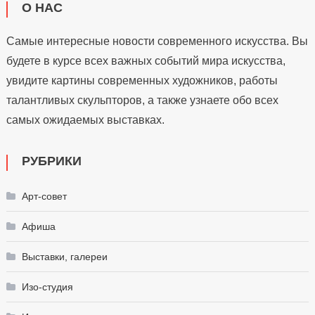
О НАС
Самые интересные новости современного искусства. Вы
будете в курсе всех важных событий мира искусства,
увидите картины современных художников, работы
талантливых скульпторов, а также узнаете обо всех
самых ожидаемых выставках.
РУБРИКИ
Арт-совет
Афиша
Выставки, галереи
Изо-студия