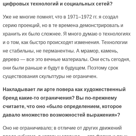
цифровых технологий и социальных сетей?
Уже не многие помнят, что в 1971–1972 гг. я создал
серию проекций, но в те времена демонстрировать и
хранить их было сложнее. Я много думаю о технологиях
и о том, как быстро происходят изменения. Технологии
не стабильны, не перманентны. А мрамор, камень,
дерево — все это вечные материалы. Они есть сегодня,
они были раньше и будут в будущем. Поэтому срок
существования скульптуры не ограничен.
Накладывает ли арте повера как художественный
бренд какие-то ограничения? Вы по-прежнему
считаете, что оно «было определением, которое
давало множество возможностей выражения»?
Оно не ограничивало; в отличие от других движений