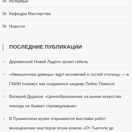
Интервью
Кафедра Мастерства
Новости
ПОСЛЕДНИЕ ПУБЛИКАЦИИ
Деревянной Новой Ладоге грозит гибель
«Авиньонские девицы» ждут москвичей и гостей столицы — в
ГМИИ покажут, как создавался шедевр Пабло Пикассо
Валерий Дудаков: «Ценообразование на рынке искусства
никогда не бывает справедливым»
В Пушкинском музее открывается выставка работ
венецианских мастеров эпохи рококо «От Тьеполо до