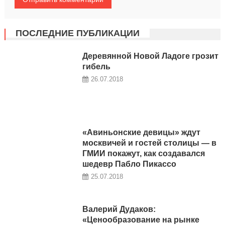
ПОСЛЕДНИЕ ПУБЛИКАЦИИ
Деревянной Новой Ладоге грозит
гибель
26.07.2018
«Авиньонские девицы» ждут
москвичей и гостей столицы — в
ГМИИ покажут, как создавался
шедевр Пабло Пикассо
25.07.2018
Валерий Дудаков:
«Ценообразование на рынке