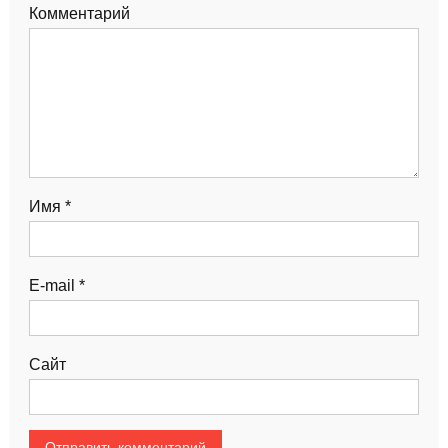
Комментарий
Имя
*
E-mail
*
Сайт