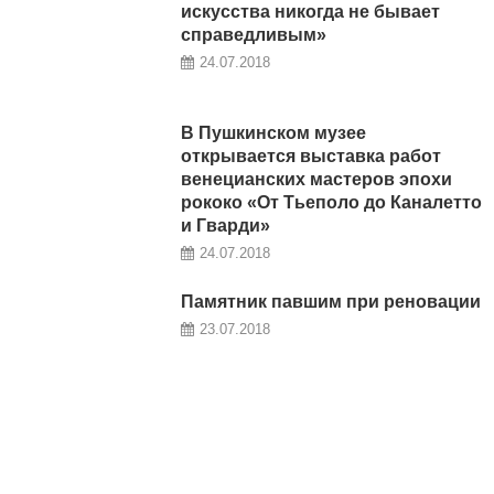
искусства никогда не бывает
справедливым»
24.07.2018
В Пушкинском музее
открывается выставка работ
венецианских мастеров эпохи
рококо «От Тьеполо до Каналетто
и Гварди»
24.07.2018
Памятник павшим при реновации
23.07.2018