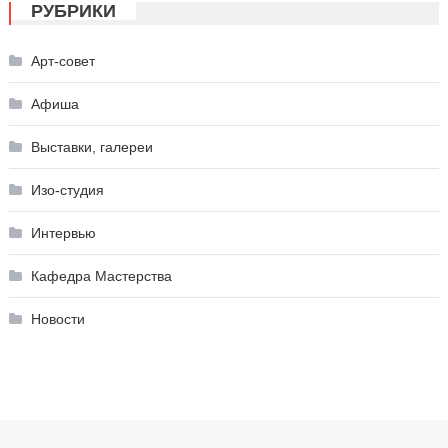
РУБРИКИ
Арт-совет
Афиша
Выставки, галереи
Изо-студия
Интервью
Кафедра Мастерства
Новости