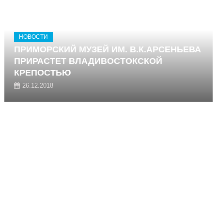
НОВОСТИ
ПРИМОРСКИЙ МУЗЕЙ ИМ. В.К.АРСЕНЬЕВА
ПРИРАСТЕТ ВЛАДИВОСТОКСКОЙ
КРЕПОСТЬЮ
26.12.2018