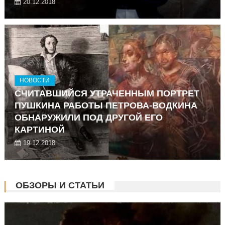
20.12.2018
НОВОСТИ
СЧИТАВШИЙСЯ УТРАЧЕННЫМ ПОРТРЕТ
ПУШКИНА РАБОТЫ ПЕТРОВА-ВОДКИНА
ОБНАРУЖИЛИ ПОД ДРУГОЙ ЕГО
КАРТИНОЙ
19.12.2018
ОБЗОРЫ И СТАТЬИ