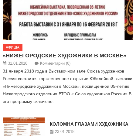
АФИША
«НИЖЕГОРОДСКИЕ ХУДОЖНИКИ В МОСКВЕ»
31.01.2018
Комментарии (0)
31 января 2018 года в Выставочном зале Союза художников
России состоится торжественное открытие Юбилейной выставки
«Нижегородские художники в Москве», посвященной 85-летию
Нижегородского отделения ВТОО « Союз художников России» В
его программу включено:
КОЛОМНА ГЛАЗАМИ ХУДОЖНИКА
23.01.2018