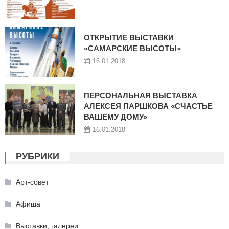
ОТКРЫТИЕ ВЫСТАВКИ
«САМАРСКИЕ ВЫСОТЫ»
16.01.2018
ПЕРСОНАЛЬНАЯ ВЫСТАВКА
АЛЕКСЕЯ ПАРШКОВА «СЧАСТЬЕ
ВАШЕМУ ДОМУ»
16.01.2018
РУБРИКИ
Арт-совет
Афиша
Выставки, галереи