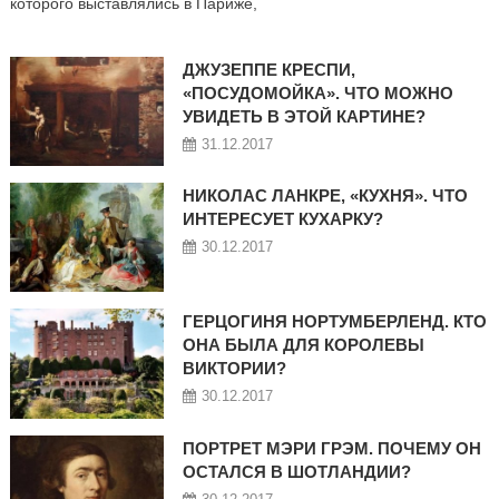
которого выставлялись в Париже,
ДЖУЗЕППЕ КРЕСПИ,
«ПОСУДОМОЙКА». ЧТО МОЖНО
УВИДЕТЬ В ЭТОЙ КАРТИНЕ?
31.12.2017
НИКОЛАС ЛАНКРЕ, «КУХНЯ». ЧТО
ИНТЕРЕСУЕТ КУХАРКУ?
30.12.2017
ГЕРЦОГИНЯ НОРТУМБЕРЛЕНД. КТО
ОНА БЫЛА ДЛЯ КОРОЛЕВЫ
ВИКТОРИИ?
30.12.2017
ПОРТРЕТ МЭРИ ГРЭМ. ПОЧЕМУ ОН
ОСТАЛСЯ В ШОТЛАНДИИ?