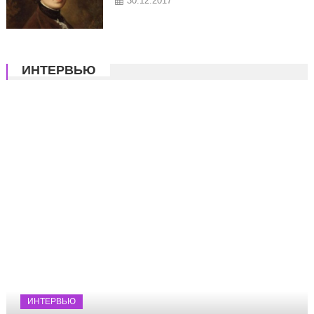
30.12.2017
ИНТЕРВЬЮ
ИНТЕРВЬЮ