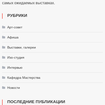
самых ожидаемых выставках.
РУБРИКИ
Арт-совет
Афиша
Выставки, галереи
Изо-студия
Интервью
Кафедра Мастерства
Новости
ПОСЛЕДНИЕ ПУБЛИКАЦИИ