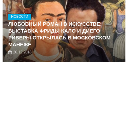
НОВОСТИ
ЛЮБОВНЫЙ РОМАН В ИСКУССТВЕ:
ВЫСТАВКА ФРИДЫ КАЛО И ДИЕГО
РИВЕРЫ ОТКРЫЛАСЬ В МОСКОВСКОМ
МАНЕЖЕ
26.12.2018