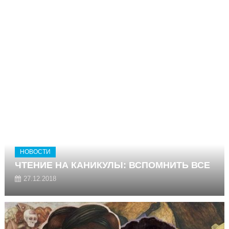
НОВОСТИ
ЧТЕНИЕ НА КАНИКУЛЫ: ВСПОМНИТЬ ВСЕ
27.12.2018