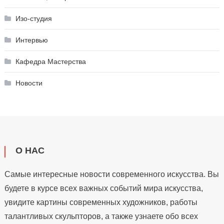
Изо-студия
Интервью
Кафедра Мастерства
Новости
О НАС
Самые интересные новости современного искусства. Вы
будете в курсе всех важных событий мира искусства,
увидите картины современных художников, работы
талантливых скульпторов, а также узнаете обо всех