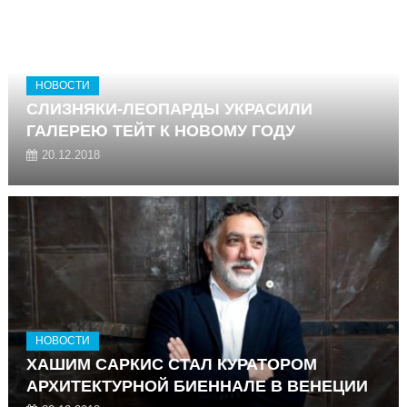
НОВОСТИ
СЛИЗНЯКИ-ЛЕОПАРДЫ УКРАСИЛИ
ГАЛЕРЕЮ ТЕЙТ К НОВОМУ ГОДУ
20.12.2018
НОВОСТИ
ХАШИМ САРКИС СТАЛ КУРАТОРОМ
АРХИТЕКТУРНОЙ БИЕННАЛЕ В ВЕНЕЦИИ