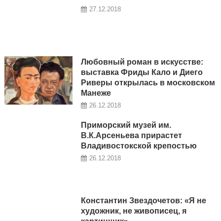
27.12.2018
Любовный роман в искусстве:
выставка Фриды Кало и Диего
Риверы открылась в московском
Манеже
26.12.2018
Приморский музей им.
В.К.Арсеньева прирастет
Владивостокской крепостью
26.12.2018
Константин Звездочетов: «Я не
художник, не живописец, я