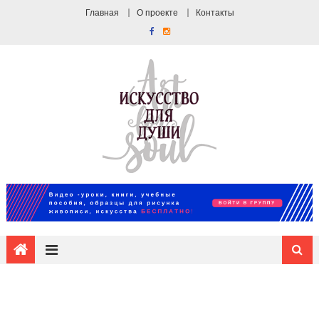
Главная
О проекте
Контакты