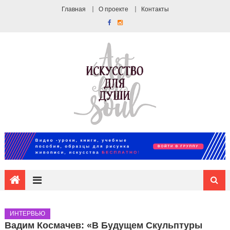
Главная
О проекте
Контакты
ИНТЕРВЬЮ
Вадим Космачев: «В Будущем Скульптуры