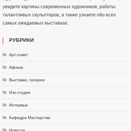
увидите картины современных художников, работы
талантливых скульпторов, а также узнаете обо всех
самых ожидаемых выставках.
РУБРИКИ
Арт-совет
Афиша
Выставки, галереи
Изо-студия
Интервью
Кафедра Мастерства
Новости