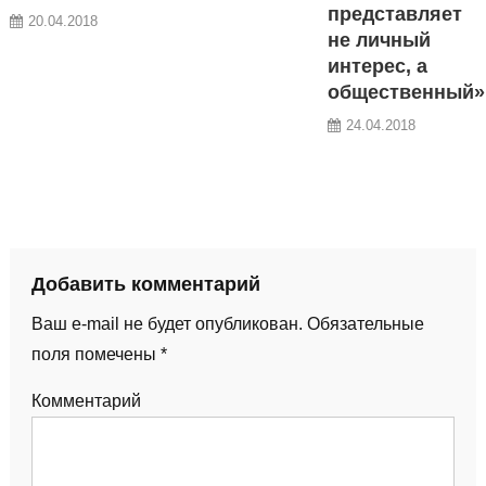
представляет
20.04.2018
не личный
интерес, а
общественный»
24.04.2018
Добавить комментарий
Ваш e-mail не будет опубликован.
Обязательные
поля помечены
*
Комментарий