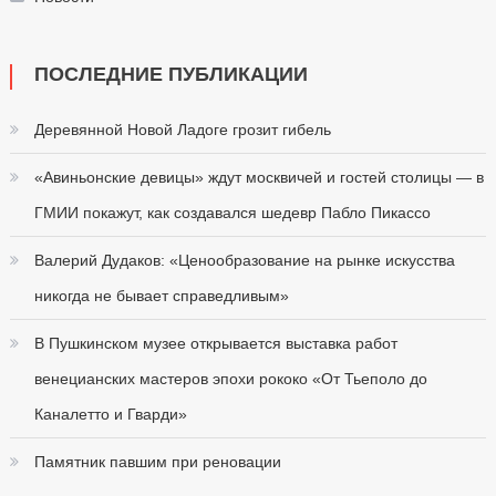
ПОСЛЕДНИЕ ПУБЛИКАЦИИ
Деревянной Новой Ладоге грозит гибель
«Авиньонские девицы» ждут москвичей и гостей столицы — в
ГМИИ покажут, как создавался шедевр Пабло Пикассо
Валерий Дудаков: «Ценообразование на рынке искусства
никогда не бывает справедливым»
В Пушкинском музее открывается выставка работ
венецианских мастеров эпохи рококо «От Тьеполо до
Каналетто и Гварди»
Памятник павшим при реновации