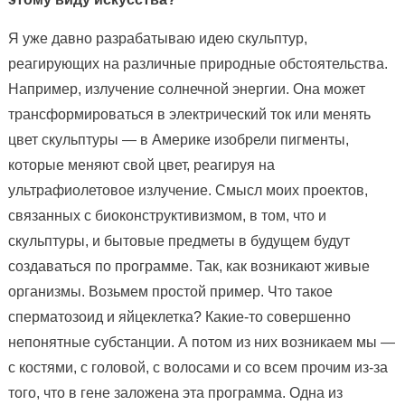
Я уже давно разрабатываю идею скульптур,
реагирующих на различные природные обстоятельства.
Например, излучение солнечной энергии. Она может
трансформироваться в электрический ток или менять
цвет скульптуры — в Америке изобрели пигменты,
которые меняют свой цвет, реагируя на
ультрафиолетовое излучение. Смысл моих проектов,
связанных с биоконструктивизмом, в том, что и
скульптуры, и бытовые предметы в будущем будут
создаваться по программе. Так, как возникают живые
организмы. Возьмем простой пример. Что такое
сперматозоид и яйцеклетка? Какие-то совершенно
непонятные субстанции. А потом из них возникаем мы —
с костями, с головой, с волосами и со всем прочим из-за
того, что в гене заложена эта программа. Одна из