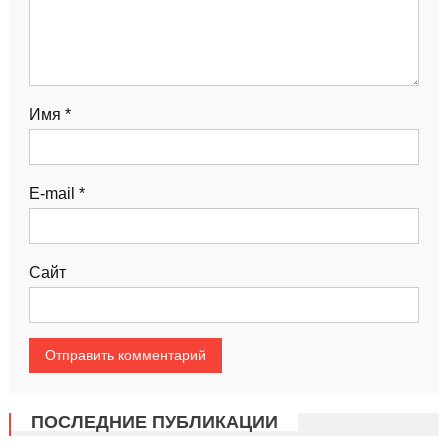
Имя
*
E-mail
*
Сайт
ПОСЛЕДНИЕ ПУБЛИКАЦИИ