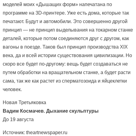
моделей моих «Дышащих форм» напечатана по
программе на 3D-принтере. Уже есть дома, которые так
печатают. Будут и автомобили. Это совершенно другой
принцип — не принцип выделывания на токарном станке
деталей, которые потом соединяются друг с другом, как
вагоны в поезде. Таков был принцип производства XIX
века, да и всей истории существования цивилизации. Но
скоро все будет по-другому: вещь будет создаваться не
путем обработки на вращательном станке, а будет расти
сама, так же как растет из сперматозоида и яйцеклетки
человек.
Новая Третьяковка
Вадим Космачев. Дыхание скульптуры
До 19 августа
Источник: theartnewspaper.ru