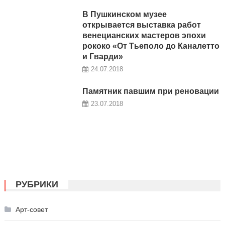
В Пушкинском музее
открывается выставка работ
венецианских мастеров эпохи
рококо «От Тьеполо до Каналетто
и Гварди»
24.07.2018
Памятник павшим при реновации
23.07.2018
РУБРИКИ
Арт-совет