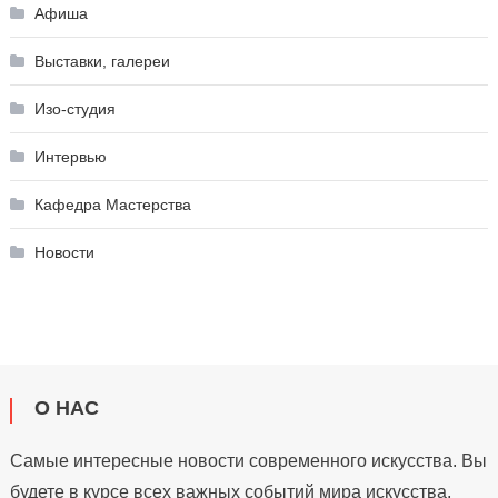
Афиша
Выставки, галереи
Изо-студия
Интервью
Кафедра Мастерства
Новости
О НАС
Самые интересные новости современного искусства. Вы
будете в курсе всех важных событий мира искусства,