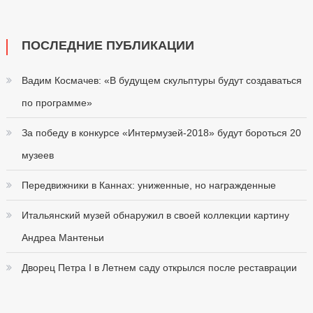
ПОСЛЕДНИЕ ПУБЛИКАЦИИ
Вадим Космачев: «В будущем скульптуры будут создаваться
по программе»
За победу в конкурсе «Интермузей-2018» будут бороться 20
музеев
Передвижники в Каннах: униженные, но награжденные
Итальянский музей обнаружил в своей коллекции картину
Андреа Мантеньи
Дворец Петра I в Летнем саду открылся после реставрации