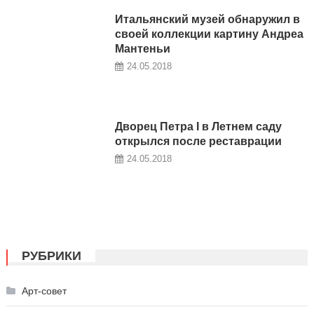
Итальянский музей обнаружил в
своей коллекции картину Андреа
Мантеньи
24.05.2018
Дворец Петра I в Летнем саду
открылся после реставрации
24.05.2018
РУБРИКИ
Арт-совет