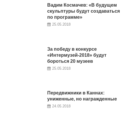
Вадим Космачев: «В будущем
скульптуры будут создаваться
по программе»
25.05.2018
За победу в конкурсе
«Интермузей-2018» будут
бороться 20 музеев
25.05.2018
Передвижники в Каннах:
униженные, но награжденные
24.05.2018