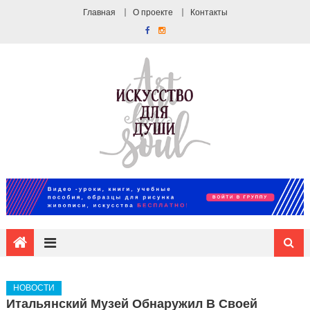
Главная
О проекте
Контакты
НОВОСТИ
Итальянский Музей Обнаружил В Своей