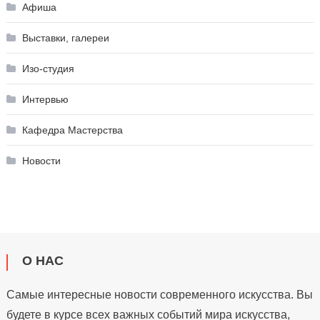
Афиша
Выставки, галереи
Изо-студия
Интервью
Кафедра Мастерства
Новости
О НАС
Самые интересные новости современного искусства. Вы
будете в курсе всех важных событий мира искусства,