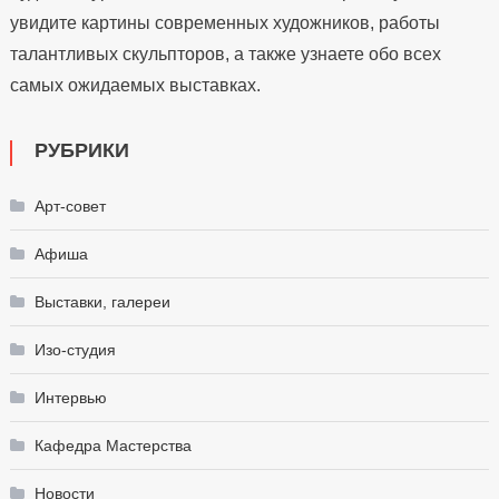
увидите картины современных художников, работы
талантливых скульпторов, а также узнаете обо всех
самых ожидаемых выставках.
РУБРИКИ
Арт-совет
Афиша
Выставки, галереи
Изо-студия
Интервью
Кафедра Мастерства
Новости