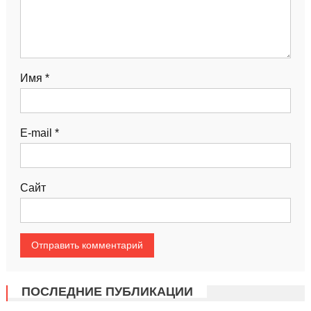
Имя
*
E-mail
*
Сайт
ПОСЛЕДНИЕ ПУБЛИКАЦИИ