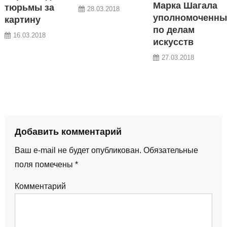
Марка Шагала
тюрьмы за
28.03.2018
уполномоченн
картину
по делам
16.03.2018
искусств
27.03.2018
Добавить комментарий
Ваш e-mail не будет опубликован.
Обязательные
поля помечены
*
Комментарий