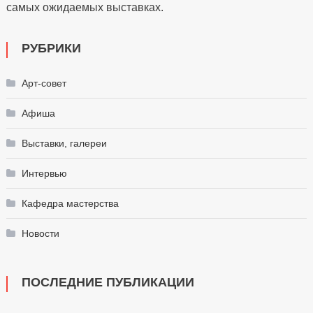
самых ожидаемых выставках.
РУБРИКИ
Арт-совет
Афиша
Выставки, галереи
Интервью
Кафедра мастерства
Новости
ПОСЛЕДНИЕ ПУБЛИКАЦИИ