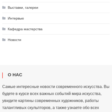
Выставки, галереи
Интервью
Кафедра мастерства
Новости
О НАС
Самые интересные новости современного искусства. Вы
будете в курсе всех важных событий мира искусства,
увидите картины современных художников, работы
талантливых скульпторов, а также узнаете обо всех