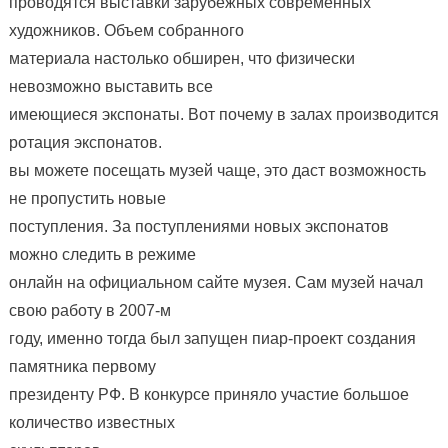
проводятся выставки зарубежных современных
художников. Объем собранного
материала настолько обширен, что физически
невозможно выставить все
имеющиеся экспонаты. Вот почему в залах производится
ротация экспонатов.
вы можете посещать музей чаще, это даст возможность
не пропустить новые
поступления. За поступлениями новых экспонатов
можно следить в режиме
онлайн на официальном сайте музея. Сам музей начал
свою работу в 2007-м
году, именно тогда был запущен пиар-проект создания
памятника первому
президенту РФ. В конкурсе приняло участие большое
количество известных