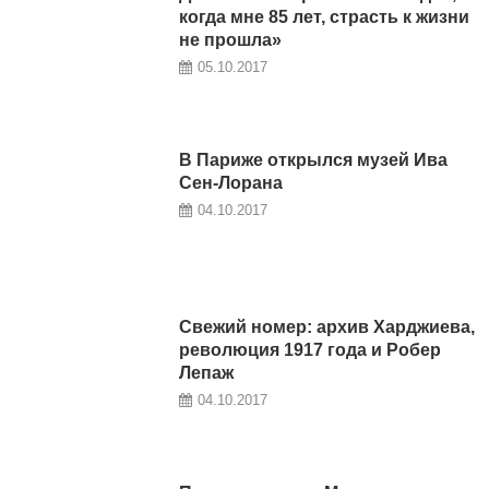
когда мне 85 лет, страсть к жизни
не прошла»
05.10.2017
В Париже открылся музей Ива
Сен-Лорана
04.10.2017
Свежий номер: архив Харджиева,
революция 1917 года и Робер
Лепаж
04.10.2017