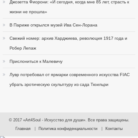
Джозетта Фиорони: «И сегодня, когда мне 85 лет, страсть к
жизни не прошла»
В Париже открылся музей Ива Сен-Лорана
Свежий номер: архив Харджиева, революция 1917 года и
Робер Лепаж
Прислониться к Малевичу
Лувр потребовал от ярмарки современного искусства FIAC
убрать эротическую скульптуру из сада Тюильри
© 2017 «Art4Soul - Искусство для души». Все права защищены.
Главная
Политика конфиденциальности
Контакты