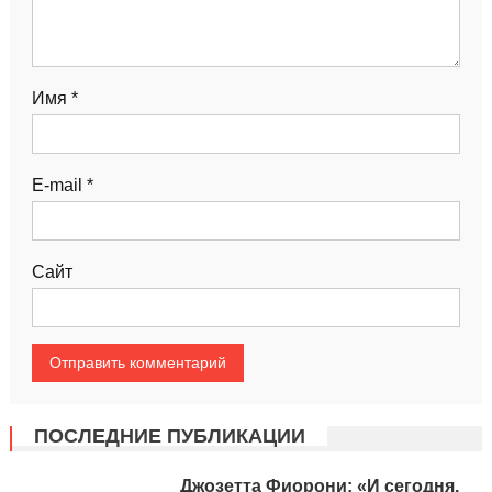
Имя
*
E-mail
*
Сайт
ПОСЛЕДНИЕ ПУБЛИКАЦИИ
Джозетта Фиорони: «И сегодня,