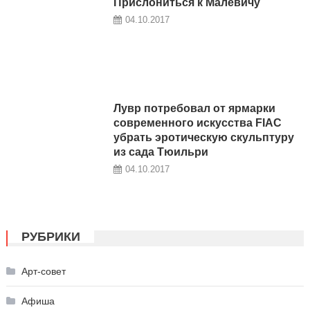
Прислониться к Малевичу
04.10.2017
Лувр потребовал от ярмарки
современного искусства FIAC
убрать эротическую скульптуру
из сада Тюильри
04.10.2017
РУБРИКИ
Арт-совет
Афиша