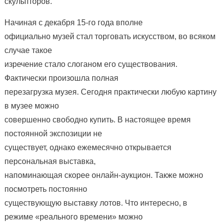
скульпторов.
Начиная с декабря 15-го года вполне
официально музей стал торговать искусством, во всяком
случае такое
изречение стало слоганом его существования.
Фактически произошла полная
перезагрузка музея. Сегодня практически любую картину
в музее можно
совершенно свободно купить. В настоящее время
постоянной экспозиции не
существует, однако ежемесячно открывается
персональная выставка,
напоминающая скорее онлайн-аукцион. Также можно
посмотреть постоянно
существующую выставку лотов. Что интересно, в
режиме «реального времени» можно