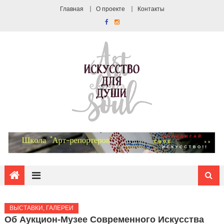
Главная
О проекте
Контакты
ВЫСТАВКИ, ГАЛЕРЕИ
Об Аукцион-Музее Современного Искусства