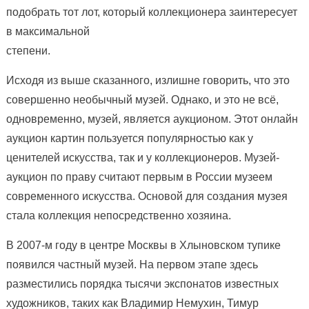
подобрать тот лот, который коллекционера заинтересует
в максимальной
степени.
Исходя из выше сказанного, излишне говорить, что это
совершенно необычный музей. Однако, и это не всё,
одновременно, музей, является аукционом. Этот онлайн
аукцион картин пользуется популярностью как у
ценителей искусства, так и у коллекционеров. Музей-
аукцион по праву считают первым в России музеем
современного искусства. Основой для создания музея
стала коллекция непосредственно хозяина.
В 2007-м году в центре Москвы в Хлыновском тупике
появился частный музей. На первом этапе здесь
разместились порядка тысячи экспонатов известных
художников, таких как Владимир Немухин, Тимур