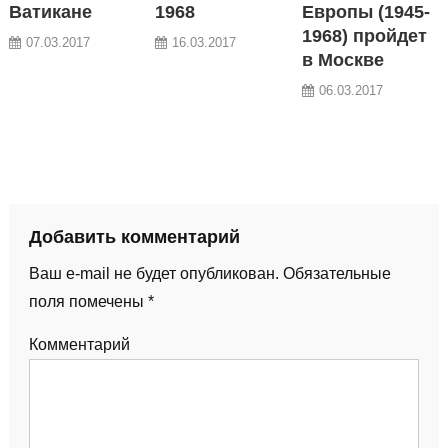
Ватикане
1968
Европы (1945-
1968) пройдет
07.03.2017
16.03.2017
в Москве
06.03.2017
Добавить комментарий
Ваш e-mail не будет опубликован.
Обязательные
поля помечены
*
Комментарий