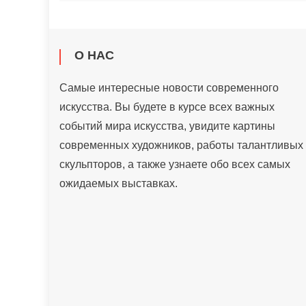
О НАС
Самые интересные новости современного
искусства. Вы будете в курсе всех важных
событий мира искусства, увидите картины
современных художников, работы талантливых
скульпторов, а также узнаете обо всех самых
ожидаемых выставках.