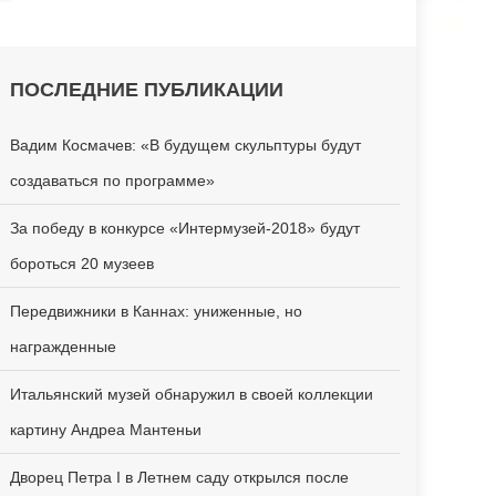
ПОСЛЕДНИЕ ПУБЛИКАЦИИ
Вадим Космачев: «В будущем скульптуры будут
создаваться по программе»
За победу в конкурсе «Интермузей-2018» будут
бороться 20 музеев
Передвижники в Каннах: униженные, но
награжденные
Итальянский музей обнаружил в своей коллекции
картину Андреа Мантеньи
Дворец Петра I в Летнем саду открылся после