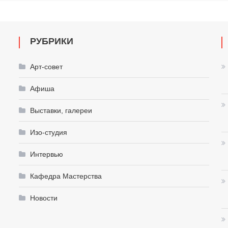
РУБРИКИ
Арт-совет
Афиша
Выставки, галереи
Изо-студия
Интервью
Кафедра Мастерства
Новости