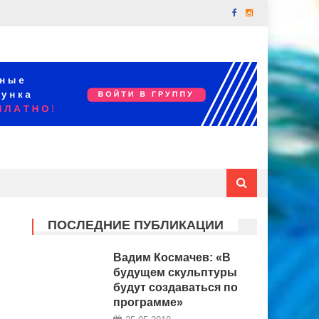
ПОСЛЕДНИЕ ПУБЛИКАЦИИ
Вадим Космачев: «В
будущем скульптуры
будут создаваться по
программе»