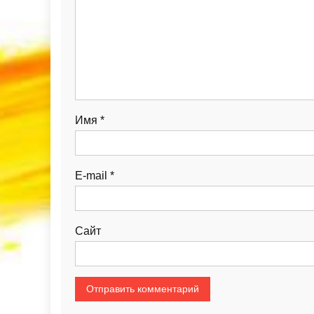
Имя
*
E-mail
*
Сайт