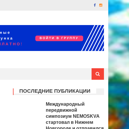
ПОСЛЕДНИЕ ПУБЛИКАЦИИ
Международный
передвижной
симпозиум NEMOSKVA
стартовал в Нижнем
Новгороде и отправился