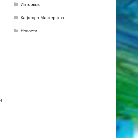
Интервью
Кафедра Мастерства
Новости
и