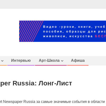
Интервью
Арт-Школа
Афиша
per Russia: Лонг-Лист
rt Newspaper Russia за самые значимые события в области