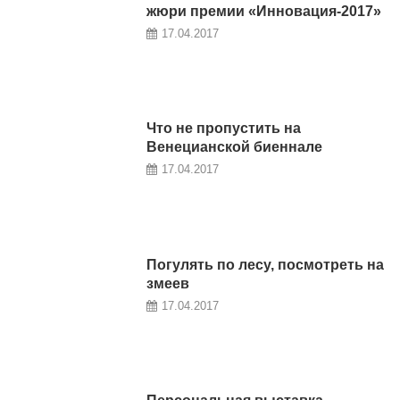
жюри премии «Инновация-2017»
17.04.2017
Что не пропустить на
Венецианской биеннале
17.04.2017
Погулять по лесу, посмотреть на
змеев
17.04.2017