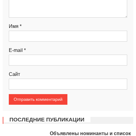
Имя
*
E-mail
*
Сайт
ПОСЛЕДНИЕ ПУБЛИКАЦИИ
Объявлены номинанты и список