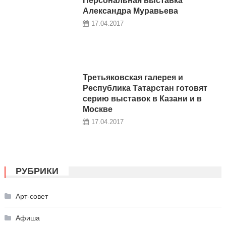
Персональная выставка
Александра Муравьева
17.04.2017
Третьяковская галерея и
Республика Татарстан готовят
серию выставок в Казани и в
Москве
17.04.2017
РУБРИКИ
Арт-совет
Афиша