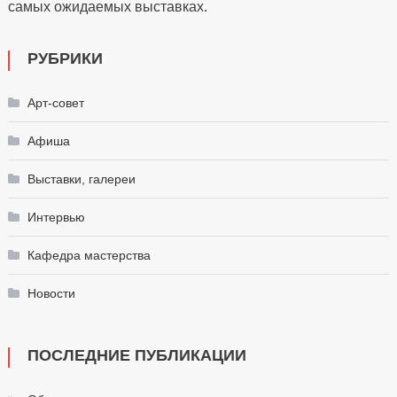
самых ожидаемых выставках.
РУБРИКИ
Арт-совет
Афиша
Выставки, галереи
Интервью
Кафедра мастерства
Новости
ПОСЛЕДНИЕ ПУБЛИКАЦИИ