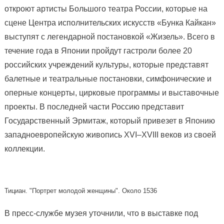
откроют артисты Большого театра России, которые на
сцене Центра исполнительских искусств «Бунка Кайкан»
выступят с легендарной постановкой «Жизель». Всего в
течение года в Японии пройдут гастроли более 20
российских учреждений культуры, которые представят
балетные и театральные постановки, симфонические и
оперные концерты, цирковые программы и выставочные
проекты. В последней части Россию представит
Государственный Эрмитаж, который привезет в Японию
западноевропейскую живопись XVI–XVIII веков из своей
коллекции.
Тициан. "Портрет молодой женщины". Около 1536
В пресс-службе музея уточнили, что в выставке под