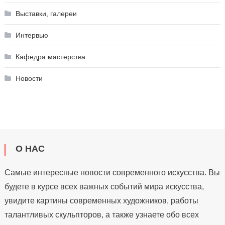
Выставки, галереи
Интервью
Кафедра мастерства
Новости
О НАС
Самые интересные новости современного искусства. Вы
будете в курсе всех важных событий мира искусства,
увидите картины современных художников, работы
талантливых скульпторов, а также узнаете обо всех