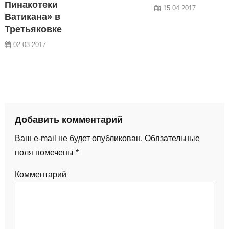
Пинакотеки
15.04.2017
Ватикана» в
Третьяковке
02.03.2017
Добавить комментарий
Ваш e-mail не будет опубликован.
Обязательные
поля помечены
*
Комментарий