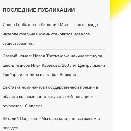
ПОСЛЕДНИЕ ПУБЛИКАЦИИ
Ирина Горбатова: «Династия Мин — эпоха, когда
интеллектуальная жизнь становится идеалом
существования»
Свежий номер: Новая Третьяковка начинает с нуля,
шесть тезисов Ильи Кабакова, 100 лет Центру имени
Грабаря и скелеты в шкафах Версаля
Выставка номинантов Государственной премии в
области современного искусства «Инновация»
откроется 10 апреля
Виталий Пацюков: «Мы осознали, что все живем в
поезде»