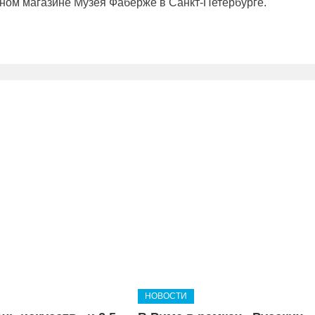
рном магазине Музея Фаберже в Санкт-Петербурге.
НОВОСТИ