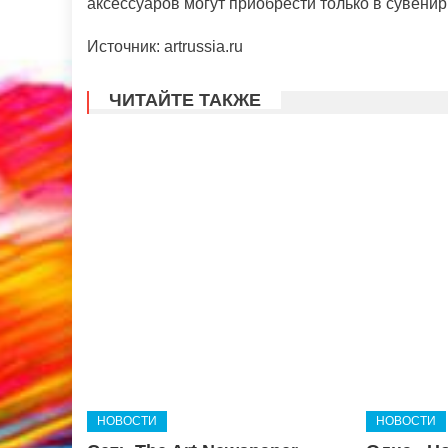
аксессуаров могут приобрести только в сувени
Источник: artrussia.ru
ЧИТАЙТЕ ТАКЖЕ
НОВОСТИ
НОВОСТИ