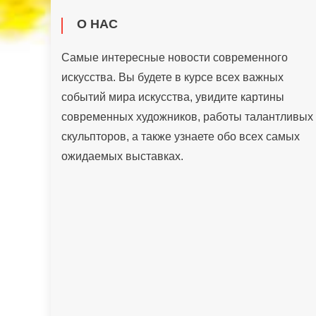
О НАС
Самые интересные новости современного
искусства. Вы будете в курсе всех важных
событий мира искусства, увидите картины
современных художников, работы талантливых
скульпторов, а также узнаете обо всех самых
ожидаемых выставках.