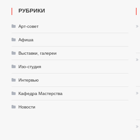
РУБРИКИ
Арт-совет
Афиша
Выставки, галереи
Изо-студия
Интервью
Кафедра Мастерства
Новости