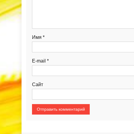
Имя
*
E-mail
*
Сайт