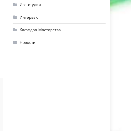
Изо-студия
Интервью
Кафедра Мастерства
Новости