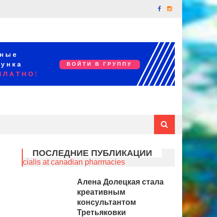
ПОСЛЕДНИЕ ПУБЛИКАЦИИ
cialis at canadian pharmacies
Алена Долецкая стала
креативным
консультантом
Третьяковки