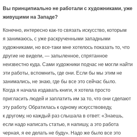
Вы принципиально не работали с художниками, уже
живущими на Западе?
Конечно, интересно как-то связать искусство, которым
я занимаюсь, с уже раскрученными западными
художниками, но все-таки мне хотелось показать то, что
другие не видели, — запыленное, спрятанное
неизвестно куда. Сами художники подчас не могли найти
эти работы, вспомнить, где они. Если бы мы этим не
занимались, не знаю, где бы все это сейчас было.
Когда я начала издавать книги, я хотела просто
пригласить людей и заплатить им за то, что они сделают
эту работу. Обратилась к одному искусствоведу,
к другому, но каждый раз слышала в ответ: «Знаешь,
если надо написать статью, я напишу, а это работа
черная, я ее делать не буду». Надо же было все это