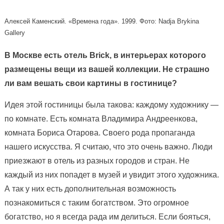
Алексей Каменский. «Времена года». 1999. Фото: Nadja Brykina
Gallery
В Москве есть отель Brick, в интерьерах которого
размещены вещи из вашей коллекции. Не страшно
ли вам вешать свои картины в гостинице?
Идея этой гостиницы была такова: каждому художнику —
по комнате. Есть комната Владимира Андреенкова,
комната Бориса Отарова. Своего рода пропаганда
нашего искусства. Я считаю, что это очень важно. Люди
приезжают в отель из разных городов и стран. Не
каждый из них попадет в музей и увидит этого художника.
А так у них есть дополнительная возможность
познакомиться с таким богатством. Это огромное
богатство, но я всегда рада им делиться. Если бояться,