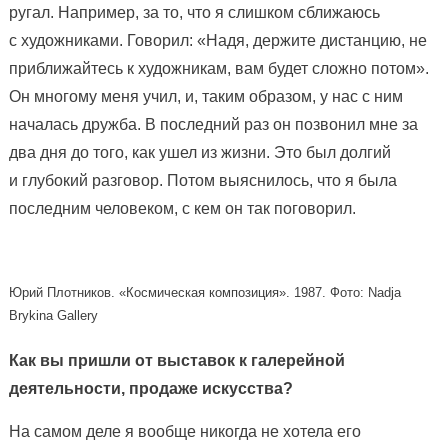
ругал. Например, за то, что я слишком сближаюсь
с художниками. Говорил: «Надя, держите дистанцию, не
приближайтесь к художникам, вам будет сложно потом».
Он многому меня учил, и, таким образом, у нас с ним
началась дружба. В последний раз он позвонил мне за
два дня до того, как ушел из жизни. Это был долгий
и глубокий разговор. Потом выяснилось, что я была
последним человеком, с кем он так поговорил.
Юрий Плотников. «Космическая композиция». 1987. Фото: Nadja
Brykina Gallery
Как вы пришли от выставок к галерейной
деятельности, продаже искусства?
На самом деле я вообще никогда не хотела его