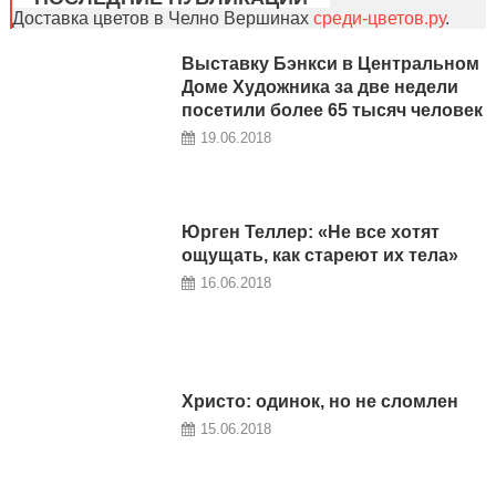
Доставка цветов в Челно Вершинах
среди-цветов.ру
.
Выставку Бэнкси в Центральном
Доме Художника за две недели
посетили более 65 тысяч человек
19.06.2018
Юрген Теллер: «Не все хотят
ощущать, как стареют их тела»
16.06.2018
Христо: одинок, но не сломлен
15.06.2018