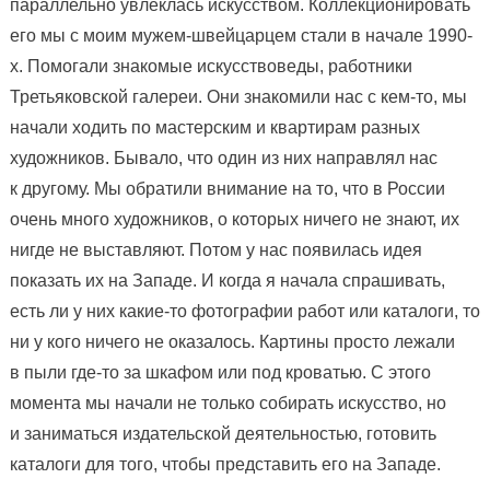
параллельно увлеклась искусством. Коллекционировать
его мы с моим мужем-швейцарцем стали в начале 1990-
х. Помогали знакомые искусствоведы, работники
Третьяковской галереи. Они знакомили нас с кем-то, мы
начали ходить по мастерским и квартирам разных
художников. Бывало, что один из них направлял нас
к другому. Мы обратили внимание на то, что в России
очень много художников, о которых ничего не знают, их
нигде не выставляют. Потом у нас появилась идея
показать их на Западе. И когда я начала спрашивать,
есть ли у них какие-то фотографии работ или каталоги, то
ни у кого ничего не оказалось. Картины просто лежали
в пыли где-то за шкафом или под кроватью. С этого
момента мы начали не только собирать искусство, но
и заниматься издательской деятельностью, готовить
каталоги для того, чтобы представить его на Западе.