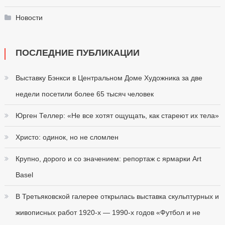
Новости
ПОСЛЕДНИЕ ПУБЛИКАЦИИ
Выставку Бэнкси в Центральном Доме Художника за две
недели посетили более 65 тысяч человек
Юрген Теллер: «Не все хотят ощущать, как стареют их тела»
Христо: одинок, но не сломлен
Крупно, дорого и со значением: репортаж с ярмарки Art
Basel
В Третьяковской галерее открылась выставка скульптурных и
живописных работ 1920-х — 1990-х годов «Футбол и не