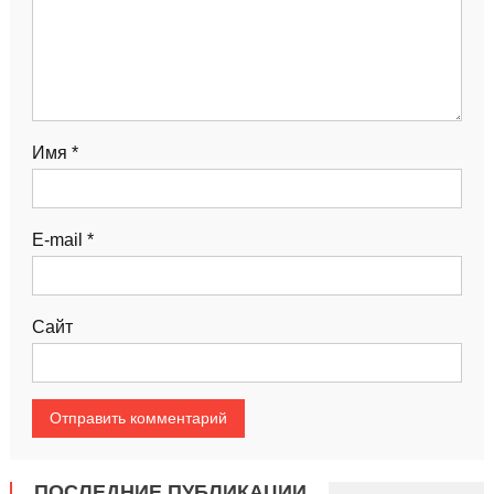
Имя
*
E-mail
*
Сайт
ПОСЛЕДНИЕ ПУБЛИКАЦИИ