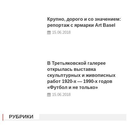
Крупно, дорого и со значением:
репортаж с ярмарки Art Basel
15.06.2018
В Третьяковской галерее
открылась выставка
скульптурных и живописных
работ 1920-х — 1990-х годов
«Футбол и не только»
15.06.2018
РУБРИКИ