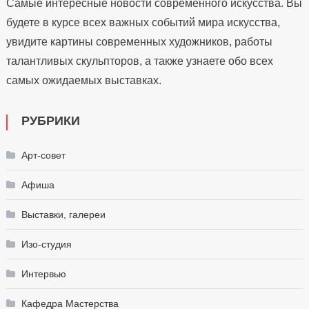
Самые интересные новости современного искусства. Вы
будете в курсе всех важных событий мира искусства,
увидите картины современных художников, работы
талантливых скульпторов, а также узнаете обо всех
самых ожидаемых выставках.
РУБРИКИ
Арт-совет
Афиша
Выставки, галереи
Изо-студия
Интервью
Кафедра Мастерства