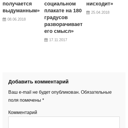
получается
социальном
нисходит»
выдуманным»
плакате на 180
25.04.2018
градусов
08.06.2018
разворачивает
его смысл»
17.11.2017
Добавить комментарий
Ваш e-mail не будет опубликован.
Обязательные
поля помечены
*
Комментарий