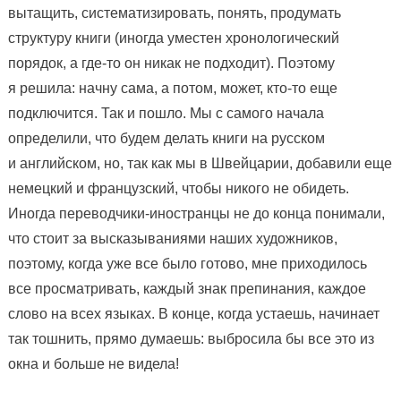
вытащить, систематизировать, понять, продумать
структуру книги (иногда уместен хронологический
порядок, а где-то он никак не подходит). Поэтому
я решила: начну сама, а потом, может, кто-то еще
подключится. Так и пошло. Мы с самого начала
определили, что будем делать книги на русском
и английском, но, так как мы в Швейцарии, добавили еще
немецкий и французский, чтобы никого не обидеть.
Иногда переводчики-иностранцы не до конца понимали,
что стоит за высказываниями наших художников,
поэтому, когда уже все было готово, мне приходилось
все просматривать, каждый знак препинания, каждое
слово на всех языках. В конце, когда устаешь, начинает
так тошнить, прямо думаешь: выбросила бы все это из
окна и больше не видела!