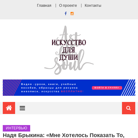
Главная
О проекте
Контакты
ИНТЕРВЬЮ
Надя Брыкина: «Мне Хотелось Показать То,