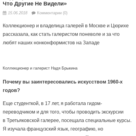
Что Другие Не Видели»
15.06.2018
Комментарии (0)
Коллекционер и владелица галерей в Москве и Цюрихе
рассказала, как стать галеристом поневоле и за что
любят наших нонконформистов на Западе
Коллекционер и галерист Надя Брыкина
Почему вы заинтересовались искусством 1960-х
годов?
Еще студенткой, в 17 лет, я работала гидом-
переводчиком и для того, чтобы проводить экскурсии
в Третьяковской галерее, посещала специальные курсы.
Я изучала французский язык, географию, но