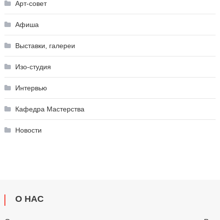
Арт-совет
Афиша
Выставки, галереи
Изо-студия
Интервью
Кафедра Мастерства
Новости
О НАС