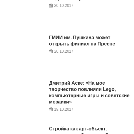
20.10.2017
ГМИИ им. Пушкина может
открыть филиал на Пресне
20.10.2017
Дмитрий Аске: «На мое
творчество повлияли Lego,
компьютерные игры и советские
мозаики»
19.10.2017
Стройка как арт-объект: