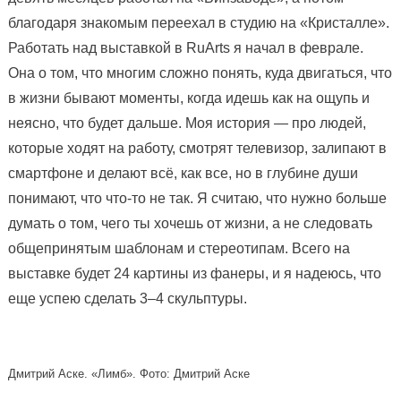
благодаря знакомым переехал в студию на «Кристалле».
Работать над выставкой в RuArts я начал в феврале.
Она о том, что многим сложно понять, куда двигаться, что
в жизни бывают моменты, когда идешь как на ощупь и
неясно, что будет дальше. Моя история — про людей,
которые ходят на работу, смотрят телевизор, залипают в
смартфоне и делают всё, как все, но в глубине души
понимают, что что-то не так. Я считаю, что нужно больше
думать о том, чего ты хочешь от жизни, а не следовать
общепринятым шаблонам и стереотипам. Всего на
выставке будет 24 картины из фанеры, и я надеюсь, что
еще успею сделать 3–4 скульптуры.
Дмитрий Аске. «Лимб». Фото: Дмитрий Аске