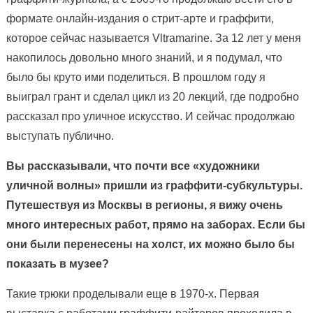
формате онлайн-издания о стрит-арте и граффити,
которое сейчас называется Vltramarine. За 12 лет у меня
накопилось довольно много знаний, и я подумал, что
было бы круто ими поделиться. В прошлом году я
выиграл грант и сделал цикл из 20 лекций, где подробно
рассказал про уличное искусство. И сейчас продолжаю
выступать публично.
Вы рассказывали, что почти все «художники
уличной волны» пришли из граффити-субкультуры.
Путешествуя из Москвы в регионы, я вижу очень
много интересных работ, прямо на заборах. Если бы
они были перенесены на холст, их можно было бы
показать в музее?
Такие трюки проделывали еще в 1970-х. Первая