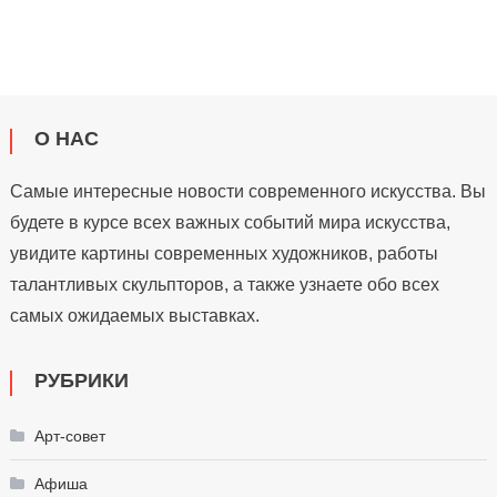
О НАС
Самые интересные новости современного искусства. Вы
будете в курсе всех важных событий мира искусства,
увидите картины современных художников, работы
талантливых скульпторов, а также узнаете обо всех
самых ожидаемых выставках.
РУБРИКИ
Арт-совет
Афиша