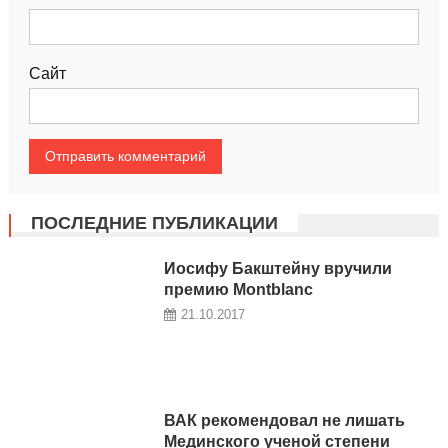
Сайт
ПОСЛЕДНИЕ ПУБЛИКАЦИИ
Иосифу Бакштейну вручили
премию Montblanc
21.10.2017
ВАК рекомендовал не лишать
Мединского ученой степени