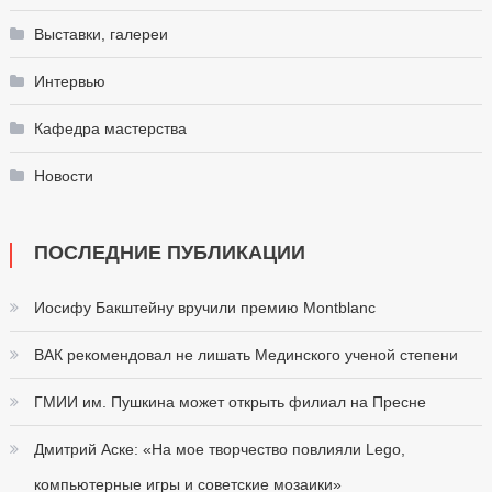
Выставки, галереи
Интервью
Кафедра мастерства
Новости
ПОСЛЕДНИЕ ПУБЛИКАЦИИ
Иосифу Бакштейну вручили премию Montblanc
ВАК рекомендовал не лишать Мединского ученой степени
ГМИИ им. Пушкина может открыть филиал на Пресне
Дмитрий Аске: «На мое творчество повлияли Lego,
компьютерные игры и советские мозаики»