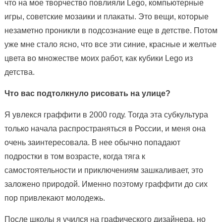
что на мое творчество повлияли Lego, компьютерные
игры, советские мозаики и плакаты. Это вещи, которые
незаметно проникли в подсознание еще в детстве. Потом
уже мне стало ясно, что все эти синие, красные и желтые
цвета во множестве моих работ, как кубики Lego из
детства.
Что вас подтолкнуло рисовать на улице?
Я увлекся граффити в 2000 году. Тогда эта субкультура
только начала распространяться в России, и меня она
очень заинтересовала. В нее обычно попадают
подростки в том возрасте, когда тяга к
самостоятельности и приключениям зашкаливает, это
заложено природой. Именно поэтому граффити до сих
пор привлекают молодежь.
После школы я учился на графического дизайнера, но