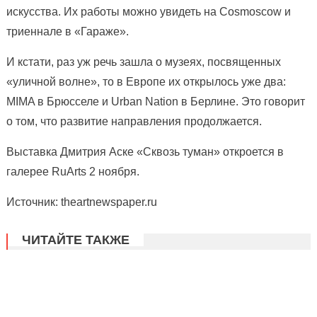
искусства. Их работы можно увидеть на Cosmoscow и
триеннале в «Гараже».
И кстати, раз уж речь зашла о музеях, посвященных
«уличной волне», то в Европе их открылось уже два:
MIMA в Брюсселе и Urban Nation в Берлине. Это говорит
о том, что развитие направления продолжается.
Выставка Дмитрия Аске «Сквозь туман» откроется в
галерее RuArts 2 ноября.
Источник: theartnewspaper.ru
ЧИТАЙТЕ ТАКЖЕ