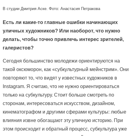
В студии Дмитрия Аске. Фото: Анастасия Петракова
Есть ли какие-то главные ошибки начинающих
уличных художников? Или наоборот, что нужно
делать, чтобы точно привлечь интерес зрителей,
галеристов?
Сегодня большинство молодежи ориентируются на
такой оксюморон, как «субкультурный мейнстрим». Они
повторяют то, что видят у известных художников в
Instagram. Я считаю, что не нужно ориентироваться
только на субкультуру. Стоит больше смотреть по
сторонам, интересоваться искусством, дизайном,
кинематографом и другими сферами культуры: любые
влияния извне обогащают эту уличную историю. При
этом происходит и обратный процесс, субкультура уже