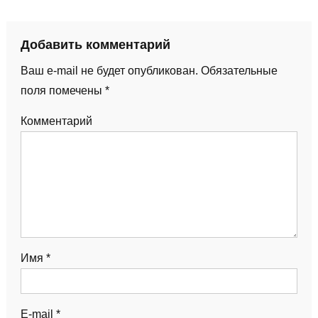
Добавить комментарий
Ваш e-mail не будет опубликован.
Обязательные
поля помечены
*
Комментарий
Имя
*
E-mail
*