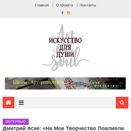
Главная
О проекте
Контакты
ИНТЕРВЬЮ
Дмитрий Аске: «На Мое Творчество Повлияли