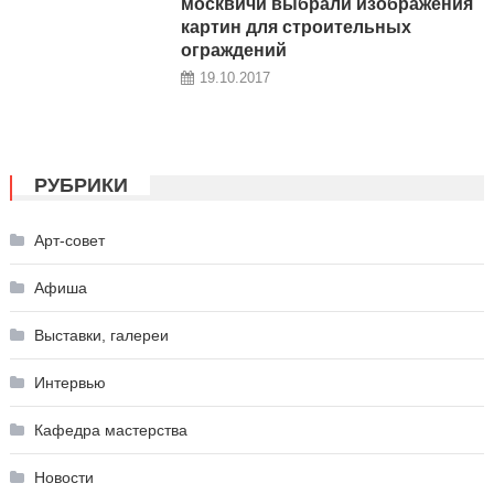
москвичи выбрали изображения
картин для строительных
ограждений
19.10.2017
РУБРИКИ
Арт-совет
Афиша
Выставки, галереи
Интервью
Кафедра мастерства
Новости