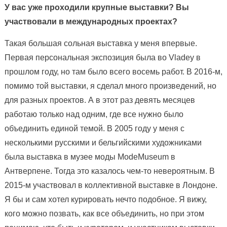
У вас уже проходили крупные выставки? Вы
участвовали в международных проектах?
Такая большая сольная выставка у меня впервые.
Первая персональная экспозиция была во Vladey в
прошлом году, но там было всего восемь работ. В 2016-м,
помимо той выставки, я сделал много произведений, но
для разных проектов. А в этот раз девять месяцев
работаю только над одним, где все нужно было
объединить единой темой. В 2005 году у меня с
несколькими русскими и бельгийскими художниками
была выставка в музее моды ModeMuseum в
Антверпене. Тогда это казалось чем-то невероятным. В
2015-м участвовал в коллективной выставке в Лондоне.
Я бы и сам хотел курировать нечто подобное. Я вижу,
кого можно позвать, как все объединить, но при этом