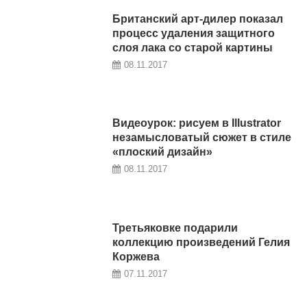
Британский арт-дилер показал
процесс удаления защитного
слоя лака со старой картины
08.11.2017
Видеоурок: рисуем в Illustrator
незамысловатый сюжет в стиле
«плоский дизайн»
08.11.2017
Третьяковке подарили
коллекцию произведений Гелия
Коржева
07.11.2017