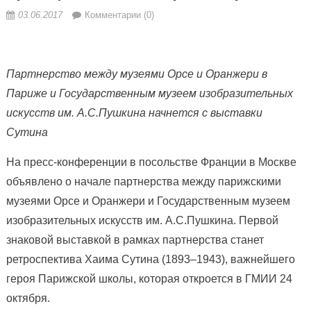
03.06.2017
Комментарии (0)
Партнерство между музеями Орсе и Оранжери в
Пари
же и Государственным музеем изобразительных
искусств им. А.С.Пушкина начнется с выставки
Сутина
На пресс-конференции в посольстве Франции в Москве
объявлено о начале партнерства между парижскими
музеями Орсе и Оранжери и Государственным музеем
изобразительных искусств им. А.С.Пушкина. Первой
знаковой выставкой в рамках партнерства станет
ретроспектива Хаима Сутина (1893–1943), важнейшего
героя Парижской школы, которая откроется в ГМИИ 24
октября.