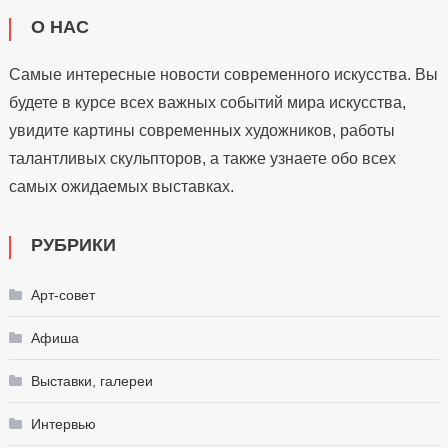
О НАС
Самые интересные новости современного искусства. Вы
будете в курсе всех важных событий мира искусства,
увидите картины современных художников, работы
талантливых скульпторов, а также узнаете обо всех
самых ожидаемых выставках.
РУБРИКИ
Арт-совет
Афиша
Выставки, галереи
Интервью