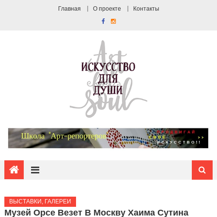
Главная
О проекте
Контакты
ВЫСТАВКИ, ГАЛЕРЕИ
Музей Орсе Везет В Москву Хаима Сутина