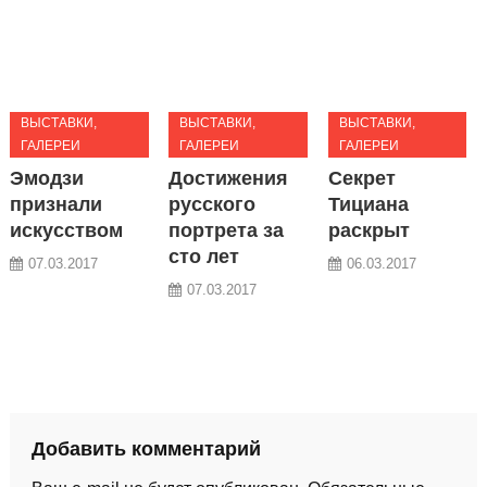
ВЫСТАВКИ,
ВЫСТАВКИ,
ВЫСТАВКИ,
ГАЛЕРЕИ
ГАЛЕРЕИ
ГАЛЕРЕИ
Эмодзи
Достижения
Секрет
признали
русского
Тициана
искусством
портрета за
раскрыт
сто лет
07.03.2017
06.03.2017
07.03.2017
Добавить комментарий