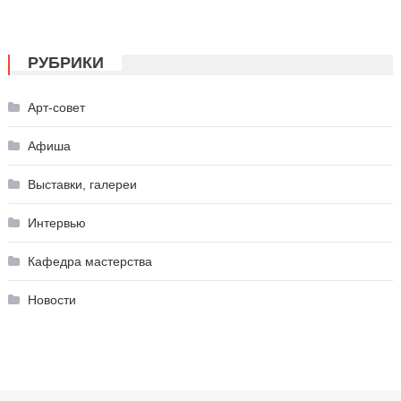
РУБРИКИ
Арт-совет
Афиша
Выставки, галереи
Интервью
Кафедра мастерства
Новости