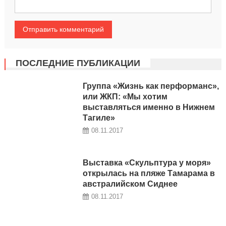
ПОСЛЕДНИЕ ПУБЛИКАЦИИ
Группа «Жизнь как перформанс»,
или ЖКП: «Мы хотим
выставляться именно в Нижнем
Тагиле»
08.11.2017
Выставка «Скульптура у моря»
открылась на пляже Тамарама в
австралийском Сиднее
08.11.2017