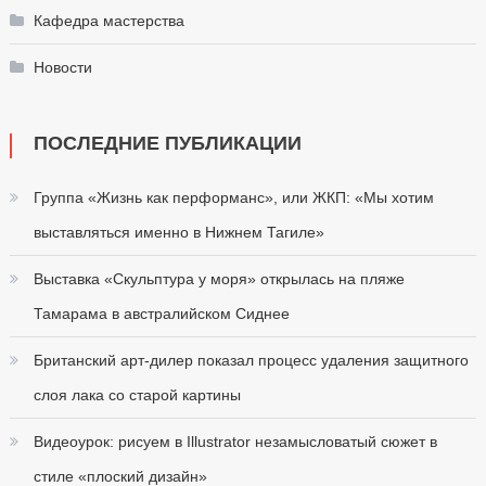
Кафедра мастерства
Новости
ПОСЛЕДНИЕ ПУБЛИКАЦИИ
Группа «Жизнь как перформанс», или ЖКП: «Мы хотим
выставляться именно в Нижнем Тагиле»
Выставка «Скульптура у моря» открылась на пляже
Тамарама в австралийском Сиднее
Британский арт-дилер показал процесс удаления защитного
слоя лака со старой картины
Видеоурок: рисуем в Illustrator незамысловатый сюжет в
стиле «плоский дизайн»