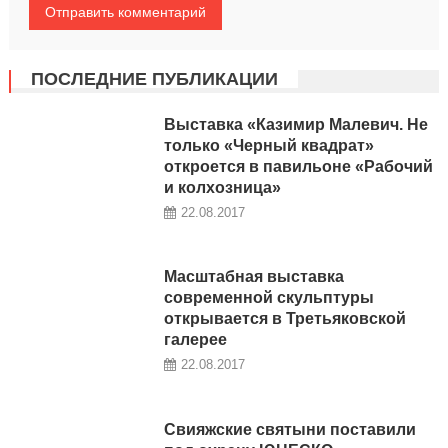
ПОСЛЕДНИЕ ПУБЛИКАЦИИ
Выставка «Казимир Малевич. Не
только «Черный квадрат»
откроется в павильоне «Рабочий
и колхозница»
22.08.2017
Масштабная выставка
современной скульптуры
открывается в Третьяковской
галерее
22.08.2017
Свияжские святыни поставили