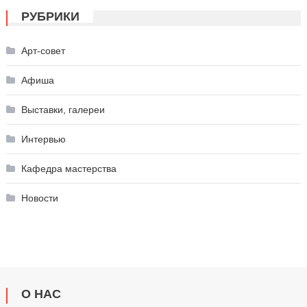
РУБРИКИ
Арт-совет
Афиша
Выставки, галереи
Интервью
Кафедра мастерства
Новости
О НАС