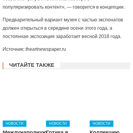
популяризировать контент», — говорится в концепции.
Предварительный вариант музея с частью экспонатов
должен открыться в середине осени этого года, а
постоянная экспозиция заработает весной 2018 года.
Источник: theartnewspaper.ru
ЧИТАЙТЕ ТАКЖЕ
НОВОСТИ
НОВОСТИ
НОВОСТИ
Международную
Готика в
Коллекцию