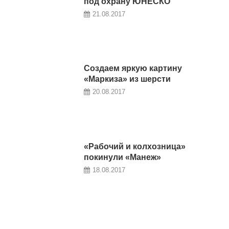
под охрану ЮНЕСКО
21.08.2017
Создаем яркую картину
«Маркиза» из шерсти
20.08.2017
«Рабочий и колхозница»
покинули «Манеж»
18.08.2017