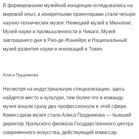
В формировании музейной концепции оглядывались на
мировой опыт, а конкретными ориентирами стали четыре
научно-технических музея: Немецкий музей в Мюнхене,
Музей науки и промышленности в Чикаго, Музей
завтрашнего дня в Рио-де-Жанейро и Национальный
музей развития науки и инноваций в Токио.
Алиса Прудникова
Несмотря на индустриальную специализацию, здесь
найдется место и культуре, тем более что в команду
музея вошли сразу два профессионала в этой сфере.
Комиссаром музея стала Алиса Прудникова — бывший
директор Уральского филиала Государственного центра
современного искусства, действующий комиссар