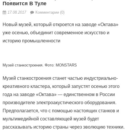
Появится В Туле
17.08.2017
Комментарии (0)
Новый музей, который откроется на заводе «Октава»
уже осенью, объединит современное искусство и
историю промышленности
Музей cтанкостроения. Фото: MONSTARS
Музей
станкостроения станет частью индустриально-
креативного кластера, который запустят осенью этого
года на заводе «Октава» — единственном в России
производителе электроакустического оборудования.
Предполагается, что с помощью настоящих станков и
мультимедийной составляющей музей будет
рассказывать историю страны через эволюцию техники.