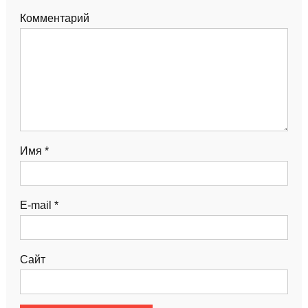
Комментарий
Имя
*
E-mail
*
Сайт