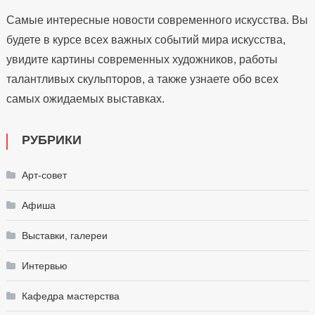
Самые интересные новости современного искусства. Вы
будете в курсе всех важных событий мира искусства,
увидите картины современных художников, работы
талантливых скульпторов, а также узнаете обо всех
самых ожидаемых выставках.
РУБРИКИ
Арт-совет
Афиша
Выставки, галереи
Интервью
Кафедра мастерства