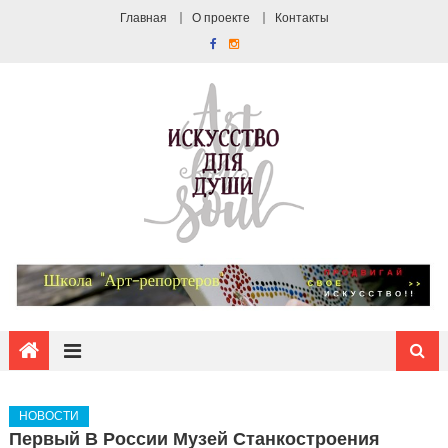
Главная
О проекте
Контакты
НОВОСТИ
Первый В России Музей Станкостроения