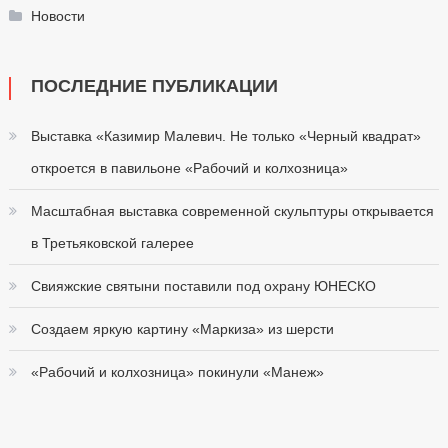
Новости
ПОСЛЕДНИЕ ПУБЛИКАЦИИ
Выставка «Казимир Малевич. Не только «Черный квадрат»
откроется в павильоне «Рабочий и колхозница»
Масштабная выставка современной скульптуры открывается
в Третьяковской галерее
Свияжские святыни поставили под охрану ЮНЕСКО
Создаем яркую картину «Маркиза» из шерсти
«Рабочий и колхозница» покинули «Манеж»