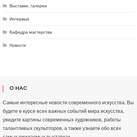
Выставки, галереи
Интервью
Кафедра мастерства
Новости
О НАС
Самые интересные новости современного искусства. Вы
будете в курсе всех важных событий мира искусства,
увидите картины современных художников, работы
талантливых скульпторов, а также узнаете обо всех
самых ожидаемых выставках.