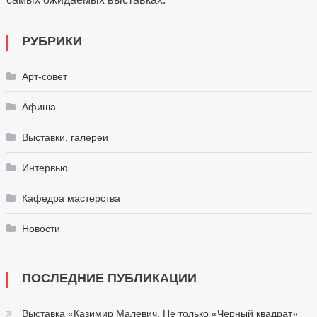
РУБРИКИ
Арт-совет
Афиша
Выставки, галереи
Интервью
Кафедра мастерства
Новости
ПОСЛЕДНИЕ ПУБЛИКАЦИИ
Выставка «Казимир Малевич. Не только «Черный квадрат»