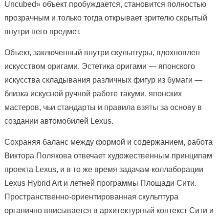
Uncubed» объект пробуждается, становится полностью
прозрачным и только тогда открывает зрителю скрытый
внутри него предмет.
Объект, заключенный внутри скульптуры, вдохновлен
искусством оригами. Эстетика оригами — японского
искусства складывания различных фигур из бумаги —
близка искусной ручной работе такуми, японских
мастеров, чьи стандарты и правила взяты за основу в
создании автомобилей Lexus.
Сохраняя баланс между формой и содержанием, работа
Виктора Полякова отвечает художественным принципам
проекта Lexus, и в то же время задачам коллаборации
Lexus Hybrid Art и летней программы Площади Сити.
Пространственно-ориентированная скульптура
органично вписывается в архитектурный контекст Сити и