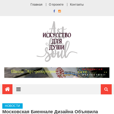
Главная
О проекте
Контакты
НОВОСТИ
Московская Биеннале Дизайна Объявила