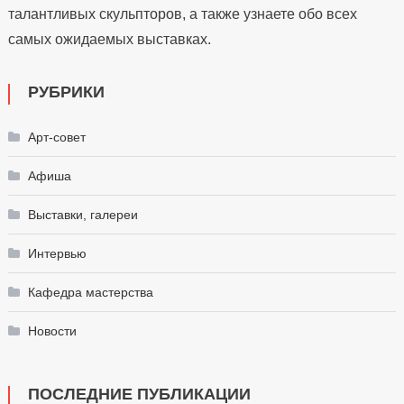
талантливых скульпторов, а также узнаете обо всех
самых ожидаемых выставках.
РУБРИКИ
Арт-совет
Афиша
Выставки, галереи
Интервью
Кафедра мастерства
Новости
ПОСЛЕДНИЕ ПУБЛИКАЦИИ