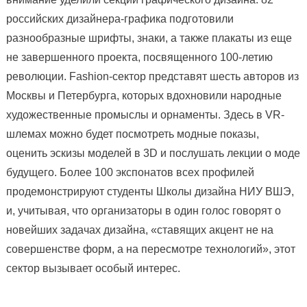
российских дизайнера-графика подготовили
разнообразные шрифты, знаки, а также плакаты из еще
не завершенного проекта, посвященного 100-летию
революции. Fashion-сектор представят шесть авторов из
Москвы и Петербурга, которых вдохновили народные
художественные промыслы и орнаменты. Здесь в VR-
шлемах можно будет посмотреть модные показы,
оценить эскизы моделей в 3D и послушать лекции о моде
будущего. Более 100 экспонатов всех профилей
продемонстрируют студенты Школы дизайна НИУ ВШЭ,
и, учитывая, что организаторы в один голос говорят о
новейших задачах дизайна, «ставящих акцент не на
совершенстве форм, а на пересмотре технологий», этот
сектор вызывает особый интерес.