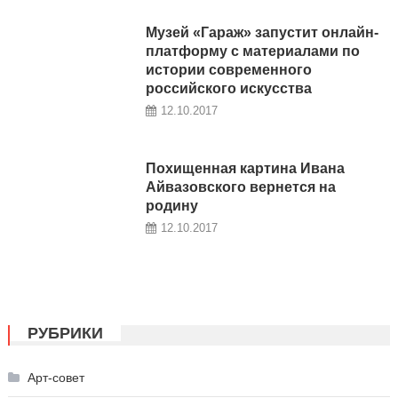
Музей «Гараж» запустит онлайн-
платформу с материалами по
истории современного
российского искусства
12.10.2017
Похищенная картина Ивана
Айвазовского вернется на
родину
12.10.2017
РУБРИКИ
Арт-совет