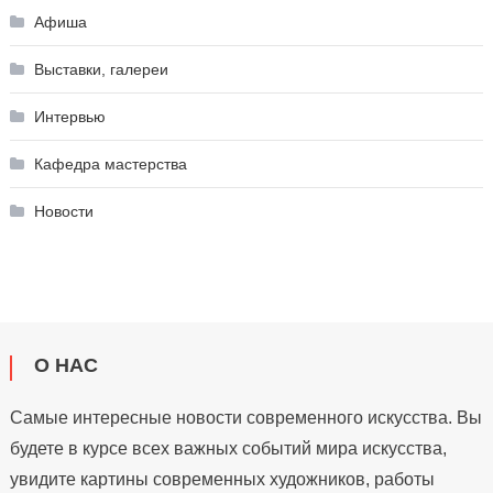
Афиша
Выставки, галереи
Интервью
Кафедра мастерства
Новости
О НАС
Самые интересные новости современного искусства. Вы
будете в курсе всех важных событий мира искусства,
увидите картины современных художников, работы