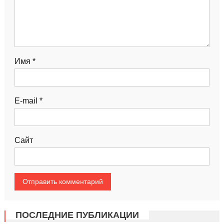
Имя
*
E-mail
*
Сайт
ПОСЛЕДНИЕ ПУБЛИКАЦИИ