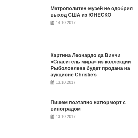
Метрополитен-музей не одобрил
выход США из ЮНЕСКО
14.10.2017
Картина Леонардо да Винчи
«Спаситель мира» из коллекции
Рыболовлева будет продана на
аукционе Christie’s
13.10.2017
Пишем поэтапно натюрморт с
виноградом
13.10.2017