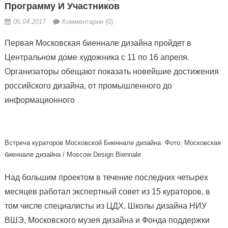
Программу И Участников
05.04.2017
Комментарии (0)
Первая Московская биеннале дизайна пройдет в
Центральном доме художника с 11 по 16 апреля.
Организаторы обещают показать новейшие достижения
российского дизайна, от промышленного до
информационного
Встреча кураторов Московской Биеннале дизайна. Фото: Московская
биеннале дизайна / Moscow Design Biennale
Над большим проектом в течение последних четырех
месяцев работал экспертный совет из 15 кураторов, в
том числе специалисты из ЦДХ, Школы дизайна НИУ
ВШЭ, Московского музея дизайна и Фонда поддержки