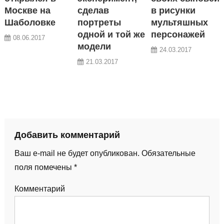
Москве на
сделав
в рисунки
Шаболовке
портреты
мультяшных
одной и той же
персонажей
08.06.2017
модели
24.03.2017
21.03.2017
Добавить комментарий
Ваш e-mail не будет опубликован.
Обязательные
поля помечены
*
Комментарий