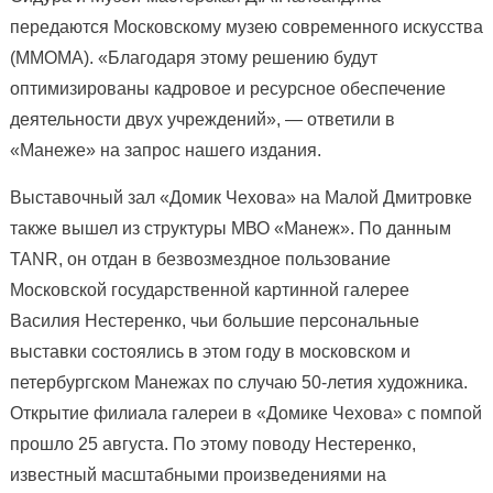
передаются Московскому музею современного искусства
(ММОМА). «Благодаря этому решению будут
оптимизированы кадровое и ресурсное обеспечение
деятельности двух учреждений», — ответили в
«Манеже» на запрос нашего издания.
Выставочный зал «Домик Чехова» на Малой Дмитровке
также вышел из структуры МВО «Манеж». По данным
TANR, он отдан в безвозмездное пользование
Московской государственной картинной галерее
Василия Нестеренко, чьи большие персональные
выставки состоялись в этом году в московском и
петербургском Манежах по случаю 50-летия художника.
Открытие филиала галереи в «Домике Чехова» с помпой
прошло 25 августа. По этому поводу Нестеренко,
известный масштабными произведениями на