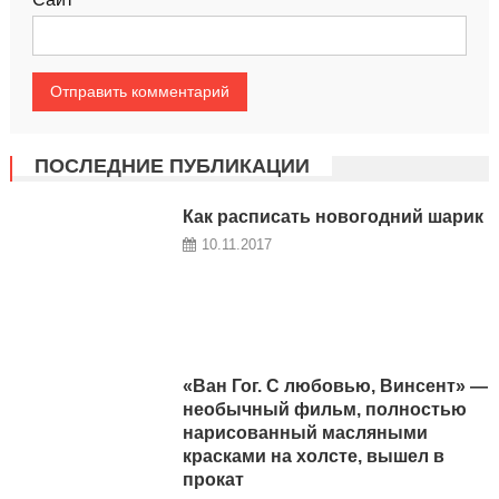
ПОСЛЕДНИЕ ПУБЛИКАЦИИ
Как расписать новогодний шарик
10.11.2017
«Ван Гог. С любовью, Винсент» —
необычный фильм, полностью
нарисованный масляными
красками на холсте, вышел в
прокат