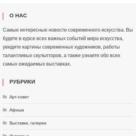
О НАС
Самые интересные новости современного искусства. Вы
будете в курсе всех важных событий мира искусства,
увидите картины современных художников, работы
талантливых скульпторов, а также узнаете обо всех
самых ожидаемых выставках.
РУБРИКИ
Арт-совет
Афиша
Выставки, галереи
Интервью