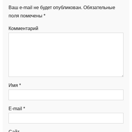
Ваш e-mail не будет опубликован.
Обязательные
поля помечены
*
Комментарий
Имя
*
E-mail
*
Сайт