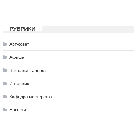
РУБРИКИ
Арт-совет
Афиша
Выставки, галереи
Интервью
Кафедра мастерства
Новости