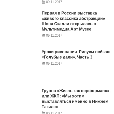
09.11.2017
Первая в России выставка
«живого классика абстракции»
Шона Скалли открылась в
Мультимедиа Арт Музее
09.11.2017
Уроки рисования. Рисуем пейзаж
«Голубые дали». Часть 3
09.11.2017
Группа «Жизнь как перформанс»,
или ЖКП: «Мы хотим
выставляться именно в Нижнем
Тагиле»
08.11.2017