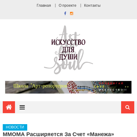
Главная
О проекте
Контакты
НОВОСТИ
ММОМА Расширяется За Счет «Манежа»