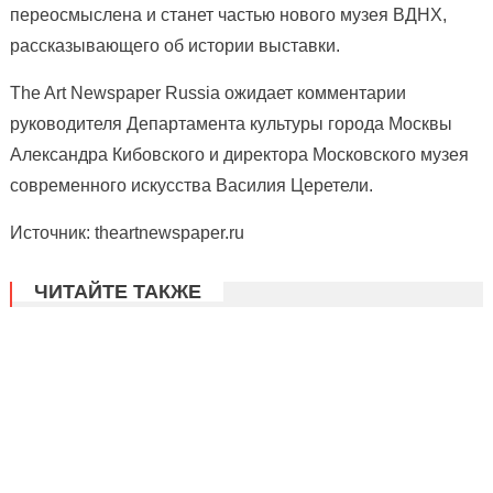
переосмыслена и станет частью нового музея ВДНХ,
рассказывающего об истории выставки.
The Art Newspaper Russia ожидает комментарии
руководителя Департамента культуры города Москвы
Александра Кибовского и директора Московского музея
современного искусства Василия Церетели.
Источник: theartnewspaper.ru
ЧИТАЙТЕ ТАКЖЕ