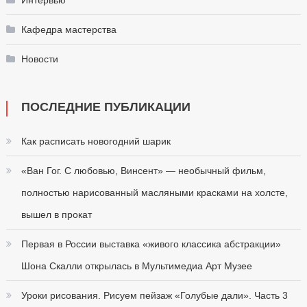
Кафедра мастерства
Новости
ПОСЛЕДНИЕ ПУБЛИКАЦИИ
Как расписать новогодний шарик
«Ван Гог. С любовью, Винсент» — необычный фильм,
полностью нарисованный масляными красками на холсте,
вышел в прокат
Первая в России выставка «живого классика абстракции»
Шона Скалли открылась в Мультимедиа Арт Музее
Уроки рисования. Рисуем пейзаж «Голубые дали». Часть 3