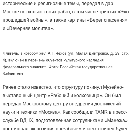
исторические и религиозные темы, передал в дар
Москве несколько своих работ, в том числе триптих «Эхо
прошедшей войны», а также картины «Берег спасения»
и «Вечерняя молитва».
Флигель, в котором жил А.П.Чехов (ул. Малая Дмитровка, д. 29, стр.
4), включен в перечень объектов культурного наследия
федерального значения. Фото: Российская государственная
библиотека
Ранее стало известно, что структуру покинул Музейно-
выставочный центр «Рабочий и колхозница». Он был
передан Московскому центру внедрения достижений
науки и техники «Москва». Как сообщили TANR в пресс-
службе ВДНХ, подготовленная сотрудниками «Манежа»
постоянная экспозиция в «Рабочем и колхознице» будет