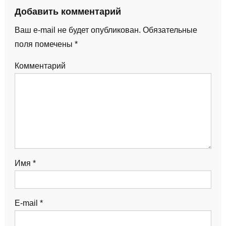
Добавить комментарий
Ваш e-mail не будет опубликован.
Обязательные
поля помечены
*
Комментарий
Имя
*
E-mail
*