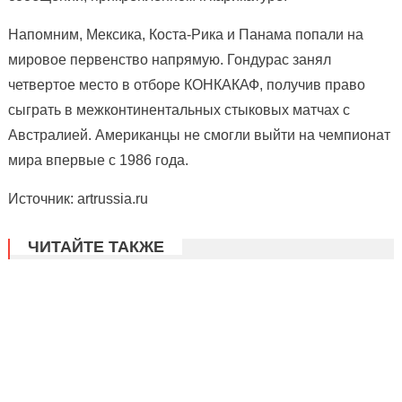
Напомним, Мексика, Коста-Рика и Панама попали на
мировое первенство напрямую. Гондурас занял
четвертое место в отборе КОНКАКАФ, получив право
сыграть в межконтинентальных стыковых матчах с
Австралией. Американцы не смогли выйти на чемпионат
мира впервые с 1986 года.
Источник: artrussia.ru
ЧИТАЙТЕ ТАКЖЕ