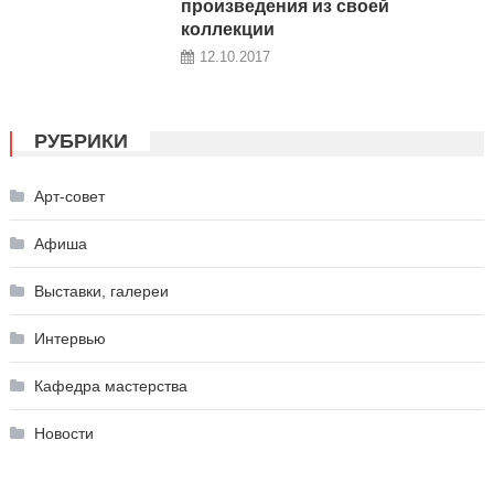
произведения из своей
коллекции
12.10.2017
РУБРИКИ
Арт-совет
Афиша
Выставки, галереи
Интервью
Кафедра мастерства
Новости