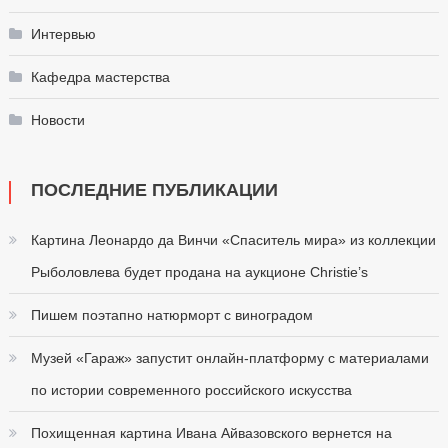
Интервью
Кафедра мастерства
Новости
ПОСЛЕДНИЕ ПУБЛИКАЦИИ
Картина Леонардо да Винчи «Спаситель мира» из коллекции
Рыболовлева будет продана на аукционе Christie’s
Пишем поэтапно натюрморт с виноградом
Музей «Гараж» запустит онлайн-платформу с материалами
по истории современного российского искусства
Похищенная картина Ивана Айвазовского вернется на