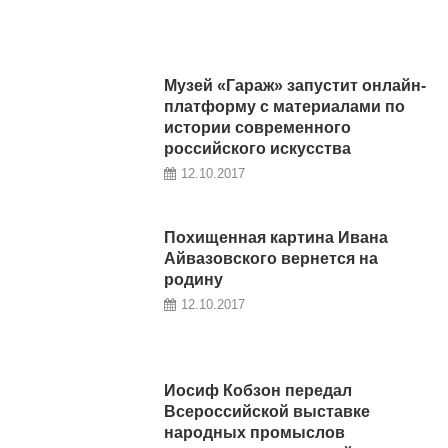
Музей «Гараж» запустит онлайн-
платформу с материалами по
истории современного
российского искусства
12.10.2017
Похищенная картина Ивана
Айвазовского вернется на
родину
12.10.2017
Иосиф Кобзон передал
Всероссийской выставке
народных промыслов