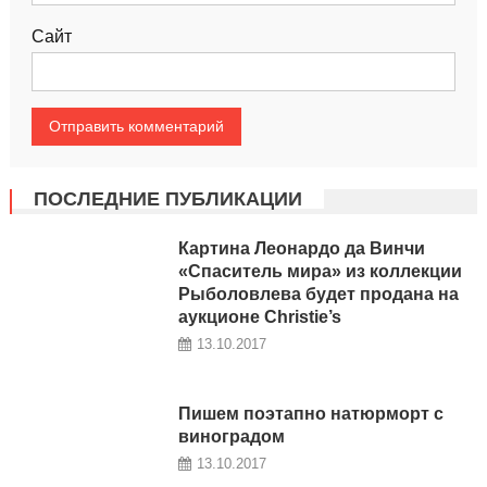
Сайт
ПОСЛЕДНИЕ ПУБЛИКАЦИИ
Картина Леонардо да Винчи
«Спаситель мира» из коллекции
Рыболовлева будет продана на
аукционе Christie’s
13.10.2017
Пишем поэтапно натюрморт с
виноградом
13.10.2017