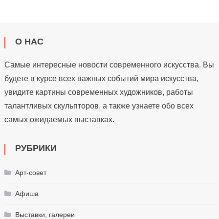
О НАС
Самые интересные новости современного искусства. Вы
будете в курсе всех важных событий мира искусства,
увидите картины современных художников, работы
талантливых скульпторов, а также узнаете обо всех
самых ожидаемых выставках.
РУБРИКИ
Арт-совет
Афиша
Выставки, галереи