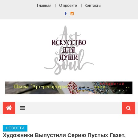
Главная
О проекте
Контакты
НОВОСТИ
Художники Выпустили Серию Пустых Газет,