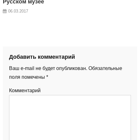
Русском музее
06.03.2017
Добавить комментарий
Ваш e-mail не будет опубликован.
Обязательные
поля помечены
*
Комментарий