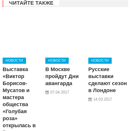
ЧИТАЙТЕ ТАКЖЕ
НОВОСТИ
НОВОСТИ
НОВОСТИ
Выставка
В Москве
Русские
«Виктор
пройдут Дни
выставки
Борисов-
авангарда
сделают сезон
Мусатов и
в Лондоне
07.04.2017
мастера
14.03.2017
общества
«Голубая
роза»
открылась в