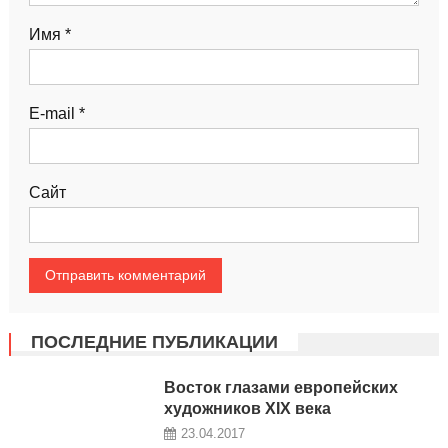
Имя
*
E-mail
*
Сайт
ПОСЛЕДНИЕ ПУБЛИКАЦИИ
Восток глазами европейских
художников XIX века
23.04.2017