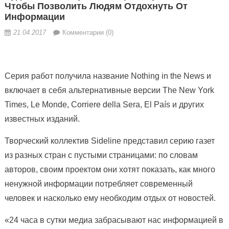
Чтобы Позволить Людям Отдохнуть От
Информации
21.04.2017
Комментарии (0)
Серия работ получила название Nothing in the News и
включает в себя альтернативные версии The New York
Times, Le Monde, Corriere della Sera, El País и других
известных изданий.
Творческий коллектив Sideline представил серию газет
из разных стран с пустыми страницами: по словам
авторов, своим проектом они
хотят показать, как много
ненужной информации потребляет современный
человек и насколько ему необходим отдых от новостей.
«24 часа в сутки медиа забрасывают нас информацией в