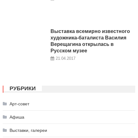
Выставка всемирно известного
художника-баталиста Василия
Верещагина открылась в
Русском музее
21.04.2017
РУБРИКИ
Арт-совет
Афиша
Выставки, галереи