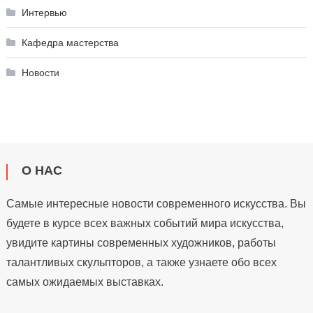
Интервью
Кафедра мастерства
Новости
О НАС
Самые интересные новости современного искусства. Вы
будете в курсе всех важных событий мира искусства,
увидите картины современных художников, работы
талантливых скульпторов, а также узнаете обо всех
самых ожидаемых выставках.