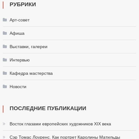
РУБРИКИ
Арт-совет
Афиша
Выставки, галереи
Интервью
Кафедра мастерства
Новости
ПОСЛЕДНИЕ ПУБЛИКАЦИИ
Восток глазами европейских художников XIX века
Сэр Томас Лоуренс. Как портрет Каролины Матильды