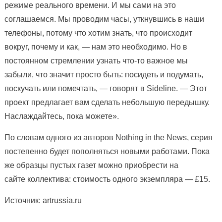
режиме реального времени. И мы сами на это
соглашаемся. Мы проводим часы, уткнувшись в наши
телефоны, потому что хотим знать, что происходит
вокруг, почему и как, — нам это необходимо. Но в
постоянном стремлении узнать что-то важное мы
забыли, что значит просто быть: посидеть и подумать,
поскучать или помечтать, — говорят в Sideline. — Этот
проект предлагает вам сделать небольшую передышку.
Наслаждайтесь, пока можете».
По словам одного из авторов Nothing in the News, серия
постепенно будет пополняться новыми работами. Пока
же образцы пустых газет можно приобрести на
сайте коллектива: стоимость одного экземпляра — £15.
Источник: artrussia.ru