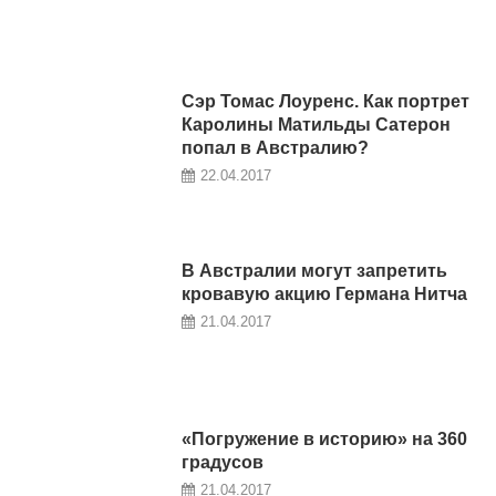
Сэр Томас Лоуренс. Как портрет
Каролины Матильды Сатерон
попал в Австралию?
22.04.2017
В Австралии могут запретить
кровавую акцию Германа Нитча
21.04.2017
«Погружение в историю» на 360
градусов
21.04.2017