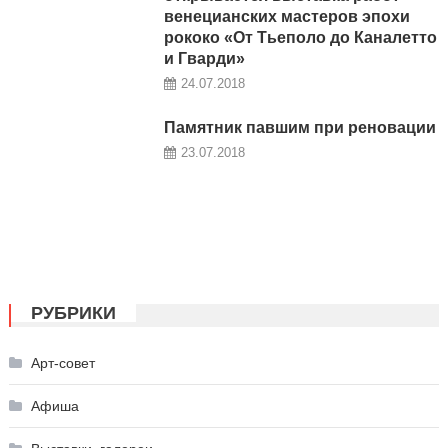
венецианских мастеров эпохи
рококо «От Тьеполо до Каналетто
и Гварди»
24.07.2018
Памятник павшим при реновации
23.07.2018
РУБРИКИ
Арт-совет
Афиша