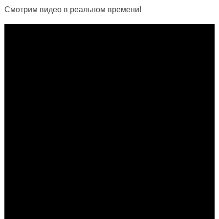
Смотрим видео в реальном времени!