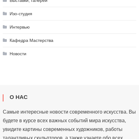
Выставки, галереи
Изо-студия
Интервью
Кафедра Мастерства
Новости
О НАС
Самые интересные новости современного искусства. Вы
будете в курсе всех важных событий мира искусства,
увидите картины современных художников, работы
талантливых скульпторов, а также узнаете обо всех