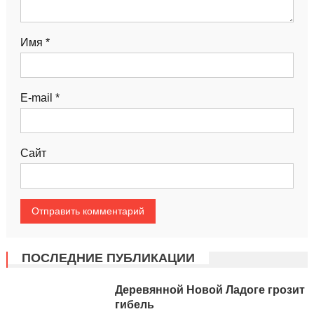
Имя
*
E-mail
*
Сайт
ПОСЛЕДНИЕ ПУБЛИКАЦИИ
Деревянной Новой Ладоге грозит
гибель