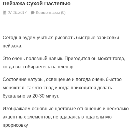
Пейзажа Сухой Пастелью
07.10.2017
Комментарии (0)
Сегодня будем учиться рисовать быстрые зарисовки
пейзажа.
Это очень полезный навык. Пригодится он может тогда,
когда вы собираетесь на пленэр.
Состояние натуры, освещение и погода очень быстро
меняются, так что этюд иногда приходится делать
буквально за 20-30 минут.
Изображаем основные цветовые отношения и несколько
акцентных элементов, не вдаваясь в тщательную
прорисовку.