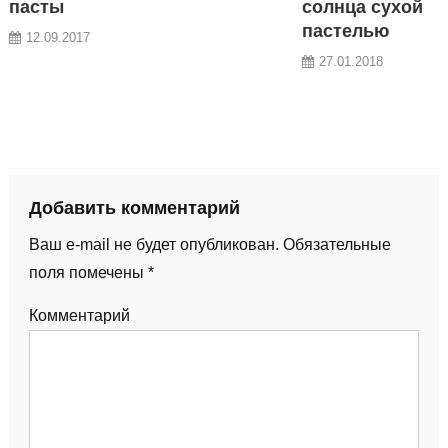
пасты
солнца сухой
пастелью
12.09.2017
27.01.2018
Добавить комментарий
Ваш e-mail не будет опубликован.
Обязательные
поля помечены
*
Комментарий