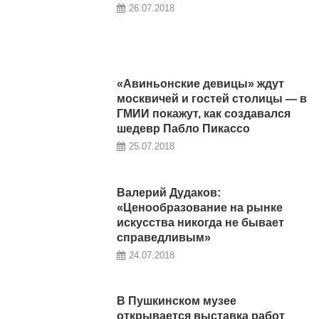
26.07.2018
«Авиньонские девицы» ждут
москвичей и гостей столицы — в
ГМИИ покажут, как создавался
шедевр Пабло Пикассо
25.07.2018
Валерий Дудаков:
«Ценообразование на рынке
искусства никогда не бывает
справедливым»
24.07.2018
В Пушкинском музее
открывается выставка работ