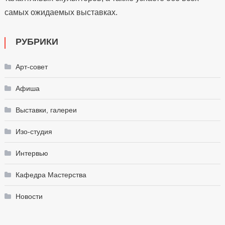
самых ожидаемых выставках.
РУБРИКИ
Арт-совет
Афиша
Выставки, галереи
Изо-студия
Интервью
Кафедра Мастерства
Новости