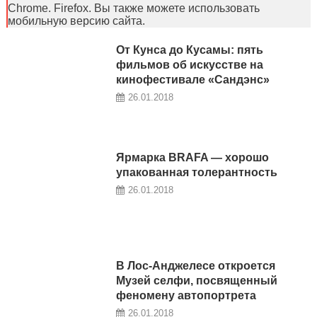
Chrome. Firefox. Вы также можете использовать
мобильную версию сайта.
От Кунса до Кусамы: пять
фильмов об искусстве на
кинофестивале «Сандэнс»
26.01.2018
Ярмарка BRAFA — хорошо
упакованная толерантность
26.01.2018
В Лос-Анджелесе откроется
Музей селфи, посвященный
феномену автопортрета
26.01.2018