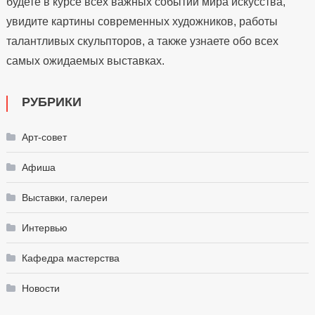
будете в курсе всех важных событий мира искусства,
увидите картины современных художников, работы
талантливых скульпторов, а также узнаете обо всех
самых ожидаемых выставках.
РУБРИКИ
Арт-совет
Афиша
Выставки, галереи
Интервью
Кафедра мастерства
Новости