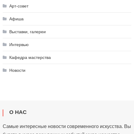
Арт-совет
Афиша
Выставки, галереи
Интервью
Кафедра мастерства
Новости
О НАС
Самые интересные новости современного искусства. Вы