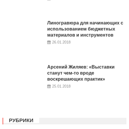
Линогравюра для начинающих с
использованием бюджетных
материалов и инструментов
26.01.2018
Арсений Жиляев: «Выставки
станут чем-то вроде
воскрешающих практик»
25.01.2018
РУБРИКИ