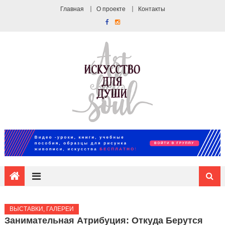
Главная
О проекте
Контакты
ВЫСТАВКИ, ГАЛЕРЕИ
Занимательная Атрибуция: Откуда Берутся