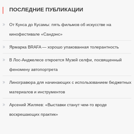
ПОСЛЕДНИЕ ПУБЛИКАЦИИ
От Кунса до Кусамы: пять фильмов об искусстве на
кинофестивале «Сандэнс»
Ярмарка BRAFA — хорошо упакованная толерантность
В Лос-Анджелесе откроется Музей селфи, посвященный
феномену автопортрета
Линогравюра для начинающих с использованием бюджетных
материалов и инструментов
Арсений Жиляев: «Выставки станут чем-то вроде
воскрешающих практик»