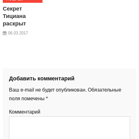
Секрет
Тициана
раскрыт
06.03.2017
Добавить комментарий
Ваш e-mail не будет опубликован.
Обязательные
поля помечены
*
Комментарий