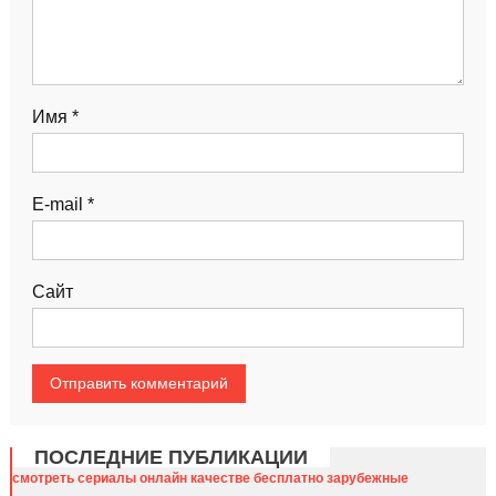
Имя
*
E-mail
*
Сайт
ПОСЛЕДНИЕ ПУБЛИКАЦИИ
смотреть сериалы онлайн качестве бесплатно зарубежные