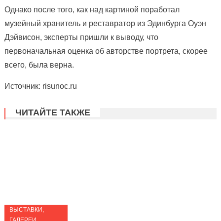
Однако после того, как над картиной поработал
музейный хранитель и реставратор из Эдинбурга Оуэн
Дэйвисон, эксперты пришли к выводу, что
первоначальная оценка об авторстве портрета, скорее
всего, была верна.
Источник: risunoc.ru
ЧИТАЙТЕ ТАКЖЕ
ВЫСТАВКИ,
ГАЛЕРЕИ