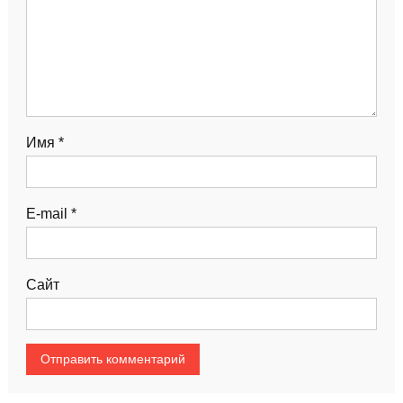
Имя
*
E-mail
*
Сайт