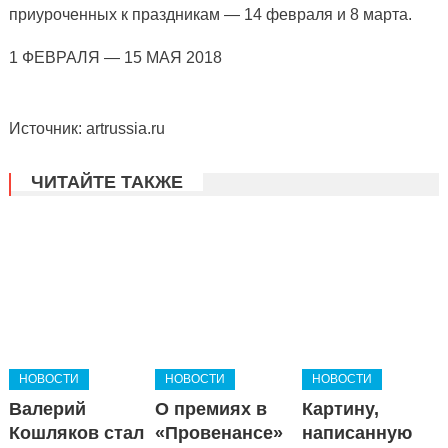
приуроченных к праздникам — 14 февраля и 8 марта.
1 ФЕВРАЛЯ — 15 МАЯ 2018
Источник: artrussia.ru
ЧИТАЙТЕ ТАКЖЕ
НОВОСТИ
НОВОСТИ
НОВОСТИ
Валерий
О премиях в
Картину,
Кошляков стал
«Провенансе»
написанную