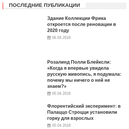
ПОСЛЕДНИЕ ПУБЛИКАЦИИ
Здание Коллекции Фрика
откроется после реновации в
2020 году
06.04.2018
Розалинд Полли Блейксли:
«Когда я впервые увидела
русскую живопись, я подумала:
почему мы ничего о ней не
знаем?»
05.04.2018
Флорентийский эксперимент: в
Палаццо Строцци установили
горку для взрослых
05.04.2018