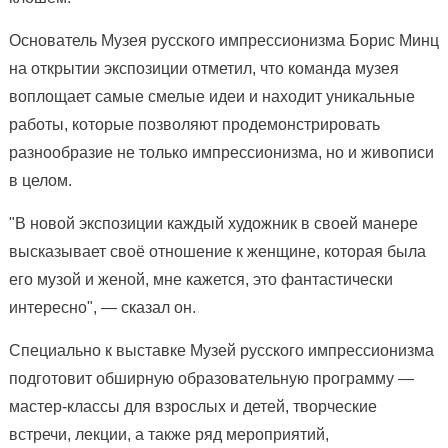
Основатель Музея русского импрессионизма Борис Минц
на открытии экспозиции отметил, что команда музея
воплощает самые смелые идеи и находит уникальные
работы, которые позволяют продемонстрировать
разнообразие не только импрессионизма, но и живописи
в целом.
"В новой экспозиции каждый художник в своей манере
высказывает своё отношение к женщине, которая была
его музой и женой, мне кажется, это фантастически
интересно", — сказал он.
Специально к выставке Музей русского импрессионизма
подготовит обширную образовательную программу —
мастер-классы для взрослых и детей, творческие
встречи, лекции, а также ряд мероприятий,