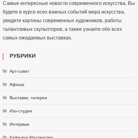
Самые интересные новости современного искусства. Вы
будете в курсе всех важных событий мира искусства,
увидите картины современных художников, работы
талантливых скульпторов, а также узнаете обо всех
самых ожидаемых выставках.
РУБРИКИ
Арт-совет
Афиша
Выставки, галереи
Изо-студия
Интервью
Кафедра Мастерства