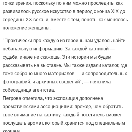
точки зрения, поскольку по ним можно проследить, как
развивалось русское искусство в период с конца XIX до
середины XX века, и, вместе с тем, понять, как менялось
положение женщины.
"Практически про каждую из героинь нам удалось найти
небанальную информацию. За каждой картиной —
судьба, иначе не скажешь. Эти истории мы будем
рассказывать на выставке. Мы также издали каталог, где
тоже собрано много материалов — и сопроводительных
фотографий, и архивных сведений", — пояснила
собеседница агентства.
Петрова отметила, что экспозиция дополнена
ароматическими ассоциациями: прежде, чем обратить
свое внимание на картину, каждый посетитель сможет
послушать аромат, который хранится под специальным
клошем.