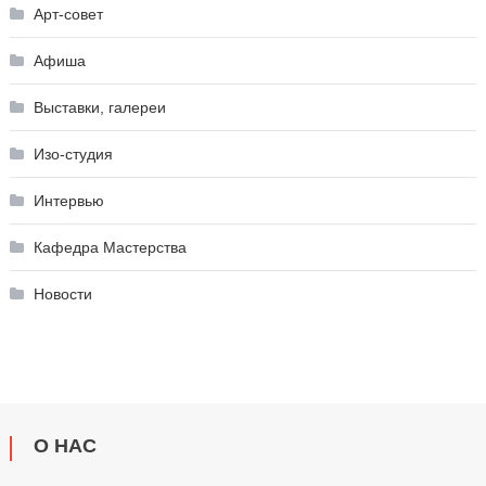
Арт-совет
Афиша
Выставки, галереи
Изо-студия
Интервью
Кафедра Мастерства
Новости
О НАС