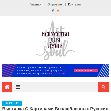
Главная
О проекте
Контакты
НОВОСТИ
Выставка С Картинами Возлюбленных Русских