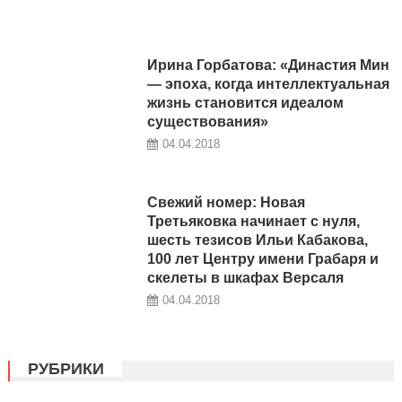
Ирина Горбатова: «Династия Мин
— эпоха, когда интеллектуальная
жизнь становится идеалом
существования»
04.04.2018
Свежий номер: Новая
Третьяковка начинает с нуля,
шесть тезисов Ильи Кабакова,
100 лет Центру имени Грабаря и
скелеты в шкафах Версаля
04.04.2018
РУБРИКИ