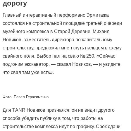
дорогу
Главный интерактивный перформанс Эрмитажа
состоялся на строительной площадке третьей очереди
музейного комплекса в Старой Деревне. Михаил
Новиков, заместитель директора по капитальному
строительству, предложил мне ткнуть пальцем в схему
свайного поля. Выбор пал на сваю № 250. «Сейчас
подгоним экскаватор, — сказал Новиков, — и увидите,
что свая там уже есть».
Фото: Павел Герасименко
Для ТANR Новиков признался: он не видит другого
способа убедить публику в том, что работы на
строительстве комплекса идут по графику. Срок сдачи