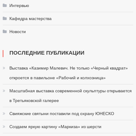
Интервью
Кафедра мастерства
Новости
ПОСЛЕДНИЕ ПУБЛИКАЦИИ
Выставка «Казимир Малевич. Не только «Черный квадрат»
откроется в павильоне «Рабочий и колхозница»
Масштабная выставка современной скульптуры открывается
в Третьяковской галерее
Свияжские святыни поставили под охрану ЮНЕСКО
Создаем яркую картину «Маркиза» из шерсти