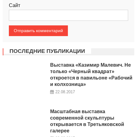
Сайт
ПОСЛЕДНИЕ ПУБЛИКАЦИИ
Выставка «Казимир Малевич. Не
только «Черный квадрат»
откроется в павильоне «Рабочий
и колхозница»
22.08.2017
Масштабная выставка
современной скульптуры
открывается в Третьяковской
галерее