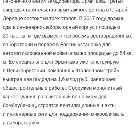
лаконично ответил замдиректора Эрмитажа. Третья
очередь строительства эрмитажного центра в Старой
Деревне состоит из трех этапов. В 2017 году должны
сдать инженерно-лабораторный корпус площадью
20 тыс. кв. м, где разместятся восемь реставрационных
лабораторий и первая в России установка для
автоматизированной мойки шпалер площадью до 54 кв.
м. Ее специально для Эрмитажа уже конструируют
в Великобритании. Компания «Эталонпромстрой»,
выигравшая подряд на 1,6 млрд руб., завершает
общестроительные работы. Сооружен монолитный
каркас здания, рассчитанный по нормам для
бомбоубежищ, строятся вентиляционные шахты
и инженерные сети для поддержания микроклимата
в лабораториях.