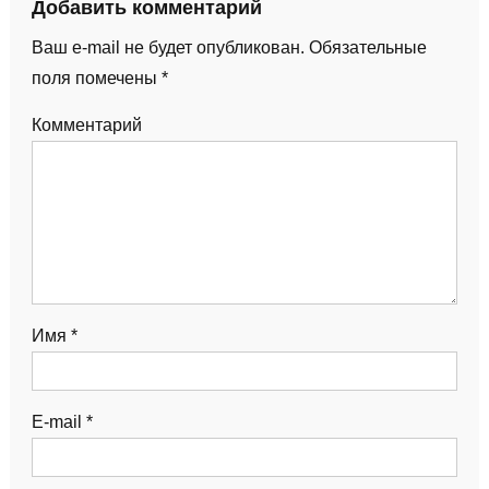
Добавить комментарий
Ваш e-mail не будет опубликован.
Обязательные
поля помечены
*
Комментарий
Имя
*
E-mail
*