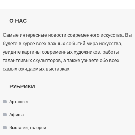
О НАС
Самые интересные новости современного искусства. Вы
будете в курсе всех важных событий мира искусства,
увидите картины современных художников, работы
талантливых скульпторов, а также узнаете обо всех
самых ожидаемых выставках.
РУБРИКИ
Арт-совет
Афиша
Выставки, галереи