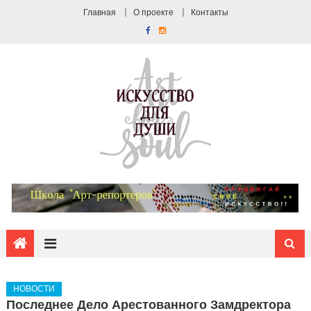
Главная
О проекте
Контакты
НОВОСТИ
Последнее Дело Арестованного Замдректора