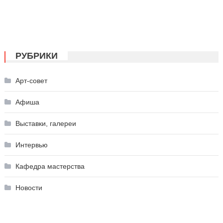
РУБРИКИ
Арт-совет
Афиша
Выставки, галереи
Интервью
Кафедра мастерства
Новости