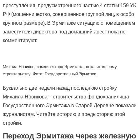
преступления, предусмотренного частью 4 статьи 159 УК
РФ (мошенничество, совершенное группой лиц, в особо
крупном размере). В Эрмитаже ситуацию с помещением
заместителя директора под домашний арест пока не
комментируют.
Михаил Новиков, замдиректора Эрмитажа по капитальному
строительству. Фото: Государственный Эрмитаж
Буквально две недели назад последнюю стройку
Михаила Новикова – строительство фондохранилища
Государственного Эрмитажа в Старой Деревне показали
журналистам. Читайте историю и предысторию этой
стройки.
Переход Эрмитажа через железную