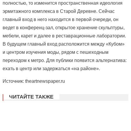
полностью, то изменится пространственная идеология
эрмитажного комплекса в Старой Деревне. Сейчас
главный вход в него находится в первой очереди, он
ведет в конференц-зал, открытое хранение скульптуры,
мебели, карет и далее в реставрационные лаборатории.
В будущем главный вход расположится между «Кубом»
и центром изучения моды, рядом с пешеходным
переходом к метро. Для публики появится альтернатива:
ехать в центр или задержаться «на районе».
Источник: theartnewspaper.ru
ЧИТАЙТЕ ТАКЖЕ