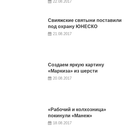
22.08.2017
Свияжские святыни поставили
под охрану ЮНЕСКО
21.08.2017
Создаем яркую картину
«Маркиза» из шерсти
20.08.2017
«Рабочий и колхозница»
покинули «Манеж»
18.08.2017