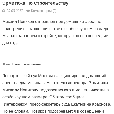
Эрмитажа По Строительству
29.03.2017
Комментарии (0)
Михаил Новиков отправлен под домашний арест по
подозрению в мошенничестве в особо крупном размере.
Мы рассказываем о стройке, которую он вел последние
два года
Фото: Павел Герасименко
Лефортовский суд Москвы санкционировал домашний
арест на два месяца заместителю директора Эрмитажа
Михаилу Новикову, подозреваемого в мошенничестве в
особо крупном размере. Об этом сообщила
"Интерфаксу" пресс-секретарь суда Екатерина Краснова.
По ее словам, Новиков подозревается в совершении