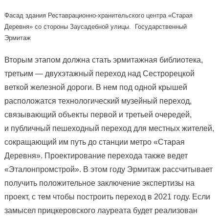
Фасад здания Реставрационно-хранительского центра «Старая
Деревня» со стороны Заусадебной улицы. Государственный
Эрмитаж
Вторым этапом должна стать эрмитажная библиотека,
третьим — двухэтажный переход над Сестрорецкой
веткой железной дороги. В нем под одной крышей
расположатся технологический музейный переход,
связывающий объекты первой и третьей очередей,
и публичный пешеходный переход для местных жителей,
сокращающий им путь до станции метро «Старая
Деревня». Проектирование перехода также ведет
«Эталонпромстрой». В этом году Эрмитаж рассчитывает
получить положительное заключение экспертизы на
проект, с тем чтобы построить переход в 2021 году. Если
замысел прицкеровского лауреата будет реализован