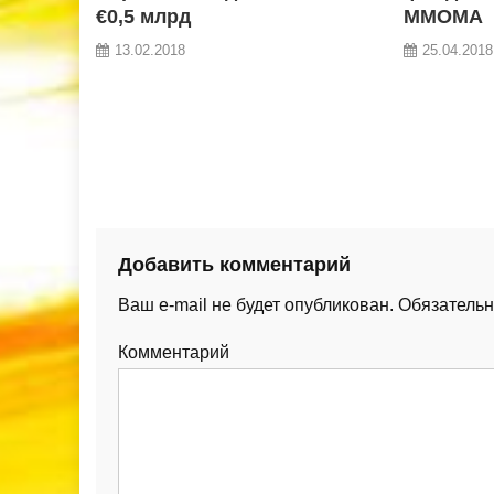
€0,5 млрд
ММОМА
13.02.2018
25.04.2018
Добавить комментарий
Ваш e-mail не будет опубликован.
Обязательн
Комментарий