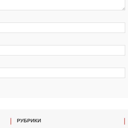
РУБРИКИ