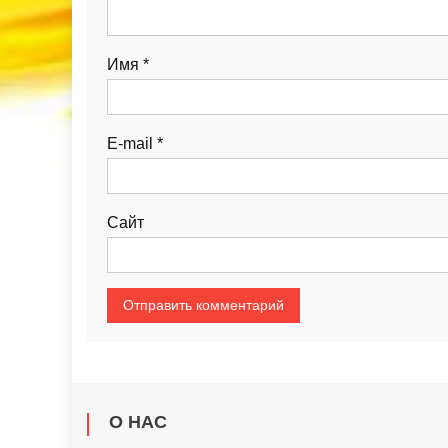
Имя
*
E-mail
*
Сайт
О НАС