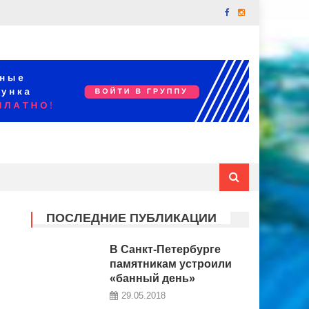
ПОСЛЕДНИЕ ПУБЛИКАЦИИ
В Санкт-Петербурге
памятникам устроили
«банный день»
29.05.2018