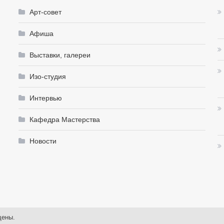
Арт-совет
Афиша
Выставки, галереи
Изо-студия
Интервью
Кафедра Мастерства
Новости
щены.