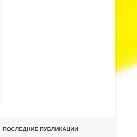
ПОСЛЕДНИЕ ПУБЛИКАЦИИ