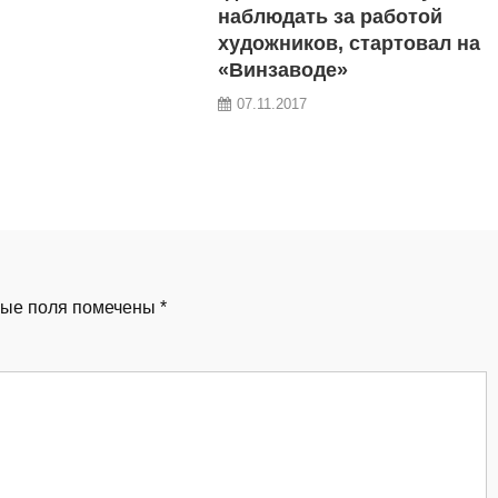
наблюдать за работой
художников, стартовал на
«Винзаводе»
07.11.2017
ые поля помечены
*