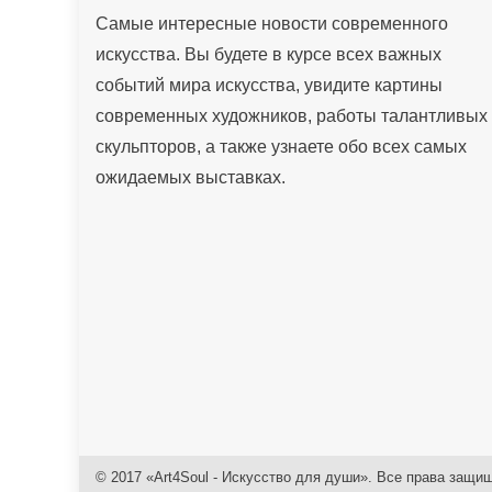
Самые интересные новости современного
искусства. Вы будете в курсе всех важных
событий мира искусства, увидите картины
современных художников, работы талантливых
скульпторов, а также узнаете обо всех самых
ожидаемых выставках.
© 2017 «Art4Soul - Искусство для души». Все права защи