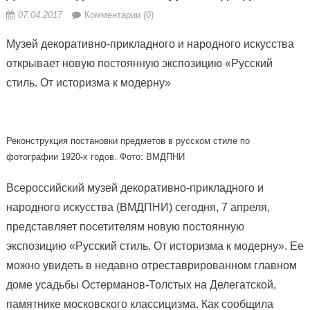
07.04.2017
Комментарии (0)
Музей декоративно-прикладного и народного искусства
открывает новую постоянную экспозицию «Русский
стиль. От историзма к модерну»
Реконструкция постановки предметов в русском стиле по
фотографии 1920-х годов. Фото: ВМДПНИ
Всероссийский музей декоративно-прикладного и
народного искусства (ВМДПНИ) сегодня, 7 апреля,
представляет посетителям новую постоянную
экспозицию «Русский стиль. От историзма к модерну». Ее
можно увидеть в недавно отреставрированном главном
доме усадьбы Остерманов-Толстых на Делегатской,
памятнике московского классицизма. Как сообщила