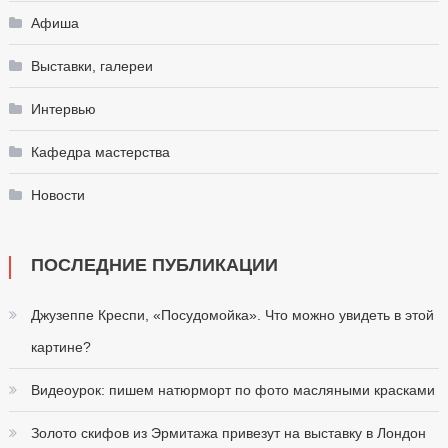
Афиша
Выставки, галереи
Интервью
Кафедра мастерства
Новости
ПОСЛЕДНИЕ ПУБЛИКАЦИИ
Джузеппе Креспи, «Посудомойка». Что можно увидеть в этой
картине?
Видеоурок: пишем натюрморт по фото масляными красками
Золото скифов из Эрмитажа привезут на выставку в Лондон