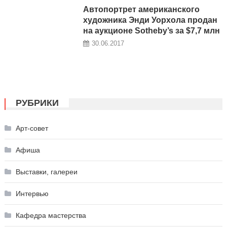
Автопортрет американского
художника Энди Уорхола продан
на аукционе Sotheby’s за $7,7 млн
30.06.2017
РУБРИКИ
Арт-совет
Афиша
Выставки, галереи
Интервью
Кафедра мастерства