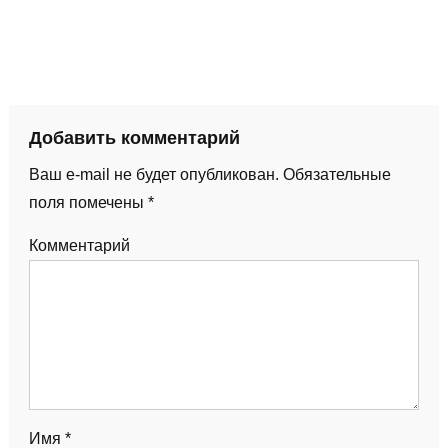
Добавить комментарий
Ваш e-mail не будет опубликован.
Обязательные
поля помечены
*
Комментарий
Имя
*