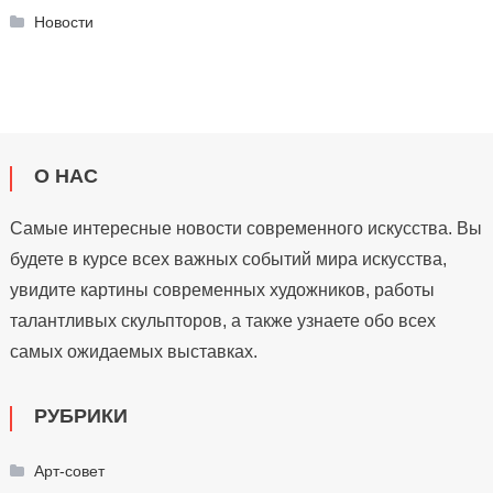
Новости
О НАС
Самые интересные новости современного искусства. Вы
будете в курсе всех важных событий мира искусства,
увидите картины современных художников, работы
талантливых скульпторов, а также узнаете обо всех
самых ожидаемых выставках.
РУБРИКИ
Арт-совет