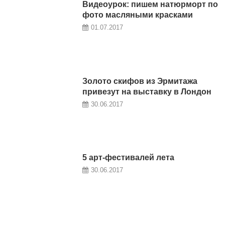
Видеоурок: пишем натюрморт по
фото масляными красками
01.07.2017
Золото скифов из Эрмитажа
привезут на выставку в Лондон
30.06.2017
5 арт-фестивалей лета
30.06.2017