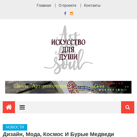
Главная
О проекте
Контакты
НОВОСТИ
Дизайн, Мода, Космос И Бурые Медведи