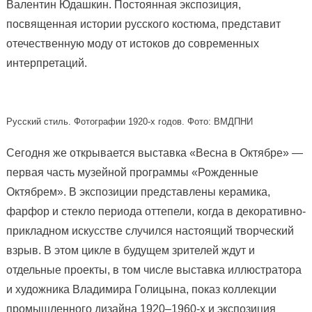
Валентин Юдашкин. Постоянная экспозиция,
посвященная истории русского костюма, представит
отечественную моду от истоков до современных
интерпретаций.
Русский стиль. Фотографии 1920-х годов. Фото: ВМДПНИ
Сегодня же открывается выставка «Весна в Октябре» —
первая часть музейной программы «Рожденные
Октябрем». В экспозиции представлены керамика,
фарфор и стекло периода оттепели, когда в декоративно-
прикладном искусстве случился настоящий творческий
взрыв. В этом цикле в будущем зрителей ждут и
отдельные проекты, в том числе выставка иллюстратора
и художника Владимира Голицына, показ коллекции
промышленного дизайна 1920–1960-х и экспозиция