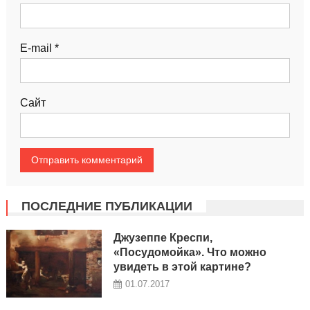
E-mail
*
Сайт
ПОСЛЕДНИЕ ПУБЛИКАЦИИ
Джузеппе Креспи,
«Посудомойка». Что можно
увидеть в этой картине?
01.07.2017