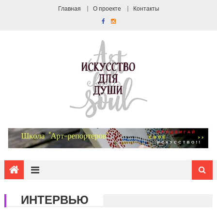
Главная
О проекте
Контакты
ИНТЕРВЬЮ