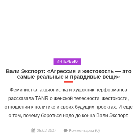
ИНТЕРВЬЮ
Вали Экспорт: «Агрессия и жестокость — это
самые реальные и правдивые вещи»
Феминистка, акционистка и художник перформанса
рассказала TANR о женской телесности, жестокости,
отношении к политике и своих будущих проектах. И еще
о том, почему бороться надо до конца Вали Экспорт.
06.03.2017
Комментарии (0)