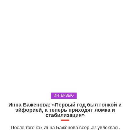
ИНТЕРВЬЮ
Инна Баженова: «Первый год был гонкой и
эйфорией, а теперь приходят ломка и
стабилизация»
После того как Инна Баженова всерьез увлеклась