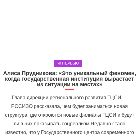
ИНТЕРВЬЮ
Алиса Прудникова: «Это уникальный феномен,
когда государственная институция вырастает
из ситуации на местах»
Глава дирекции регионального развития ГЦСИ —
РОСИЗО рассказала, чем будет заниматься новая
структура, где откроются новые филиалы ГЦСИ и будут
ли в них показывать соцреализм Недавно стало
известно, что у Государственного центра современного