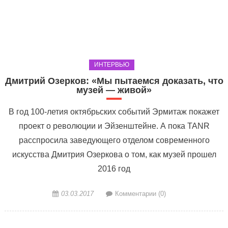
ИНТЕРВЬЮ
Дмитрий Озерков: «Мы пытаемся доказать, что
музей — живой»
В год 100-летия октябрьских событий Эрмитаж покажет
проект о революции и Эйзенштейне. А пока TANR
расспросила заведующего отделом современного
искусства Дмитрия Озеркова о том, как музей прошел
2016 год
03.03.2017
Комментарии (0)