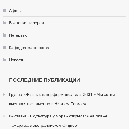
Афиша
Выставки, галереи
Интервью
Кафедра мастерства
Новости
ПОСЛЕДНИЕ ПУБЛИКАЦИИ
Группа «Жизнь как перформанс», или ЖКП: «Мы хотим
выставляться именно в Нижнем Тагиле»
Выставка «Скульптура у моря» открылась на пляже
Тамарама в австралийском Сиднее