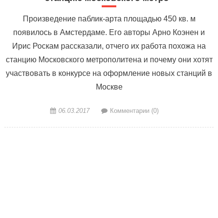
Произведение паблик-арта площадью 450 кв. м
появилось в Амстердаме. Его авторы Арно Коэнен и
Ирис Роскам рассказали, отчего их работа похожа на
станцию Московского метрополитена и почему они хотят
участвовать в конкурсе на оформление новых станций в
Москве
06.03.2017
Комментарии (0)