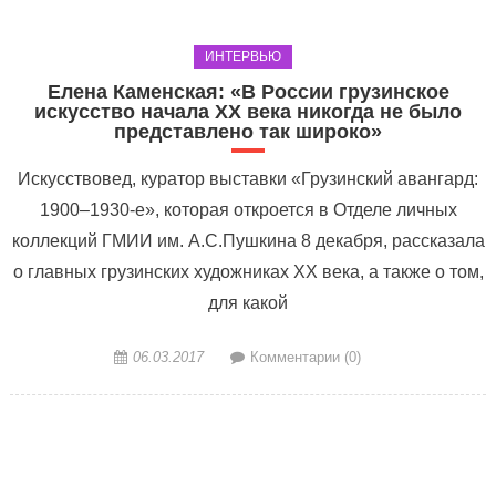
ИНТЕРВЬЮ
Елена Каменская: «В России грузинское
искусство начала ХХ века никогда не было
представлено так широко»
Искусствовед, куратор выставки «Грузинский авангард:
1900–1930-е», которая откроется в Отделе личных
коллекций ГМИИ им. А.С.Пушкина 8 декабря, рассказала
о главных грузинских художниках XX века, а также о том,
для какой
06.03.2017
Комментарии (0)