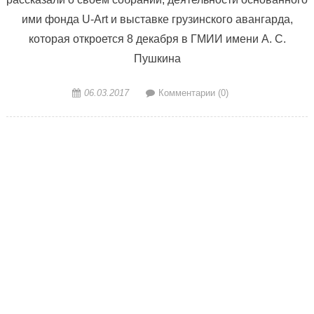
ими фонда U-Art и выставке грузинского авангарда,
которая откроется 8 декабря в ГМИИ имени А. С.
Пушкина
06.03.2017
Комментарии (0)