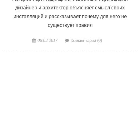
дизайнер и архитектор объясняет смысл своих
инсталляций и рассказывает почему для него не
существует правил
06.03.2017
Комментарии (0)