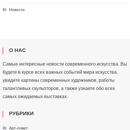
Новости
О НАС
Самые интересные новости современного искусства. Вы
будете в курсе всех важных событий мира искусства,
увидите картины современных художников, работы
талантливых скульпторов, а также узнаете обо всех
самых ожидаемых выставках.
РУБРИКИ
Арт-совет