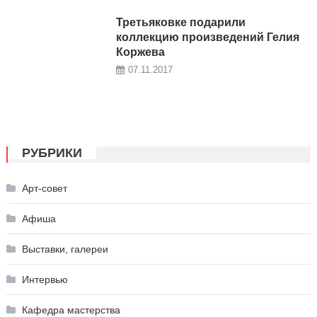
Третьяковке подарили
коллекцию произведений Гелия
Коржева
07.11.2017
РУБРИКИ
Арт-совет
Афиша
Выставки, галереи
Интервью
Кафедра мастерства