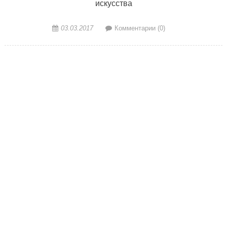
искусства
03.03.2017
Комментарии (0)