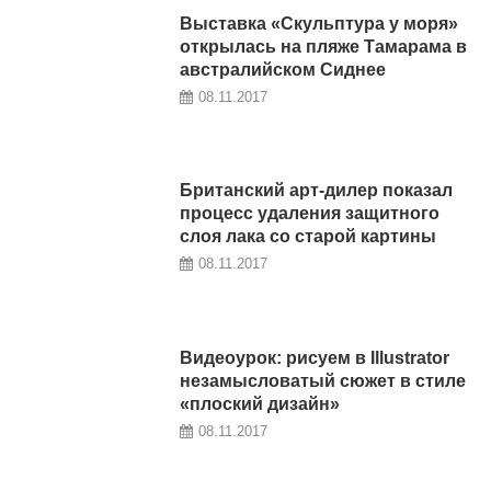
Выставка «Скульптура у моря»
открылась на пляже Тамарама в
австралийском Сиднее
08.11.2017
Британский арт-дилер показал
процесс удаления защитного
слоя лака со старой картины
08.11.2017
Видеоурок: рисуем в Illustrator
незамысловатый сюжет в стиле
«плоский дизайн»
08.11.2017