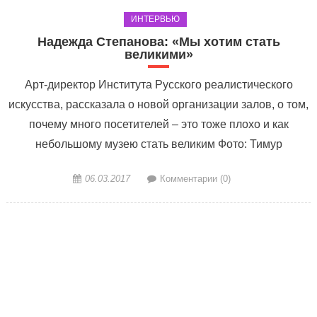
ИНТЕРВЬЮ
Надежда Степанова: «Мы хотим стать
великими»
Арт-директор Института Русского реалистического
искусства, рассказала о новой организации залов, о том,
почему много посетителей – это тоже плохо и как
небольшому музею стать великим Фото: Тимур
06.03.2017
Комментарии (0)