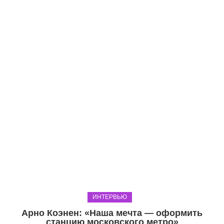
ИНТЕРВЬЮ
Арно Коэнен: «Наша мечта — оформить
станцию московского метро»