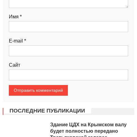
Имя
*
E-mail
*
Сайт
ПОСЛЕДНИЕ ПУБЛИКАЦИИ
Здание ЦДХ на Крымском валу
будет полностью передано