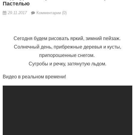
Пастелью
29.11.2017
Комментарии (0)
Сегодня будем рисовать яркий, зимний пейзаж.
Солнечный день, прибрежные деревья и кусты,
припорошенные снегом.
Сугробы и речку, затянутую льдом.
Видео в реальном времени!