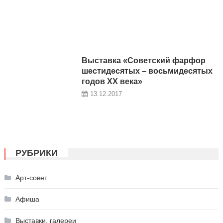
Выставка «Советский фарфор
шестидесятых – восьмидесятых
годов XX века»
13.12.2017
РУБРИКИ
Арт-совет
Афиша
Выставки, галереи