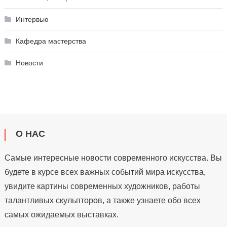
Интервью
Кафедра мастерства
Новости
О НАС
Самые интересные новости современного искусства. Вы
будете в курсе всех важных событий мира искусства,
увидите картины современных художников, работы
талантливых скульпторов, а также узнаете обо всех
самых ожидаемых выставках.