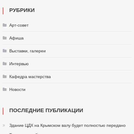
РУБРИКИ
Арт-совет
Афиша
Выставки, галереи
Интервью
Кафедра мастерства
Новости
ПОСЛЕДНИЕ ПУБЛИКАЦИИ
Здание ЦДХ на Крымском валу будет полностью передано