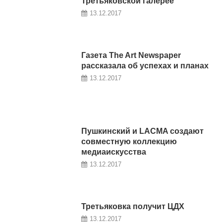
Третьяковской галерее
13.12.2017
Газета The Art Newspaper
рассказала об успехах и планах
13.12.2017
Пушкинский и LACMA создают
совместную коллекцию
медиаискусства
13.12.2017
Третьяковка получит ЦДХ
13.12.2017