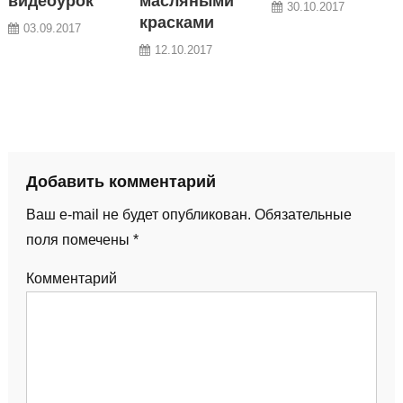
видеоурок
масляными
30.10.2017
красками
03.09.2017
12.10.2017
Добавить комментарий
Ваш e-mail не будет опубликован.
Обязательные
поля помечены
*
Комментарий