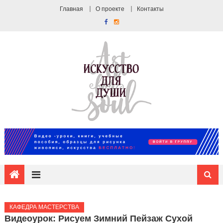
Главная
О проекте
Контакты
КАФЕДРА МАСТЕРСТВА
Видеоурок: Рисуем Зимний Пейзаж Сухой