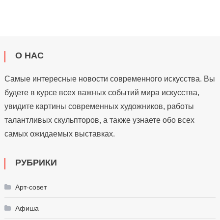
О НАС
Самые интересные новости современного искусства. Вы
будете в курсе всех важных событий мира искусства,
увидите картины современных художников, работы
талантливых скульпторов, а также узнаете обо всех
самых ожидаемых выставках.
РУБРИКИ
Арт-совет
Афиша