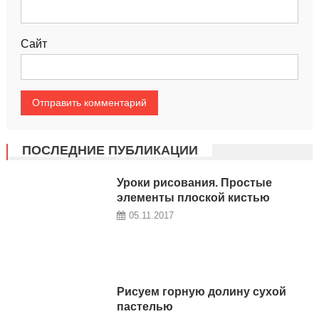
Сайт
ПОСЛЕДНИЕ ПУБЛИКАЦИИ
Уроки рисования. Простые
элементы плоской кистью
05.11.2017
Рисуем горную долину сухой
пастелью