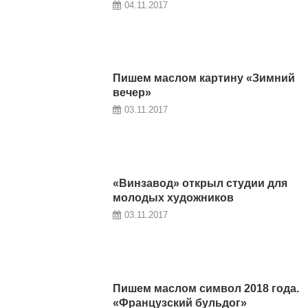
04.11.2017
Пишем маслом картину «Зимний
вечер»
03.11.2017
«Винзавод» открыл студии для
молодых художников
03.11.2017
Пишем маслом символ 2018 года.
«Французский бульдог»