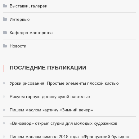
Выставки, галереи
Интервью
Кафедра мастерства
Новости
ПОСЛЕДНИЕ ПУБЛИКАЦИИ
Уроки рисования. Простые элементы плоской кистью
Рисуем горную долину сухой пастелью
Пишем маслом картину «Зимний вечер»
«Винзавод» открыл студии для молодых художников
Пишем маслом символ 2018 года. «Французский бульдог»