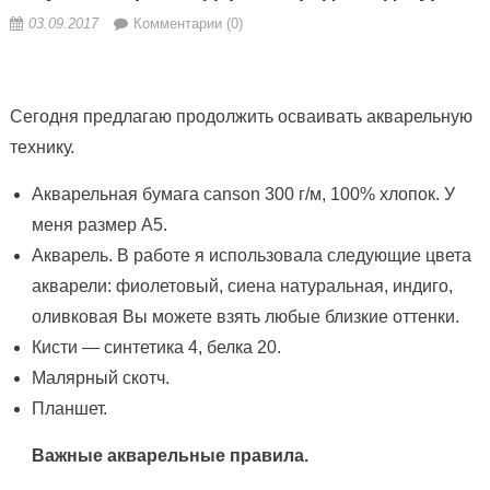
03.09.2017
Комментарии (0)
Сегодня предлагаю продолжить осваивать акварельную
технику.
Акварельная бумага canson 300 г/м, 100% хлопок. У
меня размер А5.
Акварель. В работе я использовала следующие цвета
акварели: фиолетовый, сиена натуральная, индиго,
оливковая Вы можете взять любые близкие оттенки.
Кисти — синтетика 4, белка 20.
Малярный скотч.
Планшет.
Важные акварельные правила.