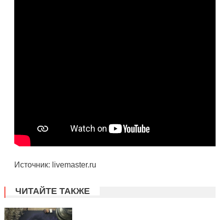
Источник: livemaster.ru
ЧИТАЙТЕ ТАКЖЕ