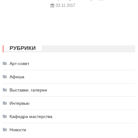
03.11.2017
РУБРИКИ
Арт-совет
Афиша
Выставки, галереи
Интервью
Кафедра мастерства
Новости