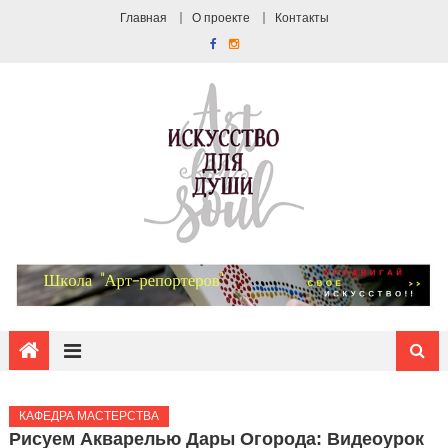
Главная
О проекте
Контакты
КАФЕДРА МАСТЕРСТВА
Рисуем Акварелью Дары Огорода: Видеоурок