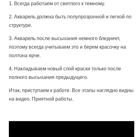
1. Всегда работаем от светлого к темному.
2. Акварель должна быть полупрозрачной и легкой по
структуре.
3. Акварель после высыхания немного бледнеет,
поэтому всегда учитываем это и берем красочку на
полтона ярче.
4. Накладываем новый слой краски только после
полного высыхания предыдущего.
Итак, приступаем к работе. Все этапы наглядно видны
на видео. Приятной работы.