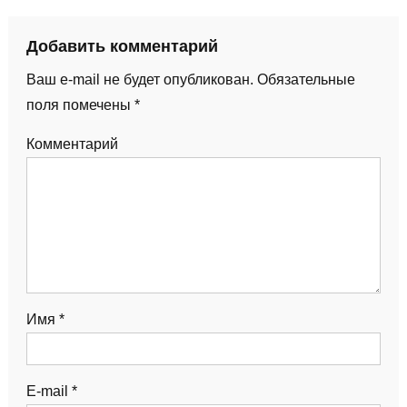
Добавить комментарий
Ваш e-mail не будет опубликован.
Обязательные
поля помечены
*
Комментарий
Имя
*
E-mail
*