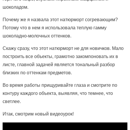
шоколадом.
Почему же я назвала этот натюрморт согревающим?
Потому что в нем я
использовала теплую гамму
шоколадно-молочных оттенков.
Скажу сразу, что этот натюрморт не для новичков. Мало
построить все объекты, грамотно закомпоновать их в
листе, главной задачей является тональный разбор
близких по оттенкам предметов.
Во время работы прищуривайте глаза и смотрите по
контуру каждого объекта, выявляя, что темнее, что
светлее.
Итак, смотрим новый видеоурок!