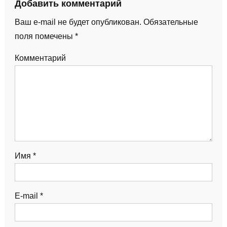
Добавить комментарий
Ваш e-mail не будет опубликован.
Обязательные
поля помечены
*
Комментарий
Имя
*
E-mail
*