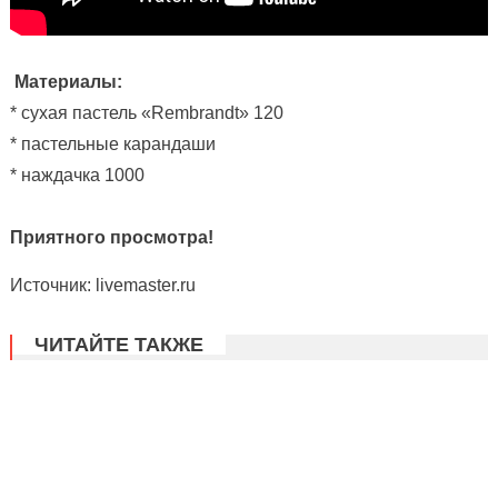
Материалы:
* сухая пастель «Rembrandt» 120
* пастельные карандаши
* наждачка 1000
Приятного просмотра!
Источник: livemaster.ru
ЧИТАЙТЕ ТАКЖЕ