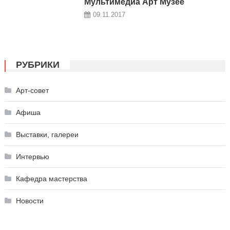
Мультимедиа Арт Музее
09.11.2017
РУБРИКИ
Арт-совет
Афиша
Выставки, галереи
Интервью
Кафедра мастерства
Новости