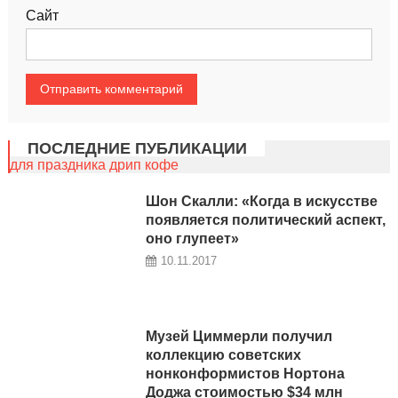
Сайт
ПОСЛЕДНИЕ ПУБЛИКАЦИИ
для праздника дрип кофе
Шон Скалли: «Когда в искусстве
появляется политический аспект,
оно глупеет»
10.11.2017
Музей Циммерли получил
коллекцию советских
нонконформистов Нортона
Доджа стоимостью $34 млн