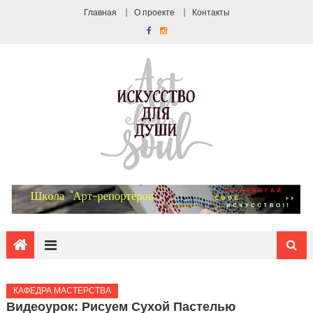
Главная
О проекте
Контакты
КАФЕДРА МАСТЕРСТВА
Видеоурок: Рисуем Сухой Пастелью