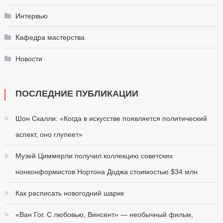
Интервью
Кафедра мастерства
Новости
ПОСЛЕДНИЕ ПУБЛИКАЦИИ
Шон Скалли: «Когда в искусстве появляется политический
аспект, оно глупеет»
Музей Циммерли получил коллекцию советских
нонконформистов Нортона Доджа стоимостью $34 млн
Как расписать новогодний шарик
«Ван Гог. С любовью, Винсент» — необычный фильм,