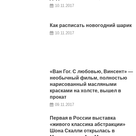
10.11.2017
Как расписать новогодний шарик
10.11.2017
«Ван Гог. С любовью, Винсент» —
необычный фильм, полностью
нарисованный масляными
красками на холсте, вышел в
прокат
09.11.2017
Первая в России выставка
«живого классика абстракции»
Шона Скалли открылась в