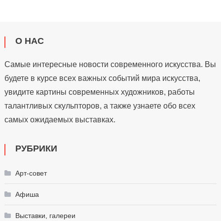
О НАС
Самые интересные новости современного искусства. Вы
будете в курсе всех важных событий мира искусства,
увидите картины современных художников, работы
талантливых скульпторов, а также узнаете обо всех
самых ожидаемых выставках.
РУБРИКИ
Арт-совет
Афиша
Выставки, галереи