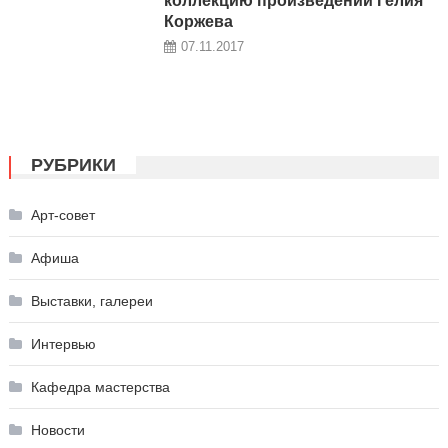
коллекцию произведений Гелия
Коржева
07.11.2017
РУБРИКИ
Арт-совет
Афиша
Выставки, галереи
Интервью
Кафедра мастерства
Новости