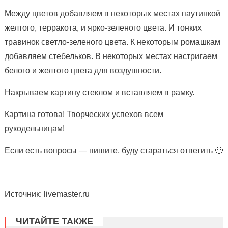
Между цветов добавляем в некоторых местах паутинкой
желтого, терракота, и ярко-зеленого цвета. И тонких
травинок светло-зеленого цвета. К некоторым ромашкам
добавляем стебельков. В некоторых местах настригаем
белого и желтого цвета для воздушности.
Накрываем картину стеклом и вставляем в рамку.
Картина готова! Творческих успехов всем
рукодельницам!
Если есть вопросы — пишите, буду стараться ответить 🙂
Источник: livemaster.ru
ЧИТАЙТЕ ТАКЖЕ