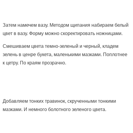
Затем намечем вазу. Методом щипания набираем белый
цвет в вазу. Форму можно скоректировать ножницами.
Смешиваем цвета темно-зеленый и черный, кладем
зелень в ценре букета, маленькими мазками. Поплотнее
к цетру. По краям прозрачно.
Добавляем тонких травинок, скрученными тонкими
мазками. И немного болотного зеленого цвета.