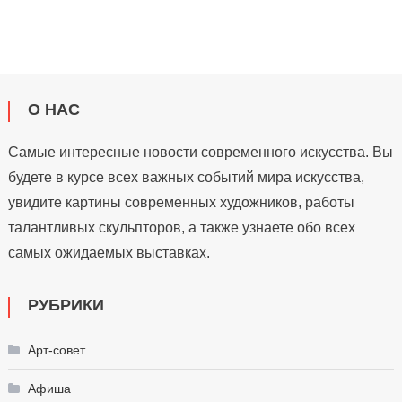
О НАС
Самые интересные новости современного искусства. Вы
будете в курсе всех важных событий мира искусства,
увидите картины современных художников, работы
талантливых скульпторов, а также узнаете обо всех
самых ожидаемых выставках.
РУБРИКИ
Арт-совет
Афиша