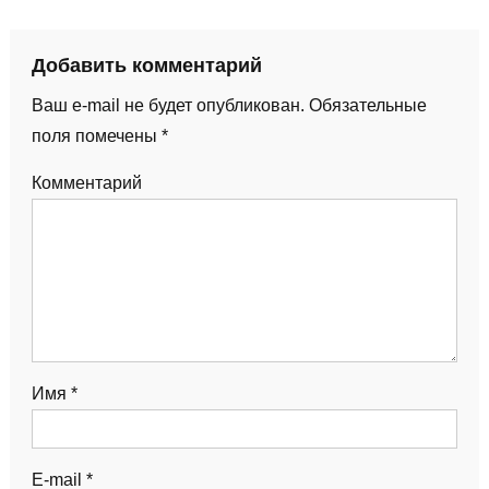
Добавить комментарий
Ваш e-mail не будет опубликован.
Обязательные
поля помечены
*
Комментарий
Имя
*
E-mail
*