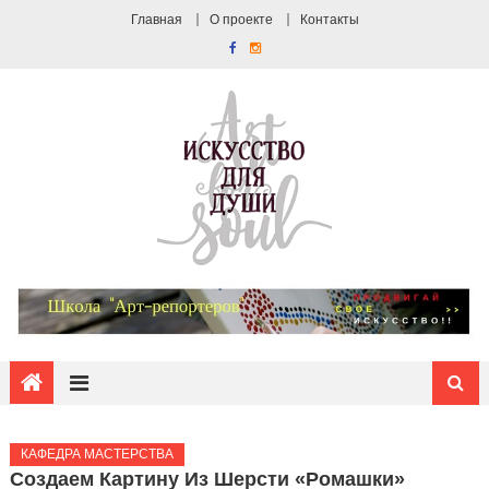
Главная
О проекте
Контакты
КАФЕДРА МАСТЕРСТВА
Создаем Картину Из Шерсти «Ромашки»