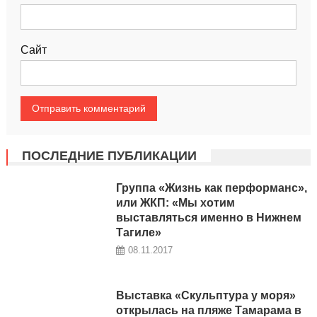
Сайт
ПОСЛЕДНИЕ ПУБЛИКАЦИИ
Группа «Жизнь как перформанс»,
или ЖКП: «Мы хотим
выставляться именно в Нижнем
Тагиле»
08.11.2017
Выставка «Скульптура у моря»
открылась на пляже Тамарама в