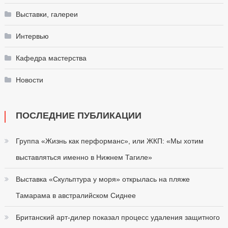
Выставки, галереи
Интервью
Кафедра мастерства
Новости
ПОСЛЕДНИЕ ПУБЛИКАЦИИ
Группа «Жизнь как перформанс», или ЖКП: «Мы хотим
выставляться именно в Нижнем Тагиле»
Выставка «Скульптура у моря» открылась на пляже
Тамарама в австралийском Сиднее
Британский арт-дилер показал процесс удаления защитного