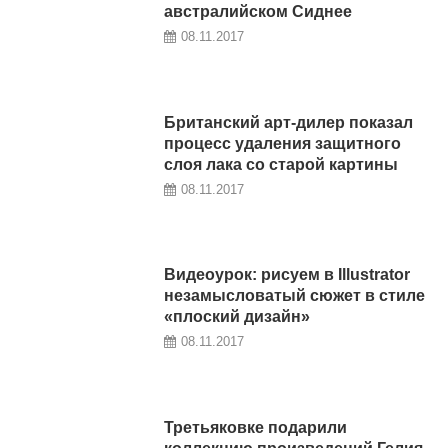
австралийском Сиднее
08.11.2017
Британский арт-дилер показал
процесс удаления защитного
слоя лака со старой картины
08.11.2017
Видеоурок: рисуем в Illustrator
незамысловатый сюжет в стиле
«плоский дизайн»
08.11.2017
Третьяковке подарили