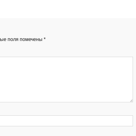
ые поля помечены
*