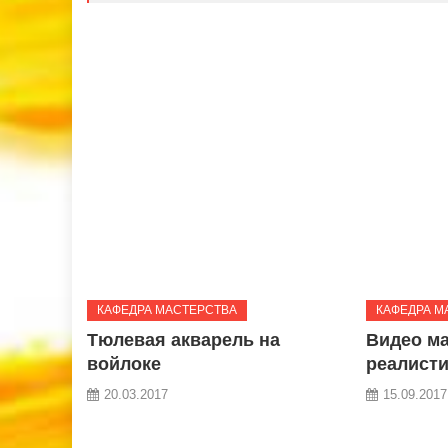
КАФЕДРА МАСТЕРСТВА
КАФЕДРА М
Тюлевая акварель на
Видео ма
войлоке
реалист
20.03.2017
15.09.2017