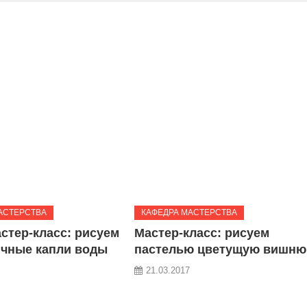
АСТЕРСТВА
КАФЕДРА МАСТЕРСТВА
стер-класс: рисуем
Мастер-класс: рисуем
ичные капли воды
пастелью цветущую вишню
21.03.2017