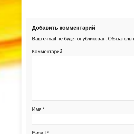
Добавить комментарий
Ваш e-mail не будет опубликован.
Обязательн
Комментарий
Имя
*
E-mail
*