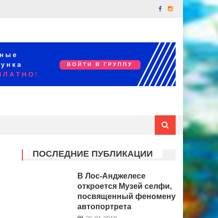
ПОСЛЕДНИЕ ПУБЛИКАЦИИ
В Лос-Анджелесе
откроется Музей селфи,
посвященный феномену
автопортрета