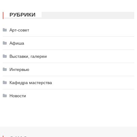
РУБРИКИ
Арт-совет
Афиша
Выставки, галереи
Интервью
Кафедра мастерства
Новости