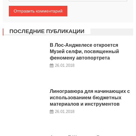
ПОСЛЕДНИЕ ПУБЛИКАЦИИ
В Лос-Анджелесе откроется
Музей селфи, посвященный
феномену автопортрета
26.01.2018
Линогравюра для начинающих с
использованием бюджетных
материалов и инструментов
26.01.2018