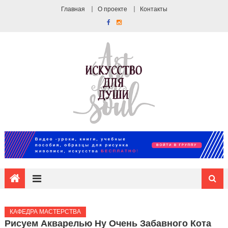
Главная
О проекте
Контакты
КАФЕДРА МАСТЕРСТВА
Рисуем Акварелью Ну Очень Забавного Кота