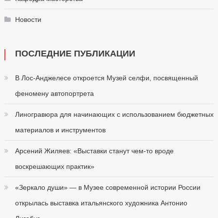
Новости
ПОСЛЕДНИЕ ПУБЛИКАЦИИ
В Лос-Анджелесе откроется Музей селфи, посвященный
феномену автопортрета
Линогравюра для начинающих с использованием бюджетных
материалов и инструментов
Арсений Жиляев: «Выставки станут чем-то вроде
воскрешающих практик»
«Зеркало души» — в Музее современной истории России
открылась выставка итальянского художника Антонио