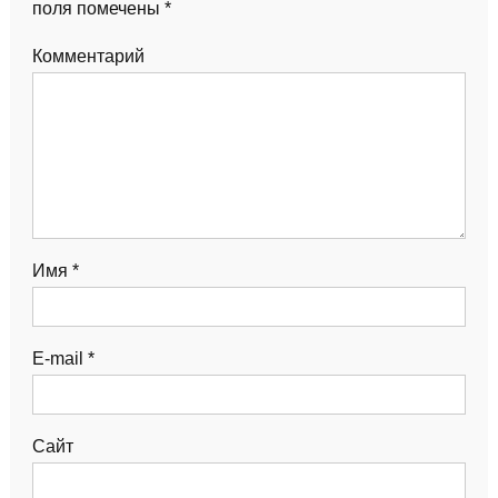
поля помечены
*
Комментарий
Имя
*
E-mail
*
Сайт