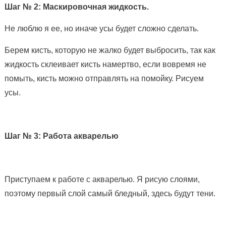
Шаг № 2: Маскировочная жидкость.
Не люблю я ее, но иначе усы будет сложно сделать.
Берем кисть, которую не жалко будет выбросить, так как
жидкость склеивает кисть намертво, если вовремя не
помыть, кисть можно отправлять на помойку. Рисуем
усы.
Шаг № 3: Работа акварелью
Приступаем к работе с акварелью. Я рисую слоями,
поэтому первый слой самый бледный, здесь будут тени.