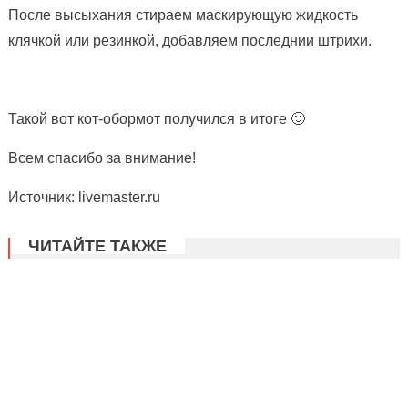
После высыхания стираем маскирующую жидкость
клячкой или резинкой, добавляем последнии штрихи.
Такой вот кот-обормот получился в итоге 🙂
Всем спасибо за внимание!
Источник: livemaster.ru
ЧИТАЙТЕ ТАКЖЕ