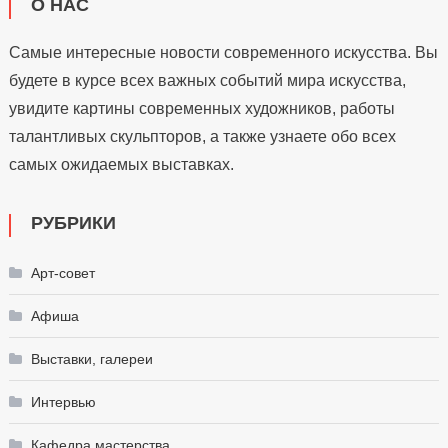
О НАС
Самые интересные новости современного искусства. Вы
будете в курсе всех важных событий мира искусства,
увидите картины современных художников, работы
талантливых скульпторов, а также узнаете обо всех
самых ожидаемых выставках.
РУБРИКИ
Арт-совет
Афиша
Выставки, галереи
Интервью
Кафедра мастерства