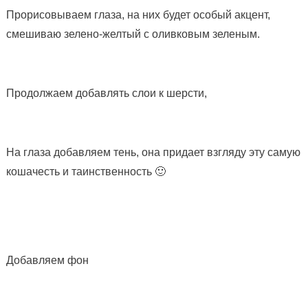
Прорисовываем глаза, на них будет особый акцент,
смешиваю зелено-желтый с оливковым зеленым.
Продолжаем добавлять слои к шерсти,
На глаза добавляем тень, она придает взгляду эту самую
кошачесть и таинственность 🙂
Добавляем фон