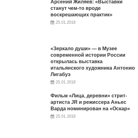
Арсений Жиляев: «Выставки
станут чем-то вроде
воскрешающих практик»
25.01.2018
«Зеркало души» — в Музее
современной истории России
открылась выставка
итальянского художника Антонио
Лигабуэ
25.01.2018
Фильм «Лица, деревни» стрит-
артиста JR и режиссера Аньес
Варда номинирован на «Оскар»
25.01.2018