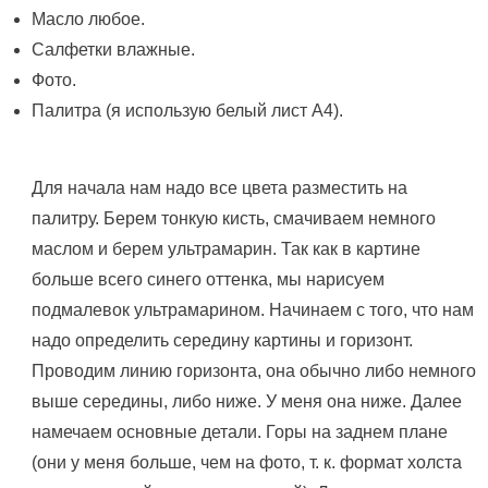
Масло любое.
Салфетки влажные.
Фото.
Палитра (я использую белый лист А4).
Для начала нам надо все цвета разместить на
палитру. Берем тонкую кисть, смачиваем немного
маслом и берем ультрамарин. Так как в картине
больше всего синего оттенка, мы нарисуем
подмалевок ультрамарином. Начинаем с того, что нам
надо определить середину картины и горизонт.
Проводим линию горизонта, она обычно либо немного
выше середины, либо ниже. У меня она ниже. Далее
намечаем основные детали. Горы на заднем плане
(они у меня больше, чем на фото, т. к. формат холста