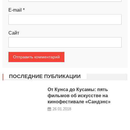
E-mail
*
Сайт
ПОСЛЕДНИЕ ПУБЛИКАЦИИ
От Кунса до Кусамы: пять
фильмов об искусстве на
кинофестивале «Сандэнс»
26.01.2018