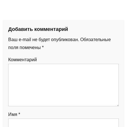
Добавить комментарий
Ваш e-mail не будет опубликован.
Обязательные
поля помечены
*
Комментарий
Имя
*