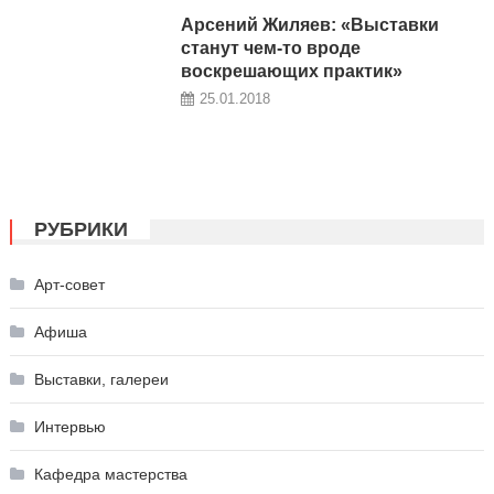
Арсений Жиляев: «Выставки
станут чем-то вроде
воскрешающих практик»
25.01.2018
РУБРИКИ
Арт-совет
Афиша
Выставки, галереи
Интервью
Кафедра мастерства