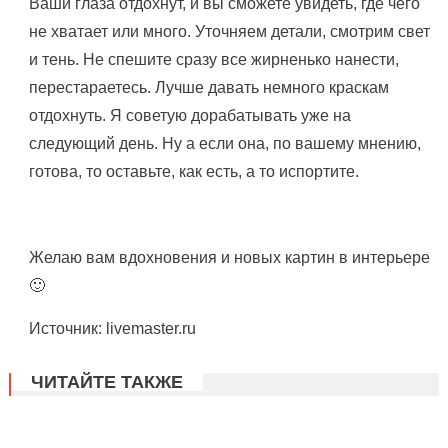
Ваши глаза отдохнут, и вы сможете увидеть, где чего
не хватает или много. Уточняем детали, смотрим свет
и тень. Не спешите сразу все жирненько нанести,
перестараетесь. Лучше давать немного краскам
отдохнуть. Я советую дорабатывать уже на
следующий день. Ну а если она, по вашему мнению,
готова, то оставьте, как есть, а то испортите.
Желаю вам вдохновения и новых картин в интерьере
🙂
Источник: livemaster.ru
ЧИТАЙТЕ ТАКЖЕ