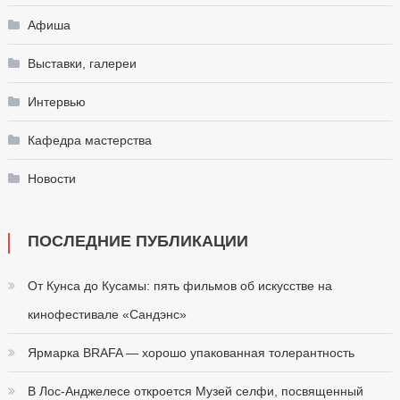
Афиша
Выставки, галереи
Интервью
Кафедра мастерства
Новости
ПОСЛЕДНИЕ ПУБЛИКАЦИИ
От Кунса до Кусамы: пять фильмов об искусстве на
кинофестивале «Сандэнс»
Ярмарка BRAFA — хорошо упакованная толерантность
В Лос-Анджелесе откроется Музей селфи, посвященный