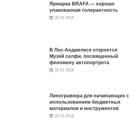
Ярмарка BRAFA — хорошо
упакованная толерантность
26.01.2018
В Лос-Анджелесе откроется
Музей селфи, посвященный
феномену автопортрета
26.01.2018
Линогравюра для начинающих с
использованием бюджетных
материалов и инструментов
26.01.2018