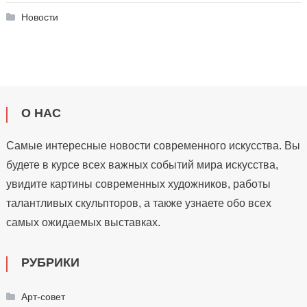
Новости
О НАС
Самые интересные новости современного искусства. Вы
будете в курсе всех важных событий мира искусства,
увидите картины современных художников, работы
талантливых скульпторов, а также узнаете обо всех
самых ожидаемых выставках.
РУБРИКИ
Арт-совет