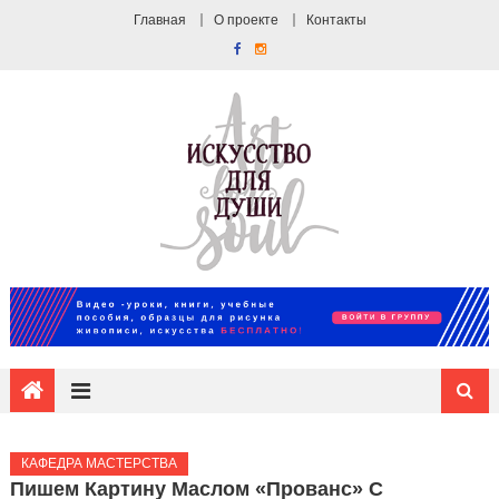
Главная
О проекте
Контакты
КАФЕДРА МАСТЕРСТВА
Пишем Картину Маслом «Прованс» С