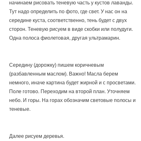
начинаем рисовать теневую часть у кустов лаванды.
Тут надо определить по фото, где свет. У нас он на
середине куста, соответственно, тень будет с двух
сторон. Теневую рисуем в виде скобки или полудуги.
Одна полоса фиолетовая, другая ультрамарин.
Середину (дорожку) пишем коричневым
(разбавленным маслом). Важно! Масла берем
немного, иначе картина будет жирной и с просветами.
Поле готово. Переходим на второй план. Уточняем
небо. И горы. На горах обозначим световые полосы и
теневые.
Далее рисуем деревья.