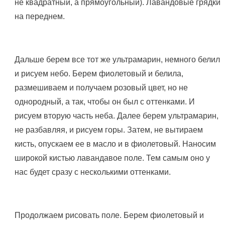
не квадратный, а прямоугольный). Лавандовые грядки
на переднем.
Дальше берем все тот же ультрамарин, немного белил
и рисуем небо. Берем фиолетовый и белила,
размешиваем и получаем розовый цвет, но не
однородный, а так, чтобы он был с оттенками. И
рисуем вторую часть неба. Далее берем ультрамарин,
не разбавляя, и рисуем горы. Затем, не вытираем
кисть, опускаем ее в масло и в фиолетовый. Наносим
широкой кистью лавандавое поле. Тем самым оно у
нас будет сразу с несколькими оттенками.
Продолжаем рисовать поле. Берем фиолетовый и