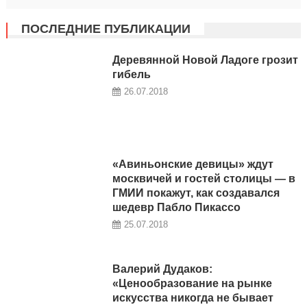
ПОСЛЕДНИЕ ПУБЛИКАЦИИ
Деревянной Новой Ладоге грозит
гибель
26.07.2018
«Авиньонские девицы» ждут
москвичей и гостей столицы — в
ГМИИ покажут, как создавался
шедевр Пабло Пикассо
25.07.2018
Валерий Дудаков:
«Ценообразование на рынке
искусства никогда не бывает