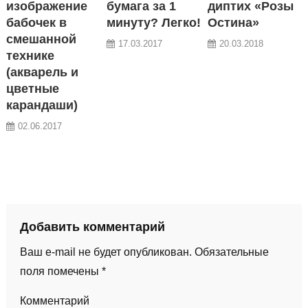
изображение
бумага за 1
диптих «Розы
бабочек в
минуту? Легко!
Остина»
смешанной
17.03.2017
20.03.2018
технике
(акварель и
цветные
карандаши)
02.06.2017
Добавить комментарий
Ваш e-mail не будет опубликован.
Обязательные
поля помечены
*
Комментарий