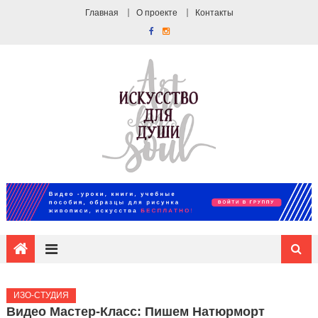
Главная
О проекте
Контакты
ИЗО-СТУДИЯ
Видео Мастер-Класс: Пишем Натюрморт