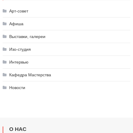
Арт-совет
Афиша
Выставки, галереи
Изо-студия
Интервью
Кафедра Мастерства
Новости
О НАС