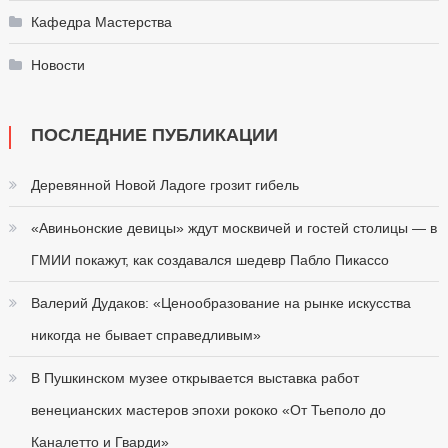
Кафедра Мастерства
Новости
ПОСЛЕДНИЕ ПУБЛИКАЦИИ
Деревянной Новой Ладоге грозит гибель
«Авиньонские девицы» ждут москвичей и гостей столицы — в
ГМИИ покажут, как создавался шедевр Пабло Пикассо
Валерий Дудаков: «Ценообразование на рынке искусства
никогда не бывает справедливым»
В Пушкинском музее открывается выставка работ
венецианских мастеров эпохи рококо «От Тьеполо до
Каналетто и Гварди»