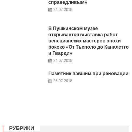
справедливым»
24.07.2018
В Пушкинском музее
открывается выставка работ
венецианских мастеров эпохи
рококо «От Тьеполо до Каналетто
и Гварди»
24.07.2018
Памятник павшим при реновации
23.07.2018
РУБРИКИ