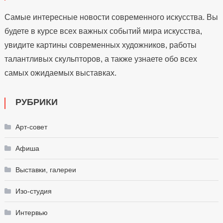
Самые интересные новости современного искусства. Вы
будете в курсе всех важных событий мира искусства,
увидите картины современных художников, работы
талантливых скульпторов, а также узнаете обо всех
самых ожидаемых выставках.
РУБРИКИ
Арт-совет
Афиша
Выставки, галереи
Изо-студия
Интервью