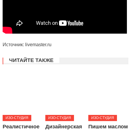
Источник: livemaster.ru
ЧИТАЙТЕ ТАКЖЕ
ИЗО-СТУДИЯ
ИЗО-СТУДИЯ
ИЗО-СТУДИЯ
Реалистичное
Дизайнерская
Пишем маслом