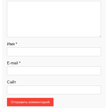
Имя
*
E-mail
*
Сайт