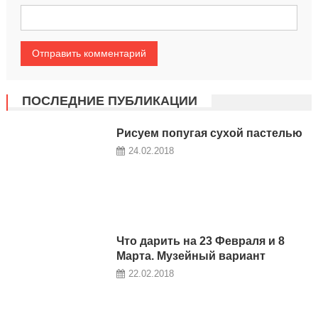
ПОСЛЕДНИЕ ПУБЛИКАЦИИ
Рисуем попугая сухой пастелью
24.02.2018
Что дарить на 23 Февраля и 8
Марта. Музейный вариант
22.02.2018