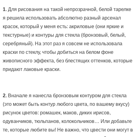
1.
Для рисования на такой непрозрачной, белой тарелке
я решила использовать абсолютно разный арсенал
красок, который у меня есть: акриловые (они яркие и
текстурные) и контуры для стекла (бронзовый, белый,
серебряный). На этот раз я совсем не использовала
краски по стеклу, чтобы добиться на белом фоне
живописного эффекта, без блестящих оттенков, которые
придают лаковые краски.
2.
Вначале я нанесла бронзовым контуром для стекла
(это может быть контур любого цвета, по вашему вкусу)
рисунок цветов: ромашек, маков, диких ирисов,
одуванчиков, тюльпанов, колокольчиков… Или добавьте
те, которые любите вы! Не важно, что цвести они могут в