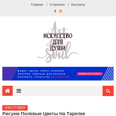
Главная
О проекте
Контакты
ИЗО-СТУДИЯ
Рисуем Полевые Цветы На Тарелке