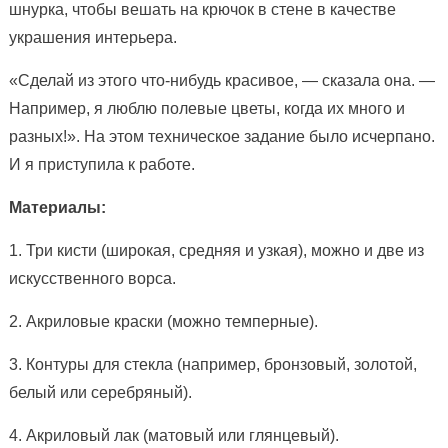
шнурка, чтобы вешать на крючок в стене в качестве
украшения интерьера.
«Сделай из этого что-нибудь красивое, — сказала она. —
Например, я люблю полевые цветы, когда их много и
разных!». На этом техническое задание было исчерпано.
И я приступила к работе.
Материалы:
1. Три кисти (широкая, средняя и узкая), можно и две из
искусственного ворса.
2. Акриловые краски (можно темперные).
3. Контуры для стекла (например, бронзовый, золотой,
белый или серебряный).
4. Акриловый лак (матовый или глянцевый).