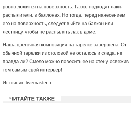
ровно ложится на поверхность. Также подходят лаки-
распылители, в баллонах. Но тогда, перед нанесением
его на поверхность, следует выйти на балкон или
лестницу, чтобы не распылять лак в доме.
Наша цветочная композиция на тарелке завершена! От
обычной тарелки из столовой не осталось и следа, не
правда ли? Смело можно повесить ее на стену, освежив
тем самым свой интерьер!
Источник: livemaster.ru
ЧИТАЙТЕ ТАКЖЕ