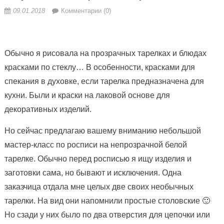
09.01.2018
Комментарии (0)
Обычно я рисовала на прозрачных тарелках и блюдах
красками по стеклу… В особенности, красками для
спекания в духовке, если тарелка предназначена для
кухни. Были и краски на лаковой основе для
декоративных изделий.
Но сейчас предлагаю вашему вниманию небольшой
мастер-класс по росписи на непрозрачной белой
тарелке. Обычно перед росписью я ищу изделия и
заготовки сама, но бывают и исключения. Одна
заказчица отдала мне целых две своих необычных
тарелки. На вид они напомнили простые столовские 🙂
Но сзади у них было по два отверстия для цепочки или