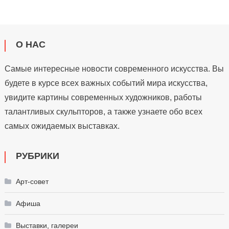
О НАС
Самые интересные новости современного искусства. Вы
будете в курсе всех важных событий мира искусства,
увидите картины современных художников, работы
талантливых скульпторов, а также узнаете обо всех
самых ожидаемых выставках.
РУБРИКИ
Арт-совет
Афиша
Выставки, галереи