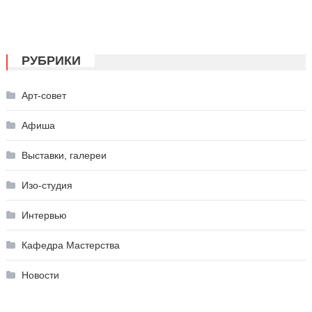
РУБРИКИ
Арт-совет
Афиша
Выставки, галереи
Изо-студия
Интервью
Кафедра Мастерства
Новости