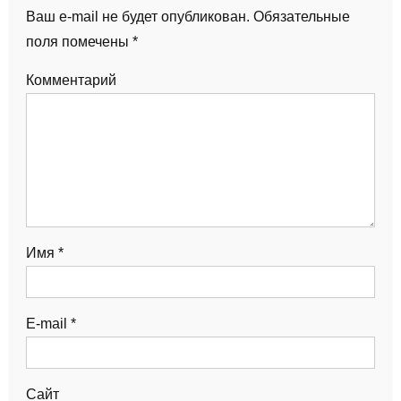
Ваш e-mail не будет опубликован.
Обязательные
поля помечены
*
Комментарий
Имя
*
E-mail
*
Сайт