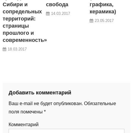
Сибири и
свобода
графика,
сопредельных
керамика)
14.03.2017
территорий:
23.05.2017
страницы
прошлого и
современность»
18.03.2017
Добавить комментарий
Ваш e-mail не будет опубликован.
Обязательные
поля помечены
*
Комментарий