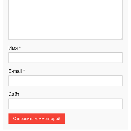
Имя
*
E-mail
*
Сайт