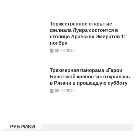
Торжественное открытие
филиала Лувра состоится в
столице Арабских Эмиратов 11
ноября
06.09.2017
Трехмерная панорама «Герои
Брестской крепости» открылась
в Рязани в прошедшую субботу
06.09.2017
РУБРИКИ