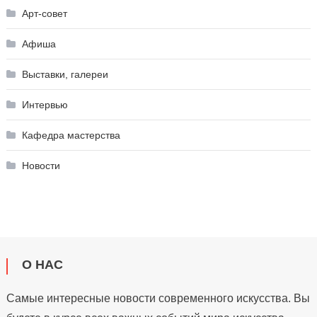
Арт-совет
Афиша
Выставки, галереи
Интервью
Кафедра мастерства
Новости
О НАС
Самые интересные новости современного искусства. Вы