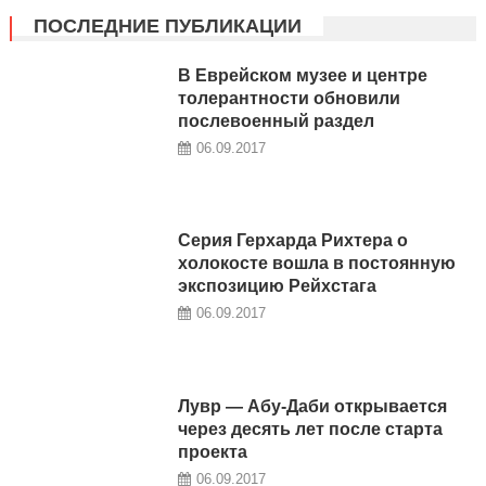
ПОСЛЕДНИЕ ПУБЛИКАЦИИ
В Еврейском музее и центре
толерантности обновили
послевоенный раздел
06.09.2017
Серия Герхарда Рихтера о
холокосте вошла в постоянную
экспозицию Рейхстага
06.09.2017
Лувр — Абу-Даби открывается
через десять лет после старта
проекта
06.09.2017