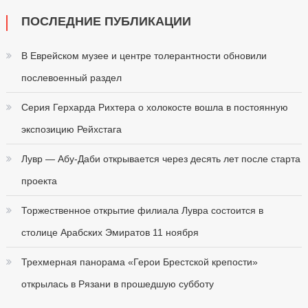
ПОСЛЕДНИЕ ПУБЛИКАЦИИ
В Еврейском музее и центре толерантности обновили
послевоенный раздел
Серия Герхарда Рихтера о холокосте вошла в постоянную
экспозицию Рейхстага
Лувр — Абу-Даби открывается через десять лет после старта
проекта
Торжественное открытие филиала Лувра состоится в
столице Арабских Эмиратов 11 ноября
Трехмерная панорама «Герои Брестской крепости»
открылась в Рязани в прошедшую субботу