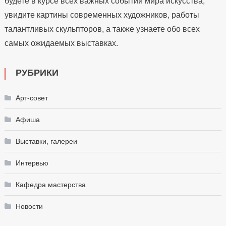
будете в курсе всех важных событий мира искусства,
увидите картины современных художников, работы
талантливых скульпторов, а также узнаете обо всех
самых ожидаемых выставках.
РУБРИКИ
Арт-совет
Афиша
Выставки, галереи
Интервью
Кафедра мастерства
Новости