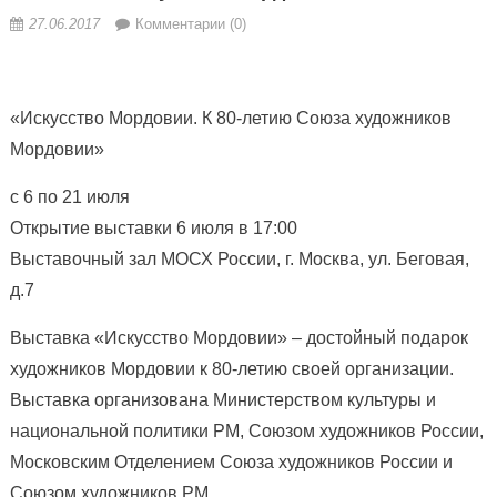
27.06.2017
Комментарии (0)
«Искусство Мордовии. К 80-летию Союза художников
Мордовии»
с 6 по 21 июля
Открытие выставки 6 июля в 17:00
Выставочный зал МОСХ России, г. Москва, ул. Беговая,
д.7
Выставка «Искусство Мордовии» – достойный подарок
художников Мордовии к 80-летию своей
организации.
Выставка организована Министерством культуры и
национальной политики РМ, Союзом художников России,
Московским Отделением Союза художников России и
Союзом художников РМ.