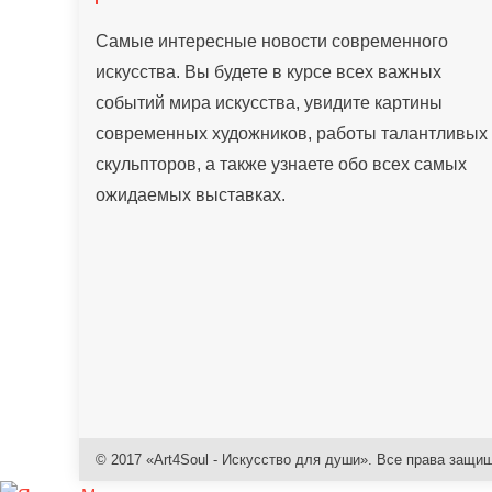
Самые интересные новости современного
искусства. Вы будете в курсе всех важных
событий мира искусства, увидите картины
современных художников, работы талантливых
скульпторов, а также узнаете обо всех самых
ожидаемых выставках.
© 2017 «Art4Soul - Искусство для души». Все права защи