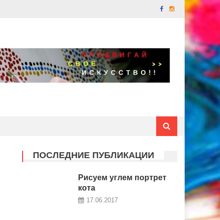
ПОСЛЕДНИЕ ПУБЛИКАЦИИ
Рисуем углем портрет
кота
17.06.2017