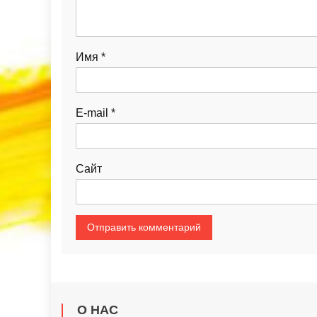
Имя
*
E-mail
*
Сайт
О НАС