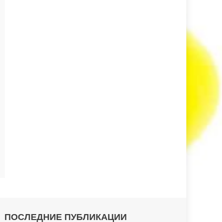
ПОСЛЕДНИЕ ПУБЛИКАЦИИ