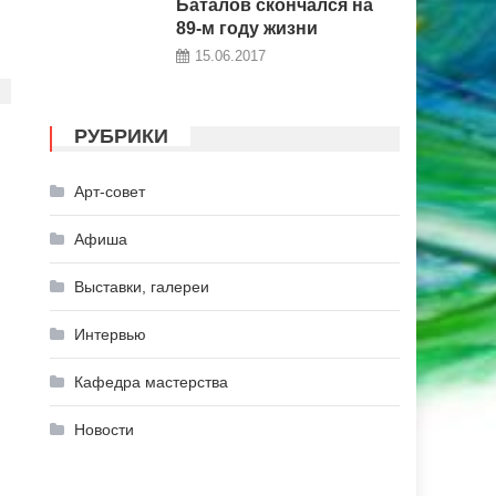
Баталов скончался на
89-м году жизни
15.06.2017
РУБРИКИ
Арт-совет
Афиша
Выставки, галереи
Интервью
Кафедра мастерства
Новости