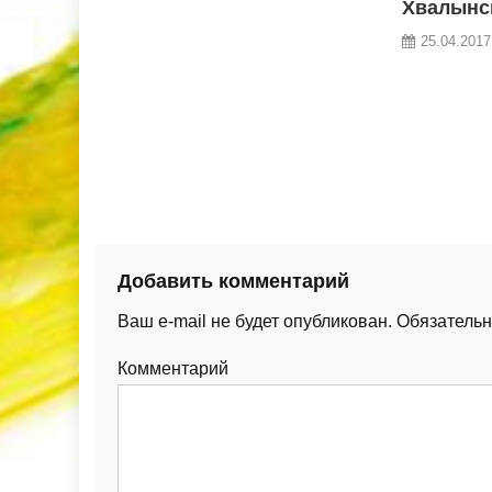
Хвалынс
25.04.2017
Добавить комментарий
Ваш e-mail не будет опубликован.
Обязательн
Комментарий