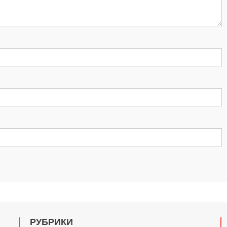
РУБРИКИ