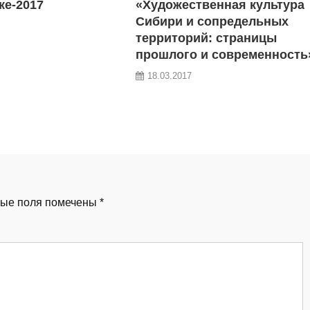
ке-2017
«Художественная культура
Сибири и сопредельных
территорий: страницы
прошлого и современность
18.03.2017
ые поля помечены
*