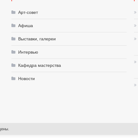
Арт-совет
Афиша
Выставки, галереи
Интервью
Кафедра мастерства
Новости
щены.