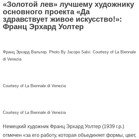
«Золотой лев» лучшему художнику
основного проекта «Да
здравствует живое искусство!»:
Франц Эрхард Уолтер
Франц Эрхард Вальтер. Photo By Jacopo Salvi. Courtesy of La Biennale
di Venezia
Courtesy of La Biennale di Venezia
Courtesy of La Biennale di Venezia
Немецкий художник Франц Эрхард Уолтер (1939 г.р.)
отмечен «за его работу, которая объединяет формы, цвет,