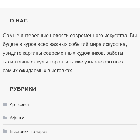
О НАС
Самые интересные новости современного искусства. Вы
будете в курсе всех важных событий мира искусства,
увидите картины современных художников, работы
талантливых скульпторов, а также узнаете обо всех
самых ожидаемых выставках.
РУБРИКИ
Арт-совет
Афиша
Выставки, галереи