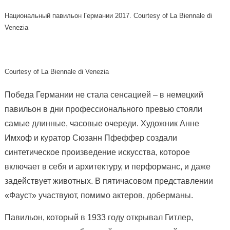
Национальный павильон Германии 2017. Courtesy of La Biennale di
Venezia
Courtesy of La Biennale di Venezia
Победа Германии не стала сенсацией – в немецкий
павильон в дни профессионального превью стояли
самые длинные, часовые очереди. Художник Анне
Имхоф и куратор Сюзанн Пфеффер создали
синтетическое произведение искусства, которое
включает в себя и архитектуру, и перформанс, и даже
задействует животных. В пятичасовом представлении
«Фауст» участвуют, помимо актеров, доберманы.
Павильон, который в 1933 году открывал Гитлер,