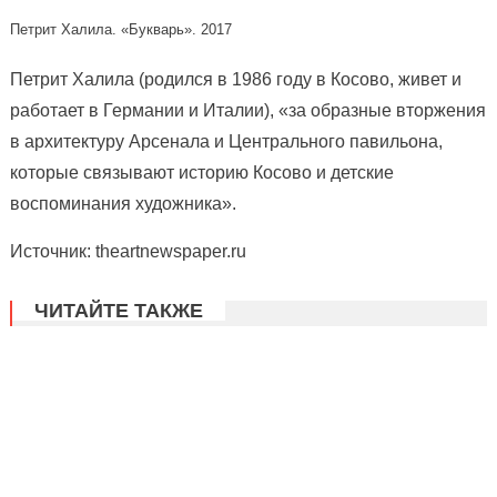
Петрит Халила. «Букварь». 2017
Петрит Халила (родился в 1986 году в Косово, живет и
работает в Германии и Италии), «за образные вторжения
в архитектуру Арсенала и Центрального павильона,
которые связывают историю Косово и детские
воспоминания художника».
Источник: theartnewspaper.ru
ЧИТАЙТЕ ТАКЖЕ