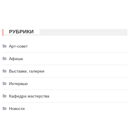
РУБРИКИ
Арт-совет
Афиша
Выставки, галереи
Интервью
Кафедра мастерства
Новости