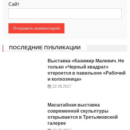
Сайт
ПОСЛЕДНИЕ ПУБЛИКАЦИИ
Выставка «Казимир Малевич. Не
только «Черный квадрат»
откроется в павильоне «Рабочий
и колхозница»
22.08.2017
Масштабная выставка
современной скульптуры
открывается в Третьяковской
галерее