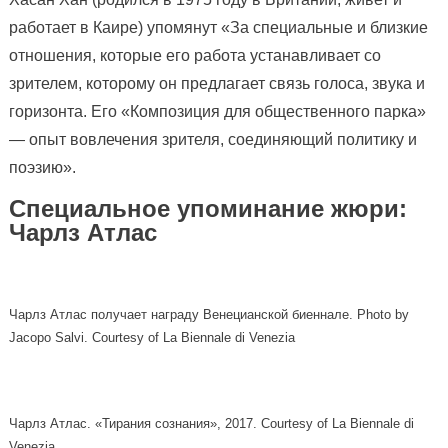
работает в Каире) упомянут «За специальные и близкие
отношения, которые его работа устанавливает со
зрителем, которому он предлагает связь голоса, звука и
горизонта. Его «Композиция для общественного парка»
— опыт вовлечения зрителя, соединяющий политику и
поэзию».
Специальное упоминание жюри:
Чарлз Атлас
Чарлз Атлас получает награду Венецианской биеннале. Photo by
Jacopo Salvi. Courtesy of La Biennale di Venezia
Чарлз Атлас. «Тирания сознания», 2017. Courtesy of La Biennale di
Venezia