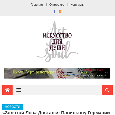
Главная
О проекте
Контакты
НОВОСТИ
«Золотой Лев» Достался Павильону Германии