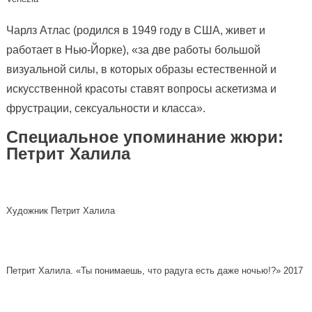
Чарлз Атлас (родился в 1949 году в США, живет и
работает в Нью-Йорке), «за две работы большой
визуальной силы, в которых образы естественной и
искусственной красоты ставят вопросы аскетизма и
фрустрации, сексуальности и класса».
Специальное упоминание жюри:
Петрит Халила
Художник Петрит Халила
Петрит Халила. «Ты понимаешь, что радуга есть даже ночью!?» 2017