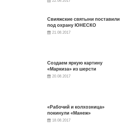
22.08.2017
Свияжские святыни поставили
под охрану ЮНЕСКО
21.08.2017
Создаем яркую картину
«Маркиза» из шерсти
20.08.2017
«Рабочий и колхозница»
покинули «Манеж»
18.08.2017