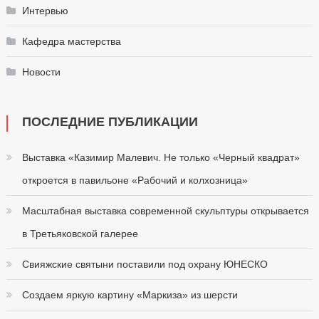
Интервью
Кафедра мастерства
Новости
ПОСЛЕДНИЕ ПУБЛИКАЦИИ
Выставка «Казимир Малевич. Не только «Черный квадрат»
откроется в павильоне «Рабочий и колхозница»
Масштабная выставка современной скульптуры открывается
в Третьяковской галерее
Свияжские святыни поставили под охрану ЮНЕСКО
Создаем яркую картину «Маркиза» из шерсти