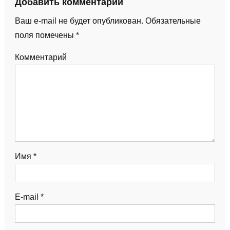
Добавить комментарий
Ваш e-mail не будет опубликован.
Обязательные
поля помечены
*
Комментарий
Имя
*
E-mail
*