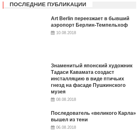
ПОСЛЕДНИЕ ПУБЛИКАЦИИ
Art Berlin переезжает в бывший
аэропорт Берлин-Темпельхоф
10.08.2018
Знаменитый японский художник
Тадаси Кавамата создаст
инсталляцию в виде птичьих
гнезд на фасаде Пушкинского
музея
08.08.2018
Последователь «великого Карла»
вышел из тени
06.08.2018