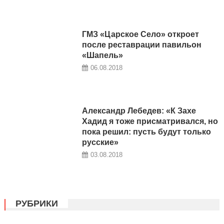
ГМЗ «Царское Село» откроет
после реставрации павильон
«Шапель»
06.08.2018
Александр Лебедев: «К Захе
Хадид я тоже присматривался, но
пока решил: пусть будут только
русские»
03.08.2018
РУБРИКИ