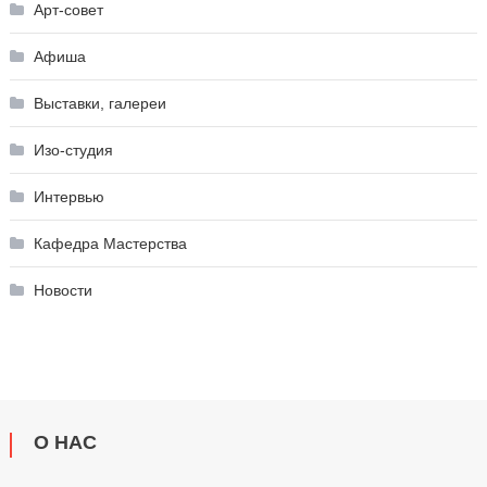
Арт-совет
Афиша
Выставки, галереи
Изо-студия
Интервью
Кафедра Мастерства
Новости
О НАС