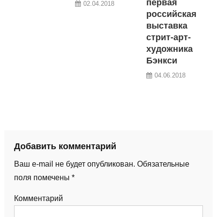
первая
02.04.2018
российская
выставка
стрит-арт-
художника
Бэнкси
04.06.2018
Добавить комментарий
Ваш e-mail не будет опубликован.
Обязательные
поля помечены
*
Комментарий