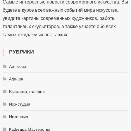
Самые интересные новости современного искусства. Вы
будете в курсе всех важных событий мира искусства,
увидите картины современных художников, работы
талантливых скульпторов, а также узнаете обо всех
самых ожидаемых выставках.
РУБРИКИ
Арт-совет
Афиша
Выставки, галереи
Изо-студия
Интервью
Кафедра Мастерства