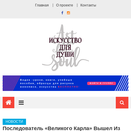
Главная
О проекте
Контакты
НОВОСТИ
Последователь «великого Карла» Вышел Из