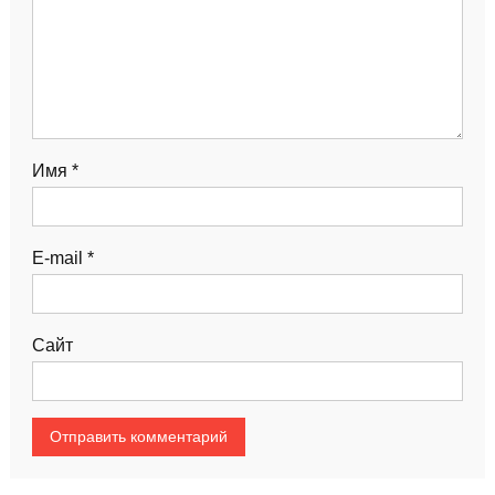
Имя
*
E-mail
*
Сайт