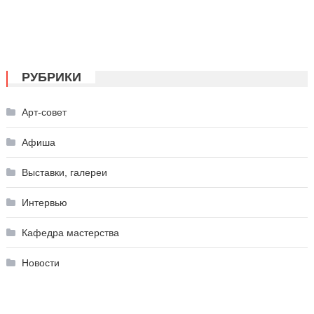
РУБРИКИ
Арт-совет
Афиша
Выставки, галереи
Интервью
Кафедра мастерства
Новости