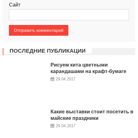
Сайт
ПОСЛЕДНИЕ ПУБЛИКАЦИИ
Рисуем кита цветными
карандашами на крафт-бумаге
29.04.2017
Какие выставки стоит посетить в
майские праздники
29.04.2017