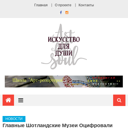
Главная
О проекте
Контакты
НОВОСТИ
Главные Шотландские Музеи Оцифровали