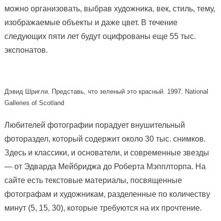
можно организовать, выбрав художника, век, стиль, тему,
изображаемые объекты и даже цвет. В течение
следующих пяти лет будут оцифрованы еще 55 тыс.
экспонатов.
Дэвид Шригли. Представь, что зеленый это красный. 1997. National
Galleries of Scotland
Любителей фотографии порадует внушительный
фотораздел, который содержит около 30 тыс. снимков.
Здесь и классики, и основатели, и современные звезды
— от Эдварда Мейбриджа до Роберта Мэпплторпа. На
сайте есть текстовые материалы, посвященные
фотографам и художникам, разделенные по количеству
минут (5, 15, 30), которые требуются на их прочтение.