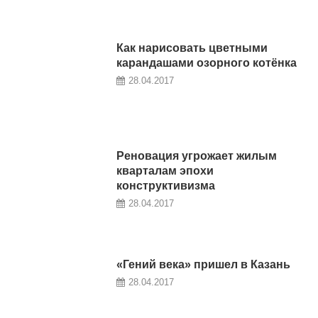
Как нарисовать цветными
карандашами озорного котёнка
28.04.2017
Реновация угрожает жилым
кварталам эпохи
конструктивизма
28.04.2017
«Гений века» пришел в Казань
28.04.2017