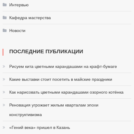
Интервью
Кафедра мастерства
Новости
ПОСЛЕДНИЕ ПУБЛИКАЦИИ
Рисуем кита цветными карандашами на крафт-бумаге
Какие выставки стоит посетить в майские праздники
Как нарисовать цветными карандашами озорного котёнка
Реновация угрожает жилым кварталам эпохи
конструктивизма
«Гений века» пришел в Казань