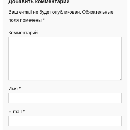
Добавить комментарий
Ваш e-mail не будет опубликован.
Обязательные
поля помечены
*
Комментарий
Имя
*
E-mail
*