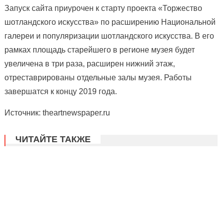
Запуск сайта приурочен к старту проекта «Торжество
шотландского искусства» по расширению Национальной
галереи и популяризации шотландского искусства. В его
рамках площадь старейшего в регионе музея будет
увеличена в три раза, расширен нижний этаж,
отреставрированы отдельные залы музея. Работы
завершатся к концу 2019 года.
Источник: theartnewspaper.ru
ЧИТАЙТЕ ТАКЖЕ