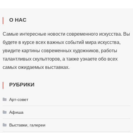
О НАС
Самые интересные новости современного искусства. Вы
будете в курсе всех важных событий мира искусства,
увидите картины современных художников, работы
талантливых скульпторов, а также узнаете обо всех
самых ожидаемых выставках.
РУБРИКИ
Арт-совет
Афиша
Выставки, галереи