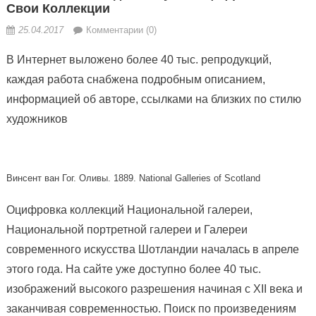
Свои Коллекции
25.04.2017
Комментарии (0)
В Интернет выложено более 40 тыс. репродукций,
каждая работа снабжена подробным описанием,
информацией об авторе, ссылками на близких по стилю
художников
Винсент ван Гог. Оливы. 1889. National Galleries of Scotland
Оцифровка коллекций Национальной галереи,
Национальной портретной галереи и Галереи
современного искусства Шотландии началась в апреле
этого года. На сайте уже доступно более 40 тыс.
изображений высокого разрешения начиная с XII века и
заканчивая современностью. Поиск по произведениям