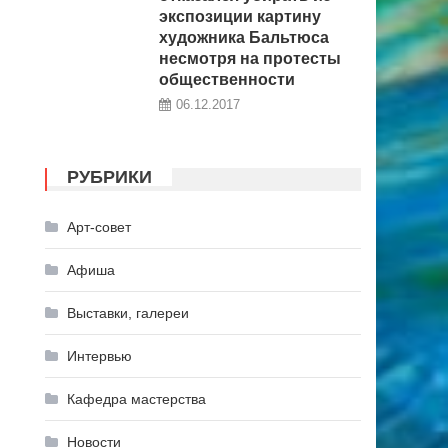
экспозиции картину
художника Бальтюса
несмотря на протесты
общественности
06.12.2017
РУБРИКИ
Арт-совет
Афиша
Выставки, галереи
Интервью
Кафедра мастерства
Новости