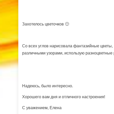
Захотелось цветочков 🙂
Со всех углов нарисовала фантазийные цветы, к
различными узорами, использую разноцветные 
Надеюсь, было интересно.
Хорошего вам дня и отличного настроения!
С уважением, Елена