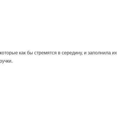
оторые как бы стремятся в середину, и заполнила их
ручки.