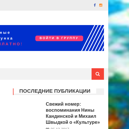
ПОСЛЕДНИЕ ПУБЛИКАЦИИ
Свежий номер:
воспоминания Нины
Кандинской и Михаил
Швыдкой о «Культуре»