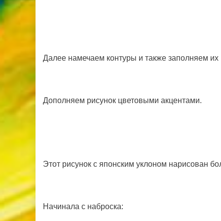
Далее намечаем контуры и также заполняем их
Дополняем рисунок цветовыми акцентами.
Этот рисунок с японским уклоном нарисован бо
Начинала с наброска: