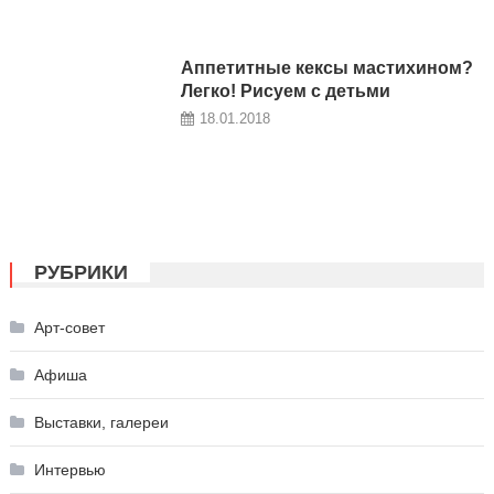
Аппетитные кексы мастихином?
Легко! Рисуем с детьми
18.01.2018
РУБРИКИ
Арт-совет
Афиша
Выставки, галереи
Интервью