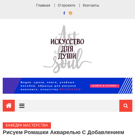
Главная
О проекте
Контакты
КАФЕДРА МАСТЕРСТВА
Рисуем Ромашки Акварелью С Добавлением