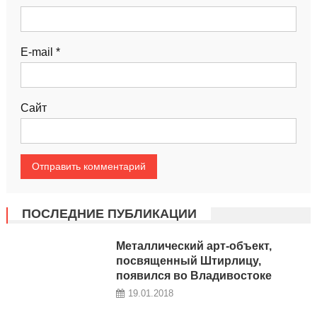
E-mail
*
Сайт
ПОСЛЕДНИЕ ПУБЛИКАЦИИ
Металлический арт-объект,
посвященный Штирлицу,
появился во Владивостоке
19.01.2018