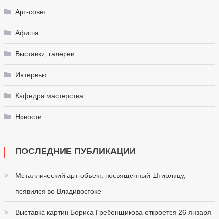
Арт-совет
Афиша
Выставки, галереи
Интервью
Кафедра мастерства
Новости
ПОСЛЕДНИЕ ПУБЛИКАЦИИ
Металлический арт-объект, посвященный Штирлицу,
появился во Владивостоке
Выставка картин Бориса Гребенщикова откроется 26 января