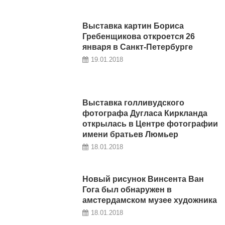
Выставка картин Бориса
Гребенщикова откроется 26
января в Санкт-Петербурге
19.01.2018
Выставка голливудского
фотографа Дугласа Киркланда
открылась в Центре фотографии
имени братьев Люмьер
18.01.2018
Новый рисунок Винсента Ван
Гога был обнаружен в
амстердамском музее художника
18.01.2018