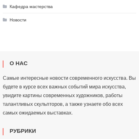
Кафедра мастерства
Новости
О НАС
Самые интересные новости современного искусства. Вы
будете в курсе всех важных событий мира искусства,
увидите картины современных художников, работы
талантливых скульпторов, а также узнаете обо всех
самых ожидаемых выставках.
РУБРИКИ