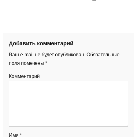
Добавить комментарий
Ваш e-mail не будет опубликован.
Обязательные
поля помечены
*
Комментарий
Имя
*