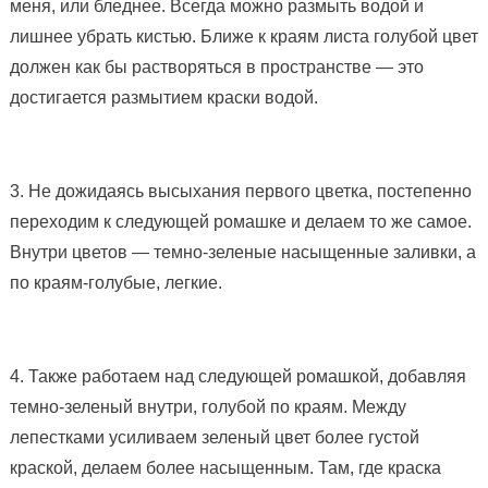
меня, или бледнее. Всегда можно размыть водой и
лишнее убрать кистью. Ближе к краям листа голубой цвет
должен как бы растворяться в пространстве — это
достигается размытием краски водой.
3. Не дожидаясь высыхания первого цветка, постепенно
переходим к следующей ромашке и делаем то же самое.
Внутри цветов — темно-зеленые насыщенные заливки, а
по краям-голубые, легкие.
4. Также работаем над следующей ромашкой, добавляя
темно-зеленый внутри, голубой по краям. Между
лепестками усиливаем зеленый цвет более густой
краской, делаем более насыщенным. Там, где краска