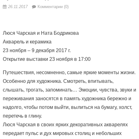
26.11.2017
Комментарии (0)
Люся Чарская и Ната Бодрикова
Акварель и керамика
23 ноября – 9 декабря 2017 г.
Открытие выставки 23 ноября в 17:00
Путешествия, несомненно, самые яркие моменты жизни.
Особенно для художника. Смотреть, впитывать,
слышать, трогать, запоминать… Эмоции, чувства, звуки
и
переживания заносятся в память художника бережно и
надолго, чтобы потом выйти, вылиться на бумагу, холст,
перетечь в глину.
Люся Чарская в своих ярких декоративных акварелях
передает пульс и дух мировых столиц и небольших