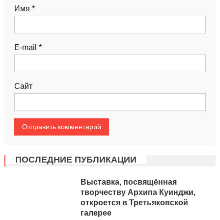
Имя
*
E-mail
*
Сайт
ПОСЛЕДНИЕ ПУБЛИКАЦИИ
Выставка, посвящённая
творчеству Архипа Куинджи,
откроется в Третьяковской
галерее