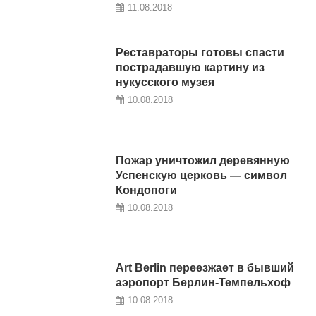
11.08.2018
Реставраторы готовы спасти
пострадавшую картину из
нукусского музея
10.08.2018
Пожар уничтожил деревянную
Успенскую церковь — символ
Кондопоги
10.08.2018
Art Berlin переезжает в бывший
аэропорт Берлин-Темпельхоф
10.08.2018