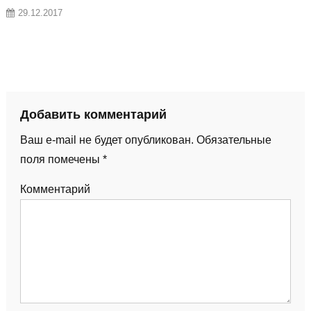
29.12.2017
Добавить комментарий
Ваш e-mail не будет опубликован.
Обязательные
поля помечены
*
Комментарий