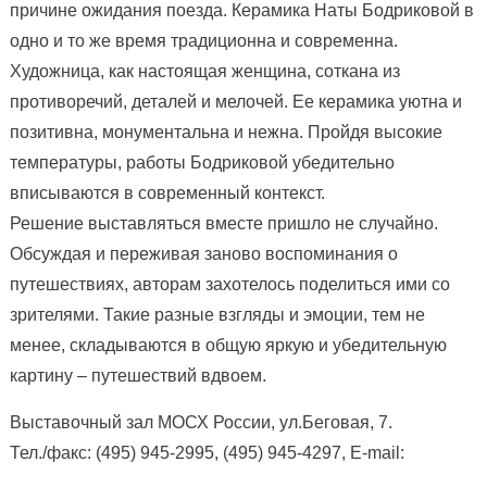
причине ожидания поезда. Керамика Наты Бодриковой в
одно и то же время традиционна и современна.
Художница, как настоящая женщина, соткана из
противоречий, деталей и мелочей. Ее керамика уютна и
позитивна, монументальна и нежна. Пройдя высокие
температуры, работы Бодриковой убедительно
вписываются в современный контекст.
Решение выставляться вместе пришло не случайно.
Обсуждая и переживая заново воспоминания о
путешествиях, авторам захотелось поделиться ими со
зрителями. Такие разные взгляды и эмоции, тем не
менее, складываются в общую яркую и убедительную
картину – путешествий вдвоем.
Выставочный зал МОСХ России, ул.Беговая, 7.
Тел./факс: (495) 945-2995, (495) 945-4297, E-mail: