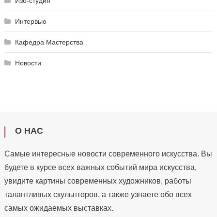
Изо-студия
Интервью
Кафедра Мастерства
Новости
О НАС
Самые интересные новости современного искусства. Вы
будете в курсе всех важных событий мира искусства,
увидите картины современных художников, работы
талантливых скульпторов, а также узнаете обо всех
самых ожидаемых выставках.