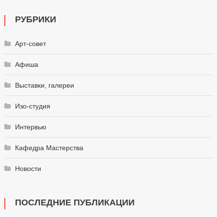
РУБРИКИ
Арт-совет
Афиша
Выставки, галереи
Изо-студия
Интервью
Кафедра Мастерства
Новости
ПОСЛЕДНИЕ ПУБЛИКАЦИИ