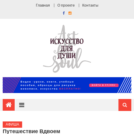
Главная
О проекте
Контакты
АФИША
Путешествие Вдвоем