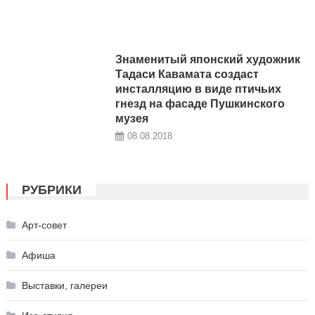
Знаменитый японский художник
Тадаси Кавамата создаст
инсталляцию в виде птичьих
гнезд на фасаде Пушкинского
музея
08.08.2018
РУБРИКИ
Арт-совет
Афиша
Выставки, галереи