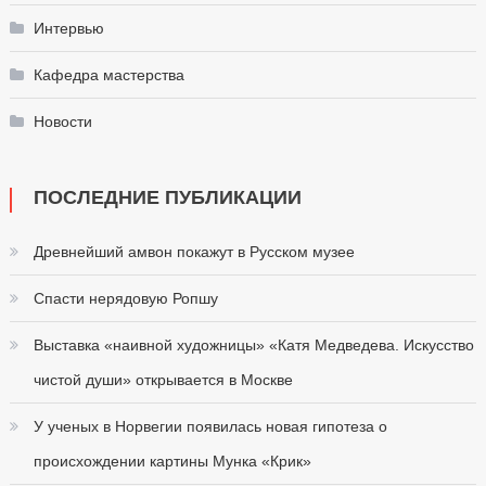
Интервью
Кафедра мастерства
Новости
ПОСЛЕДНИЕ ПУБЛИКАЦИИ
Древнейший амвон покажут в Русском музее
Спасти нерядовую Ропшу
Выставка «наивной художницы» «Катя Медведева. Искусство
чистой души» открывается в Москве
У ученых в Норвегии появилась новая гипотеза о
происхождении картины Мунка «Крик»