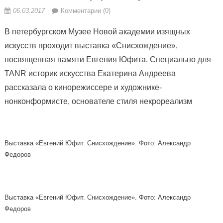
06.03.2017
Комментарии (0)
В петербургском Музее Новой академии изящных
искусств проходит выставка «Снисхождение»,
посвященная памяти Евгения Юфита. Специально для
TANR историк искусства Екатерина Андреева
рассказала о кинорежиссере и художнике-
нонконформисте, основателе стиля некрореализм
Выставка «Евгений Юфит. Снисхождение». Фото: Александр
Федоров
Выставка «Евгений Юфит. Снисхождение». Фото: Александр
Федоров