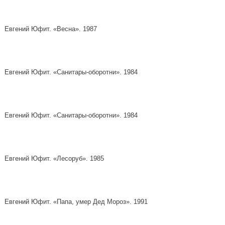
Евгений Юфит. «Весна». 1987
Евгений Юфит. «Санитары-оборотни». 1984
Евгений Юфит. «Санитары-оборотни». 1984
Евгений Юфит. «Лесоруб». 1985
Евгений Юфит. «Папа, умер Дед Мороз». 1991