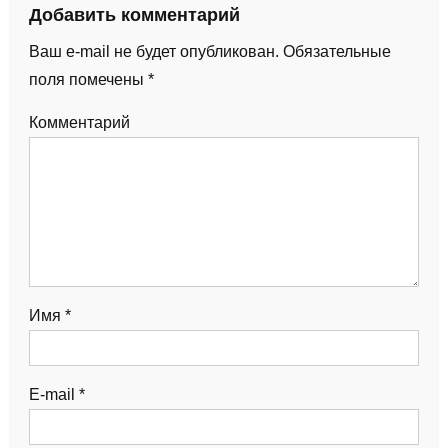
Добавить комментарий
Ваш e-mail не будет опубликован.
Обязательные
поля помечены
*
Комментарий
Имя
*
E-mail
*