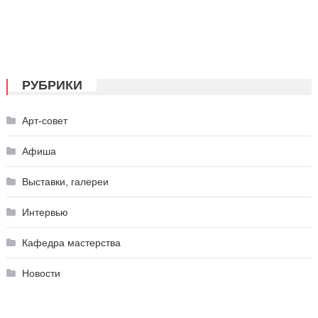
РУБРИКИ
Арт-совет
Афиша
Выставки, галереи
Интервью
Кафедра мастерства
Новости