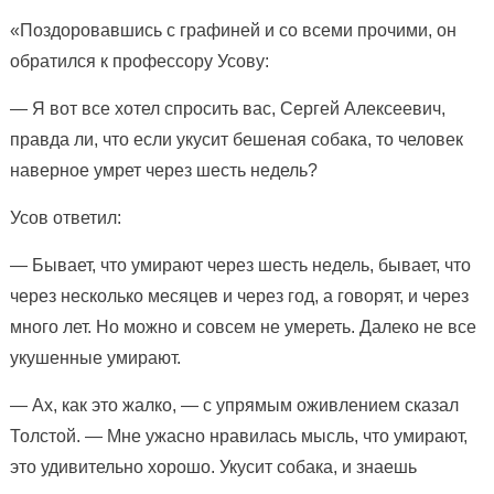
«Поздоровавшись с графиней и со всеми прочими, он
обратился к профессору Усову:
— Я вот все хотел спросить вас, Сергей Алексеевич,
правда ли, что если укусит бешеная собака, то человек
наверное умрет через шесть недель?
Усов ответил:
— Бывает, что умирают через шесть недель, бывает, что
через несколько месяцев и через год, а говорят, и через
много лет. Но можно и совсем не умереть. Далеко не все
укушенные умирают.
— Ах, как это жалко, — с упрямым оживлением сказал
Толстой. — Мне ужасно нравилась мысль, что умирают,
это удивительно хорошо. Укусит собака, и знаешь