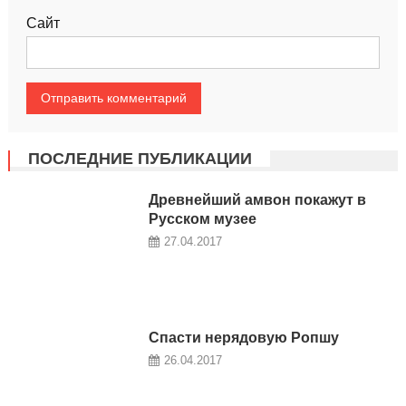
Сайт
ПОСЛЕДНИЕ ПУБЛИКАЦИИ
Древнейший амвон покажут в
Русском музее
27.04.2017
Спасти нерядовую Ропшу
26.04.2017