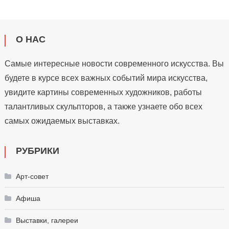
О НАС
Самые интересные новости современного искусства. Вы
будете в курсе всех важных событий мира искусства,
увидите картины современных художников, работы
талантливых скульпторов, а также узнаете обо всех
самых ожидаемых выставках.
РУБРИКИ
Арт-совет
Афиша
Выставки, галереи